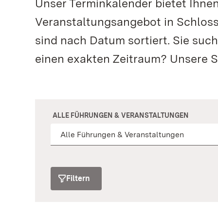
Unser Terminkalender bietet Ihne
Veranstaltungsangebot in Schloss
sind nach Datum sortiert. Sie suc
einen exakten Zeitraum? Unsere S
ALLE FÜHRUNGEN & VERANSTALTUNGEN
Filtern