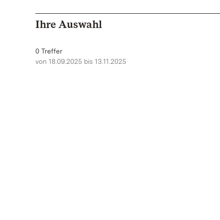
Ihre Auswahl
0 Treffer
von 18.09.2025 bis 13.11.2025