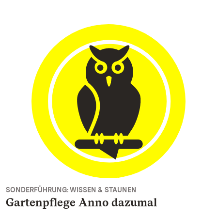
SONDERFÜHRUNG: WISSEN & STAUNEN
Gartenpflege Anno dazumal