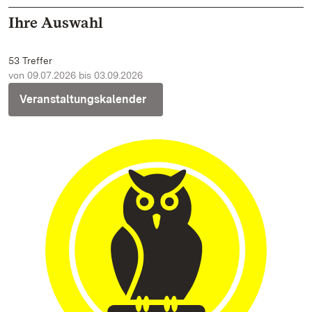
Ihre Auswahl
53 Treffer
von 09.07.2026 bis 03.09.2026
Veranstaltungskalender