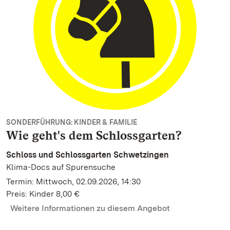
SONDERFÜHRUNG: KINDER & FAMILIE
Wie geht's dem Schlossgarten?
Schloss und Schlossgarten Schwetzingen
Klima-Docs auf Spurensuche
Termin: Mittwoch, 02.09.2026, 14:30
Preis: Kinder 8,00 €
Weitere Informationen zu diesem Angebot