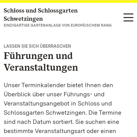
Schloss und Schlossgarten
Zum Hauptinhalt springen
Schwetzingen
EINZIGARTIGE GARTENANLAGE VON EUROPÄISCHEM RANG
LASSEN SIE SICH ÜBERRASCHEN
Führungen und
Veranstaltungen
Unser Terminkalender bietet Ihnen den
Überblick über unser Führungs- und
Veranstaltungsangebot in Schloss und
Schlossgarten Schwetzingen. Die Termine
sind nach Datum sortiert. Sie suchen eine
bestimmte Veranstaltungsart oder einen