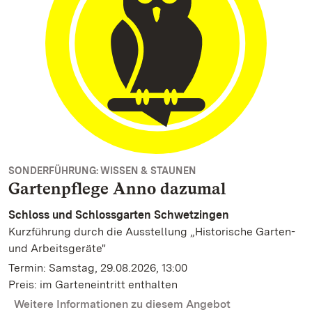
SONDERFÜHRUNG: WISSEN & STAUNEN
Gartenpflege Anno dazumal
Schloss und Schlossgarten Schwetzingen
Kurzführung durch die Ausstellung „Historische Garten-
und Arbeitsgeräte"
Termin: Samstag, 29.08.2026, 13:00
Preis: im Garteneintritt enthalten
Weitere Informationen zu diesem Angebot