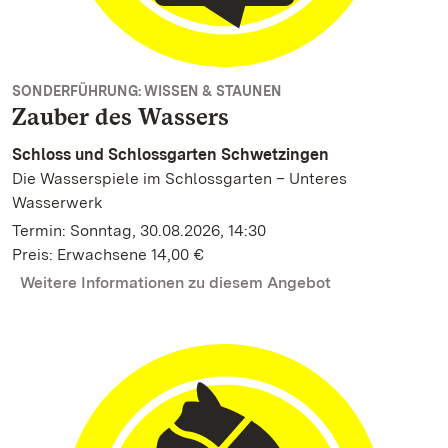
SONDERFÜHRUNG: WISSEN & STAUNEN
Zauber des Wassers
Schloss und Schlossgarten Schwetzingen
Die Wasserspiele im Schlossgarten – Unteres
Wasserwerk
Termin: Sonntag, 30.08.2026, 14:30
Preis: Erwachsene 14,00 €
Weitere Informationen zu diesem Angebot