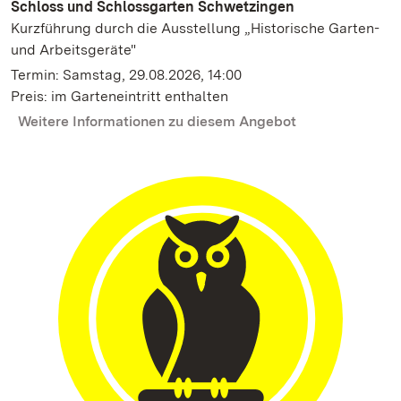
Schloss und Schlossgarten Schwetzingen
Kurzführung durch die Ausstellung „Historische Garten-
und Arbeitsgeräte"
Termin: Samstag, 29.08.2026, 14:00
Preis: im Garteneintritt enthalten
Weitere Informationen zu diesem Angebot