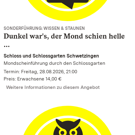
SONDERFÜHRUNG: WISSEN & STAUNEN
Dunkel war's, der Mond schien helle
…
Schloss und Schlossgarten Schwetzingen
Mondscheinführung durch den Schlossgarten
Termin: Freitag, 28.08.2026, 21:00
Preis: Erwachsene 14,00 €
Weitere Informationen zu diesem Angebot