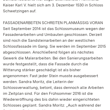
Kaiser Karl V. hielt sich am 3. Dezember 1530 in Schloss
Schwetzingen auf.
FASSADENARBEITEN SCHREITEN PLANMÄSSIG VORAN
Seit September 2014 ist das Schlossmuseum wegen der
Fassadenarbeiten und Umbauten geschlossen. Derzeit
sind noch die Sandsteinarbeiten an der westlichen
Schlossfassade im Gang. Sie werden im September 2015
abgeschlossen. Anschließend folgen als nächstes
Gewerk die Malerarbeiten. Bei den Sanierungsarbeiten
wurde festgestellt, dass die Fassade durch die
Witterung stärker geschädigt ist als bisher
angenommen: Fast jeder Stein musste ausgebessert
werden. Sandra Moritz, die Leiterin der
Schlossverwaltung, betont, dass dennoch alle Arbeiten
im Zeitplan sind. Für den Frühsommer 2016 ist die
Wiedereröffnung des bis dahin wieder eingerichteten
Schlosses geplant. Sandra Moritz: „Auch während der