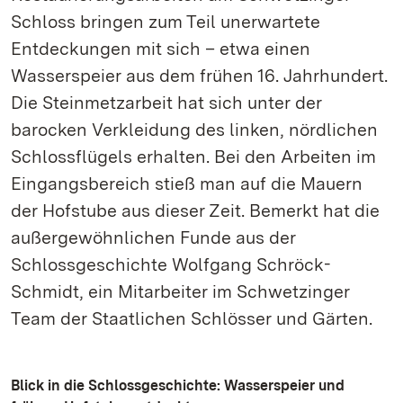
Schloss bringen zum Teil unerwartete
Entdeckungen mit sich – etwa einen
Wasserspeier aus dem frühen 16. Jahrhundert.
Die Steinmetzarbeit hat sich unter der
barocken Verkleidung des linken, nördlichen
Schlossflügels erhalten. Bei den Arbeiten im
Eingangsbereich stieß man auf die Mauern
der Hofstube aus dieser Zeit. Bemerkt hat die
außergewöhnlichen Funde aus der
Schlossgeschichte Wolfgang Schröck-
Schmidt, ein Mitarbeiter im Schwetzinger
Team der Staatlichen Schlösser und Gärten.
Blick in die Schlossgeschichte: Wasserspeier und