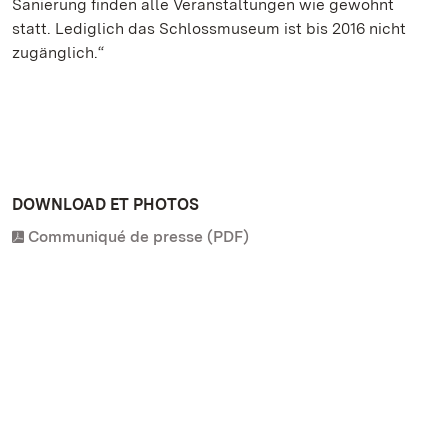
Sanierung finden alle Veranstaltungen wie gewohnt
statt. Lediglich das Schlossmuseum ist bis 2016 nicht
zugänglich.“
DOWNLOAD ET PHOTOS
Communiqué de presse (PDF)