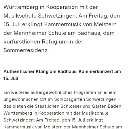
Württemberg in Kooperation mit der
Musikschule Schwetzingen: Am Freitag, den
15. Juli erklingt Kammermusik von Meistern
der Mannheimer Schule am Badhaus, dem
kurfürstlichen Refugium in der
Sommerresidenz.
Authentischer Klang am Badhaus: Kammerkonzert am
15. Juli
Ein weiteres außergewöhnliches Programm an einem
ungewöhnlichen Ort im Schlossgarten Schwetzingen –
das bieten die Staatlichen Schlösser und Gärten Baden-
Württemberg in Kooperation mit der Musikschule
Schwetzingen: Am Freitag, den 15. Juli erklingt
Kammermusik von Meistern der Mannheimer Schule am