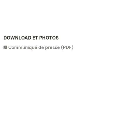
DOWNLOAD ET PHOTOS
Communiqué de presse (PDF)