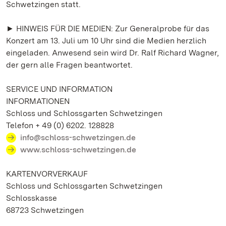
Schwetzingen statt.
► HINWEIS FÜR DIE MEDIEN: Zur Generalprobe für das
Konzert am 13. Juli um 10 Uhr sind die Medien herzlich
eingeladen. Anwesend sein wird Dr. Ralf Richard Wagner,
der gern alle Fragen beantwortet.
SERVICE UND INFORMATION
INFORMATIONEN
Schloss und Schlossgarten Schwetzingen
Telefon + 49 (0) 6202. 128828
info@schloss-schwetzingen.de
www.schloss-schwetzingen.de
KARTENVORVERKAUF
Schloss und Schlossgarten Schwetzingen
Schlosskasse
68723 Schwetzingen