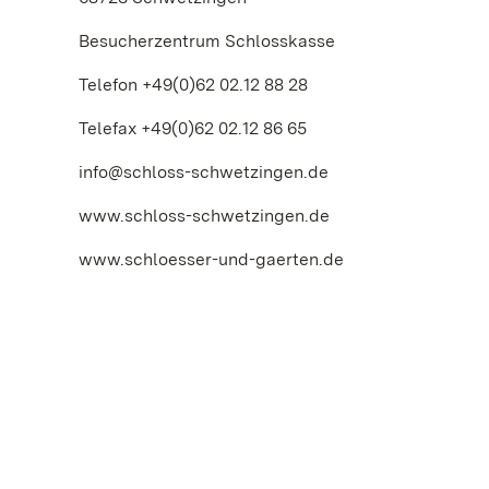
Besucherzentrum Schlosskasse
Telefon +49(0)62 02.12 88 28
Telefax +49(0)62 02.12 86 65
info@schloss-schwetzingen.de
www.schloss-schwetzingen.de
www.schloesser-und-gaerten.de