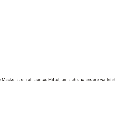
Maske ist ein effizientes Mittel, um sich und andere vor Infe