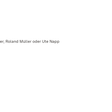
ler, Roland Müller oder Ute Napp