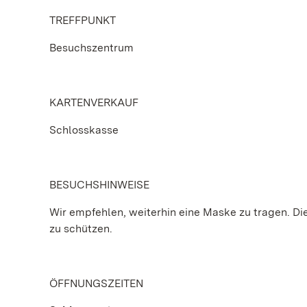
TREFFPUNKT
Besuchszentrum
KARTENVERKAUF
Schlosskasse
BESUCHSHINWEISE
Wir empfehlen, weiterhin eine Maske zu tragen. Die 
zu schützen.
ÖFFNUNGSZEITEN