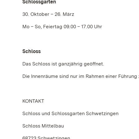
Schlossgarten
30. Oktober – 26. März
Mo – So, Feiertag 09.00 – 17.00 Uhr
Schloss
Das Schloss ist ganzjährig geöffnet.
Die Innenräume sind nur im Rahmen einer Führung 
KONTAKT
Schloss und Schlossgarten Schwetzingen
Schloss Mittelbau
68723 Schwetzingen