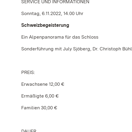
SERVICE UND INFORMATIONEN
Sonntag, 6.11.2022, 14.00 Uhr
Schweizbegeisterung
Ein Alpenpanorama für das Schloss
Sonderführung mit July Sjöberg, Dr. Christoph Büh
PREIS:
Erwachsene 12,00 €
Ermäßigte 6,00 €
Familien 30,00 €
DAUER