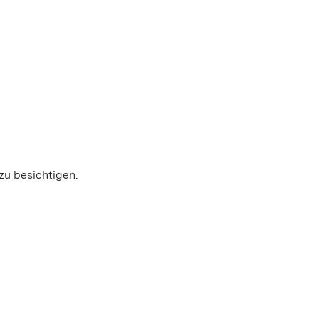
zu besichtigen.