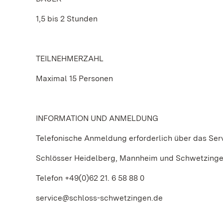
1,5 bis 2 Stunden
TEILNEHMERZAHL
Maximal 15 Personen
INFORMATION UND ANMELDUNG
Telefonische Anmeldung erforderlich über das Ser
Schlösser Heidelberg, Mannheim und Schwetzing
Telefon +49(0)62 21. 6 58 88 0
service@schloss-schwetzingen.de