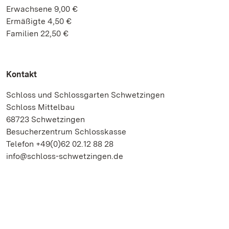
Erwachsene 9,00 €
Ermäßigte 4,50 €
Familien 22,50 €
Kontakt
Schloss und Schlossgarten Schwetzingen
Schloss Mittelbau
68723 Schwetzingen
Besucherzentrum Schlosskasse
Telefon +49(0)62 02.12 88 28
info@schloss-schwetzingen.de