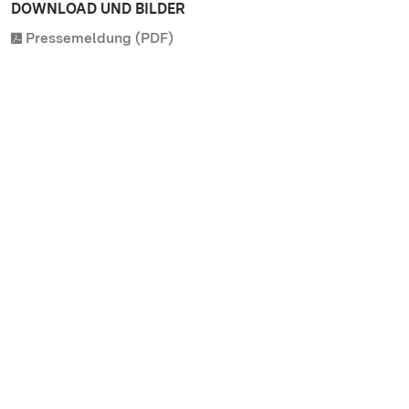
DOWNLOAD UND BILDER
Pressemeldung (PDF)