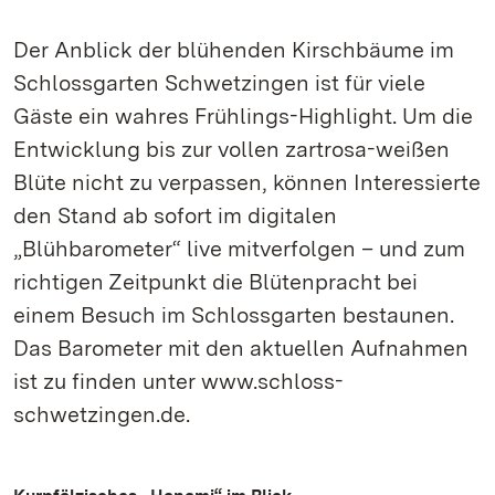
Der Anblick der blühenden Kirschbäume im
Schlossgarten Schwetzingen ist für viele
Gäste ein wahres Frühlings-Highlight. Um die
Entwicklung bis zur vollen zartrosa-weißen
Blüte nicht zu verpassen, können Interessierte
den Stand ab sofort im digitalen
„Blühbarometer“ live mitverfolgen – und zum
richtigen Zeitpunkt die Blütenpracht bei
einem Besuch im Schlossgarten bestaunen.
Das Barometer mit den aktuellen Aufnahmen
ist zu finden unter www.schloss-
schwetzingen.de.