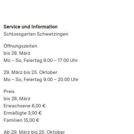
Service und Information
Schlossgarten Schwetzingen
Öffnungszeiten
bis 28. März
Mo – So, Feiertag 9.00 – 17.00 Uhr
29. März bis 25. Oktober
Mo – So, Feiertag 9.00 – 20.00 Uhr
Preis
bis 28. März
Erwachsene 6,00 €
Ermäßigte 3,00 €
Familien 15,00 €
Ab 29. März bis 25. Oktober