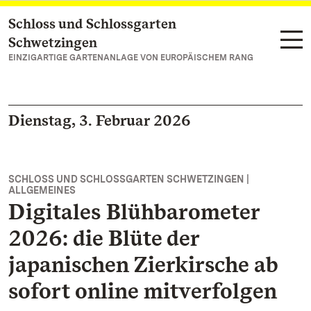
Schloss und Schlossgarten
Zum Hauptinhalt springen
Schwetzingen
EINZIGARTIGE GARTENANLAGE VON EUROPÄISCHEM RANG
Dienstag, 3. Februar 2026
SCHLOSS UND SCHLOSSGARTEN SCHWETZINGEN |
ALLGEMEINES
Digitales Blühbarometer
2026: die Blüte der
japanischen Zierkirsche ab
sofort online mitverfolgen