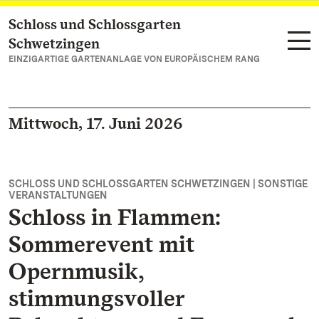
Schloss und Schlossgarten
Zum Hauptinhalt springen
Schwetzingen
EINZIGARTIGE GARTENANLAGE VON EUROPÄISCHEM RANG
Mittwoch, 17. Juni 2026
SCHLOSS UND SCHLOSSGARTEN SCHWETZINGEN | SONSTIGE
VERANSTALTUNGEN
Schloss in Flammen:
Sommerevent mit
Opernmusik,
stimmungsvoller