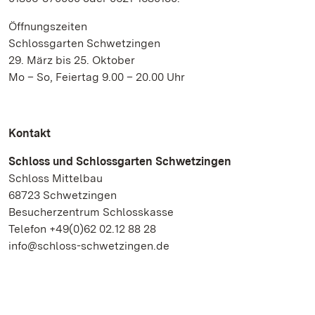
Öffnungszeiten
Schlossgarten Schwetzingen
29. März bis 25. Oktober
Mo – So, Feiertag 9.00 – 20.00 Uhr
Kontakt
Schloss und Schlossgarten Schwetzingen
Schloss Mittelbau
68723 Schwetzingen
Besucherzentrum Schlosskasse
Telefon +49(0)62 02.12 88 28
info@schloss-schwetzingen.de