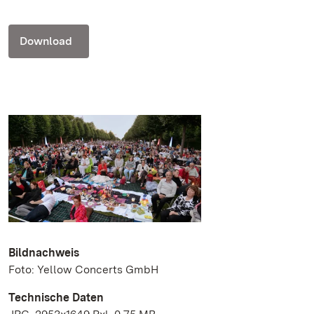
Download
Bildnachweis
Foto: Yellow Concerts GmbH
Technische Daten