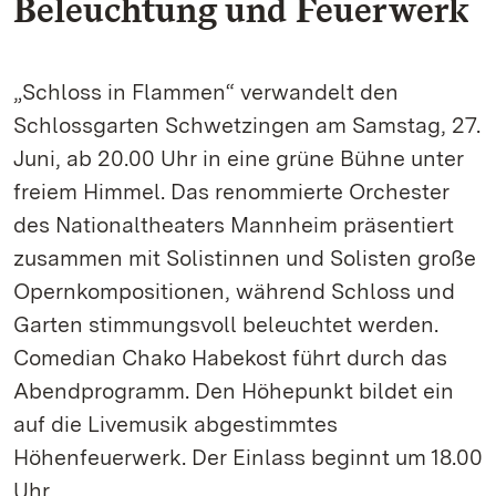
Beleuchtung und Feuerwerk
„Schloss in Flammen“ verwandelt den
Schlossgarten Schwetzingen am Samstag, 27.
Juni, ab 20.00 Uhr in eine grüne Bühne unter
freiem Himmel. Das renommierte Orchester
des Nationaltheaters Mannheim präsentiert
zusammen mit Solistinnen und Solisten große
Opernkompositionen, während Schloss und
Garten stimmungsvoll beleuchtet werden.
Comedian Chako Habekost führt durch das
Abendprogramm. Den Höhepunkt bildet ein
auf die Livemusik abgestimmtes
Höhenfeuerwerk. Der Einlass beginnt um 18.00
Uhr.