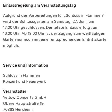
Einlassregelung am Veranstaltungstag
Aufgrund der Vorbereitungen für „Schloss in Flammen“
wird der Schlossgarten am Samstag, 27. Juni, um
17.00 Uhr geschlossen. Der letzte Einlass erfolgt um
16.00 Uhr. Ab 18.00 Uhr ist der Zugang zum weitläufigen
Garten nur noch mit einer entsprechenden Eintrittskarte
möglich.
Service und Information
Schloss in Flammen
Konzert und Feuerwerk
Veranstalter
Yellow Concerts GmbH
Obere Hauptstraße 19.
76863 Herxheim