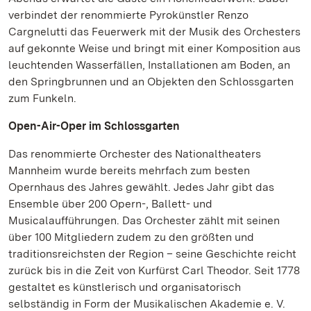
verbindet der renommierte Pyrokünstler Renzo
Cargnelutti das Feuerwerk mit der Musik des Orchesters
auf gekonnte Weise und bringt mit einer Komposition aus
leuchtenden Wasserfällen, Installationen am Boden, an
den Springbrunnen und an Objekten den Schlossgarten
zum Funkeln.
Open-Air-Oper im Schlossgarten
Das renommierte Orchester des Nationaltheaters
Mannheim wurde bereits mehrfach zum besten
Opernhaus des Jahres gewählt. Jedes Jahr gibt das
Ensemble über 200 Opern-, Ballett- und
Musicalaufführungen. Das Orchester zählt mit seinen
über 100 Mitgliedern zudem zu den größten und
traditionsreichsten der Region – seine Geschichte reicht
zurück bis in die Zeit von Kurfürst Carl Theodor. Seit 1778
gestaltet es künstlerisch und organisatorisch
selbständig in Form der Musikalischen Akademie e. V.