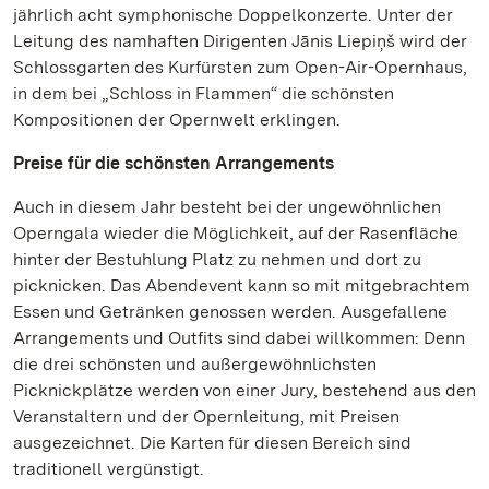
jährlich acht symphonische Doppelkonzerte. Unter der
Leitung des namhaften Dirigenten Jānis Liepiņš wird der
Schlossgarten des Kurfürsten zum Open-Air-Opernhaus,
in dem bei „Schloss in Flammen“ die schönsten
Kompositionen der Opernwelt erklingen.
Preise für die schönsten Arrangements
Auch in diesem Jahr besteht bei der ungewöhnlichen
Operngala wieder die Möglichkeit, auf der Rasenfläche
hinter der Bestuhlung Platz zu nehmen und dort zu
picknicken. Das Abendevent kann so mit mitgebrachtem
Essen und Getränken genossen werden. Ausgefallene
Arrangements und Outfits sind dabei willkommen: Denn
die drei schönsten und außergewöhnlichsten
Picknickplätze werden von einer Jury, bestehend aus den
Veranstaltern und der Opernleitung, mit Preisen
ausgezeichnet. Die Karten für diesen Bereich sind
traditionell vergünstigt.