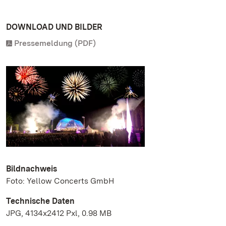
DOWNLOAD UND BILDER
Pressemeldung (PDF)
Bildnachweis
Foto: Yellow Concerts GmbH
Technische Daten
JPG, 4134x2412 Pxl, 0.98 MB