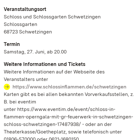
Veranstaltungsort
Schloss und Schlossgarten Schwetzingen
Schlossgarten
68723 Schwetzingen
Termin
Samstag, 27. Juni, ab 20.00
Weitere Informationen und Tickets
Weitere Informationen auf der Webseite des
Veranstalters unter
https://www.schlossinflammen.de/schwetzingen
Karten gibt es bei allen bekannten Vorverkaufsstellen, z.
B. bei eventim
unter https://www.eventim.de/event/schloss-in-
flammen-operngala-mit-gr-feuerwerk-in-schwetzingen-
schloss-schwetzingen-17487938/ - oder an der
Theaterkasse/Goetheplatz, sowie telefonisch unter
01806-570000 oder 0621-1680150.