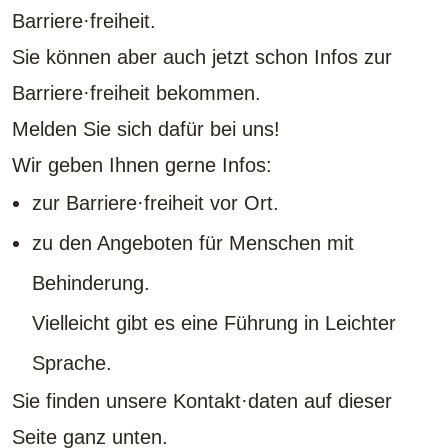
Barriere·freiheit.
Sie können aber auch jetzt schon Infos zur
Barriere·freiheit bekommen.
Melden Sie sich dafür bei uns!
Wir geben Ihnen gerne Infos:
zur Barriere·freiheit vor Ort.
zu den Angeboten für Menschen mit
Behinderung.
Vielleicht gibt es eine Führung in Leichter
Sprache.
Sie finden unsere Kontakt·daten auf dieser
Seite ganz unten.