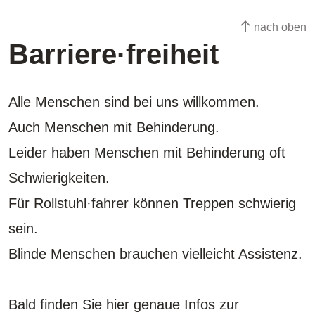
nach oben
Barriere·freiheit
Alle Menschen sind bei uns willkommen.
Auch Menschen mit Behinderung.
Leider haben Menschen mit Behinderung oft
Schwierigkeiten.
Für Rollstuhl·fahrer können Treppen schwierig
sein.
Blinde Menschen brauchen vielleicht Assistenz.
Bald finden Sie hier genaue Infos zur