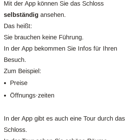
Mit der App können Sie das Schloss
selbständig
ansehen.
Das heißt:
Sie brauchen keine Führung.
In der App bekommen Sie Infos für Ihren
Besuch.
Zum Beispiel:
Preise
Öffnungs·zeiten
In der App gibt es auch eine Tour durch das
Schloss.