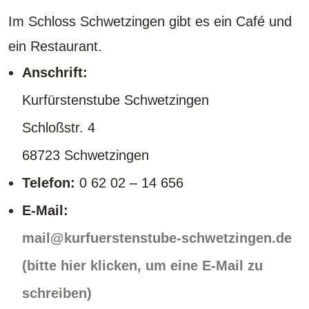
Im Schloss Schwetzingen gibt es ein Café und
ein Restaurant.
Anschrift:
Kurfürstenstube Schwetzingen
Schloßstr. 4
68723 Schwetzingen
Telefon:
0 62 02 – 14 656
E-Mail:
mail@kurfuerstenstube-schwetzingen.de
(bitte hier klicken, um eine E-Mail zu
schreiben)