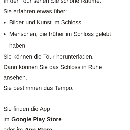
In der Tour sehen Sie schöne Räume.
Sie erfahren etwas über:
Bilder und Kunst im Schloss
Menschen, die früher im Schloss gelebt
haben
Sie können die Tour herunterladen.
Dann können Sie das Schloss in Ruhe
ansehen.
Sie bestimmen das Tempo.
Sie finden die App
im
Google Play Store
oder im
App Store
.