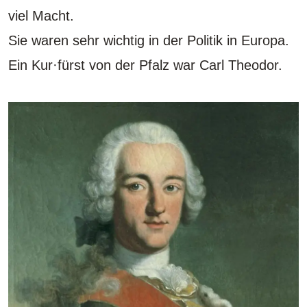
viel Macht.
Sie waren sehr wichtig in der Politik in Europa.
Ein Kur·fürst von der Pfalz war Carl Theodor.