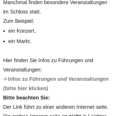
Manchmal finden besondere Veranstaltungen
im Schloss statt.
Zum Beispiel:
ein Konzert,
ein Markt.
Hier finden Sie Infos zu Führungen und
Veranstaltungen:
Infos zu Führungen und Veranstaltungen
(bitte hier klicken)
Bitte beachten Sie:
Der Link führt zu einer anderen Internet·seite.