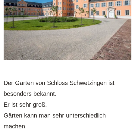
Der Garten von Schloss Schwetzingen ist
besonders bekannt.
Er ist sehr groß.
Gärten kann man sehr unterschiedlich
machen.