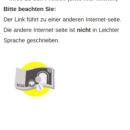
Bitte beachten Sie:
Der Link führt zu einer anderen Internet·seite.
Die andere Internet·seite ist
nicht
in Leichter
Sprache geschrieben.