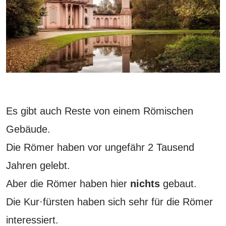
Es gibt auch Reste von einem Römischen
Gebäude.
Die Römer haben vor ungefähr 2 Tausend
Jahren gelebt.
Aber die Römer haben hier
nichts
gebaut.
Die Kur·fürsten haben sich sehr für die Römer
interessiert.