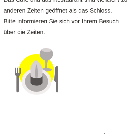
anderen Zeiten geöffnet als das Schloss.
Bitte informieren Sie sich vor Ihrem Besuch
über die Zeiten.