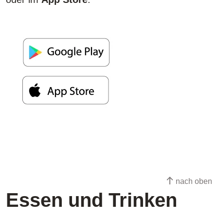
nach oben
Essen und Trinken