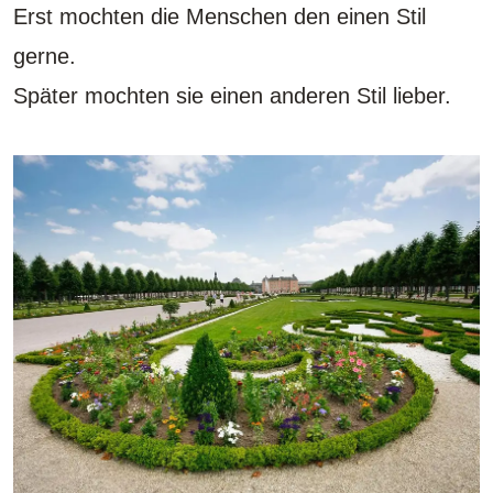
Erst mochten die Menschen den einen Stil
gerne.
Später mochten sie einen anderen Stil lieber.