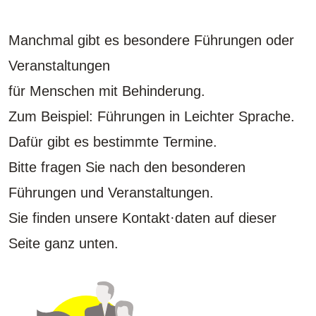
Manchmal gibt es besondere Führungen oder
Veranstaltungen
für Menschen mit Behinderung.
Zum Beispiel: Führungen in Leichter Sprache.
Dafür gibt es bestimmte Termine.
Bitte fragen Sie nach den besonderen
Führungen und Veranstaltungen.
Sie finden unsere Kontakt·daten auf dieser
Seite ganz unten.