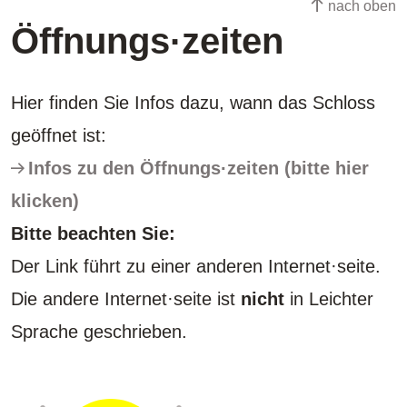
nach oben
Öffnungs·zeiten
Hier finden Sie Infos dazu, wann das Schloss
geöffnet ist:
Infos zu den Öffnungs·zeiten (bitte hier
klicken)
Bitte beachten Sie:
Der Link führt zu einer anderen Internet·seite.
Die andere Internet·seite ist
nicht
in Leichter
Sprache geschrieben.