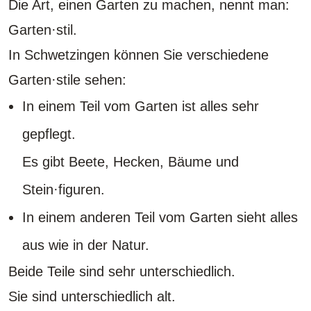
Die Art, einen Garten zu machen, nennt man:
Garten·stil.
In Schwetzingen können Sie verschiedene
Garten·stile sehen:
In einem Teil vom Garten ist alles sehr
gepflegt.
Es gibt Beete, Hecken, Bäume und
Stein·figuren.
In einem anderen Teil vom Garten sieht alles
aus wie in der Natur.
Beide Teile sind sehr unterschiedlich.
Sie sind unterschiedlich alt.