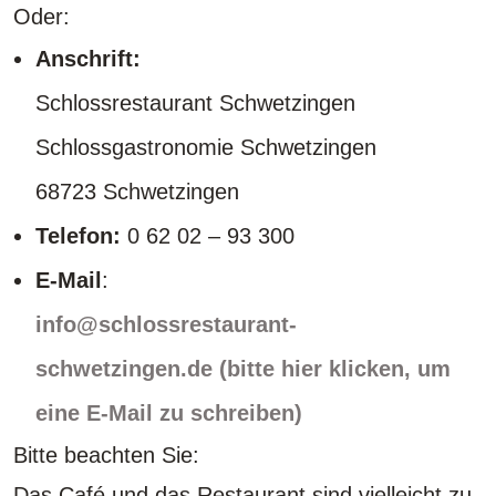
Oder:
Anschrift:
Schlossrestaurant Schwetzingen
Schlossgastronomie Schwetzingen
68723 Schwetzingen
Telefon:
0 62 02 – 93 300
E-Mail
:
info@schlossrestaurant-
schwetzingen.de (bitte hier klicken, um
eine E-Mail zu schreiben)
Bitte beachten Sie:
Das Café und das Restaurant sind vielleicht zu