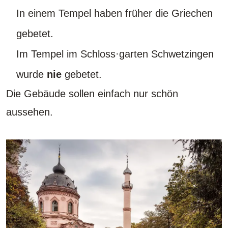
In einem Tempel haben früher die Griechen
gebetet.
Im Tempel im Schloss·garten Schwetzingen
wurde
nie
gebetet.
Die Gebäude sollen einfach nur schön
aussehen.