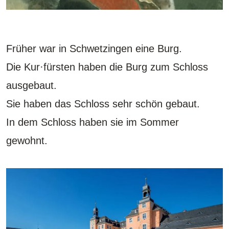
Früher war in Schwetzingen eine Burg.
Die Kur·fürsten haben die Burg zum Schloss
ausgebaut.
Sie haben das Schloss sehr schön gebaut.
In dem Schloss haben sie im Sommer
gewohnt.