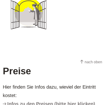
nach oben
Preise
Hier finden Sie Infos dazu, wieviel der Eintritt
kostet:
Infos zu den Preisen (bitte hier klicken)