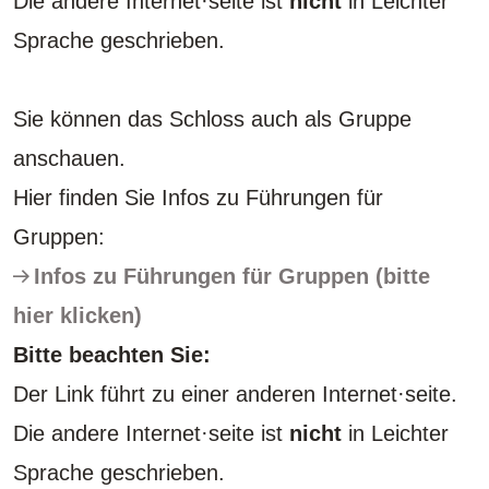
Die andere Internet·seite ist
nicht
in Leichter
Sprache geschrieben.
Sie können das Schloss auch als Gruppe
anschauen.
Hier finden Sie Infos zu Führungen für
Gruppen:
Infos zu Führungen für Gruppen (bitte
hier klicken)
Bitte beachten Sie:
Der Link führt zu einer anderen Internet·seite.
Die andere Internet·seite ist
nicht
in Leichter
Sprache geschrieben.