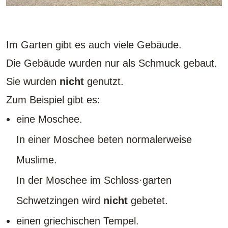
Im Garten gibt es auch viele Gebäude.
Die Gebäude wurden nur als Schmuck gebaut.
Sie wurden
nicht
genutzt.
Zum Beispiel gibt es:
eine Moschee.
In einer Moschee beten normalerweise
Muslime.
In der Moschee im Schloss·garten
Schwetzingen wird
nicht
gebetet.
einen griechischen Tempel.