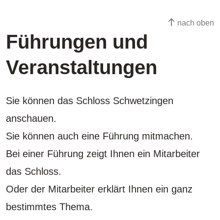
nach oben
Führungen und
Veranstaltungen
Sie können das Schloss Schwetzingen
anschauen.
Sie können auch eine Führung mitmachen.
Bei einer Führung zeigt Ihnen ein Mitarbeiter
das Schloss.
Oder der Mitarbeiter erklärt Ihnen ein ganz
bestimmtes Thema.