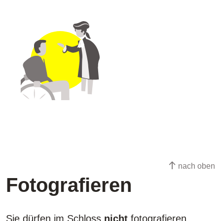
nach oben
Fotografieren
Sie dürfen im Schloss
nicht
fotografieren.