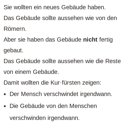
Sie wollten ein neues Gebäude haben.
Das Gebäude sollte aussehen wie von den
Römern.
Aber sie haben das Gebäude
nicht
fertig
gebaut.
Das Gebäude sollte aussehen wie die Reste
von einem Gebäude.
Damit wollten die Kur·fürsten zeigen:
Der Mensch verschwindet irgendwann.
Die Gebäude von den Menschen
verschwinden irgendwann.