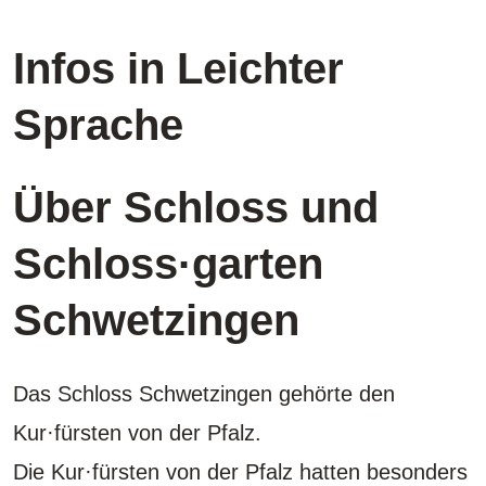
Infos in Leichter
Sprache
Über Schloss und
Schloss·garten
Schwetzingen
Das Schloss Schwetzingen gehörte den
Kur·fürsten von der Pfalz.
Die Kur·fürsten von der Pfalz hatten besonders