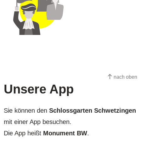
nach oben
Unsere App
Sie können den
Schlossgarten Schwetzingen
mit einer App besuchen.
Die App heißt
Monument BW
.