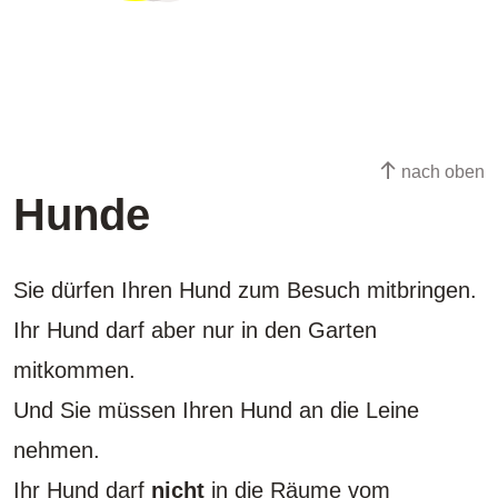
nach oben
Hunde
Sie dürfen Ihren Hund zum Besuch mitbringen.
Ihr Hund darf aber nur in den Garten
mitkommen.
Und Sie müssen Ihren Hund an die Leine
nehmen.
Ihr Hund darf
nicht
in die Räume vom