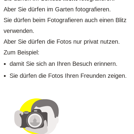
Aber Sie dürfen im Garten fotografieren.
Sie dürfen beim Fotografieren auch einen Blitz
verwenden.
Aber Sie dürfen die Fotos nur privat nutzen.
Zum Beispiel:
damit Sie sich an Ihren Besuch erinnern.
Sie dürfen die Fotos Ihren Freunden zeigen.