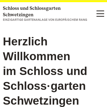
Schloss und Schlossgarten
Zum Hauptinhalt springen
Schwetzingen
EINZIGARTIGE GARTENANLAGE VON EUROPÄISCHEM RANG
Herzlich
Willkommen
im Schloss und
Schloss·garten
Schwetzingen