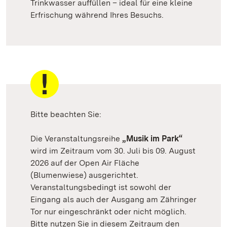
Trinkwasser auffüllen – ideal für eine kleine
Erfrischung während Ihres Besuchs.
Bitte beachten Sie:
Die Veranstaltungsreihe
„Musik im Park“
wird im Zeitraum vom 30. Juli bis 09. August
2026 auf der Open Air Fläche
(Blumenwiese) ausgerichtet.
Veranstaltungsbedingt ist sowohl der
Eingang als auch der Ausgang am Zähringer
Tor nur eingeschränkt oder nicht möglich.
Bitte nutzen Sie in diesem Zeitraum den