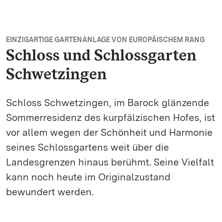
EINZIGARTIGE GARTENANLAGE VON EUROPÄISCHEM RANG
Schloss und Schlossgarten
Schwetzingen
Schloss Schwetzingen, im Barock glänzende
Sommerresidenz des kurpfälzischen Hofes, ist
vor allem wegen der Schönheit und Harmonie
seines Schlossgartens weit über die
Landesgrenzen hinaus berühmt. Seine Vielfalt
kann noch heute im Originalzustand
bewundert werden.