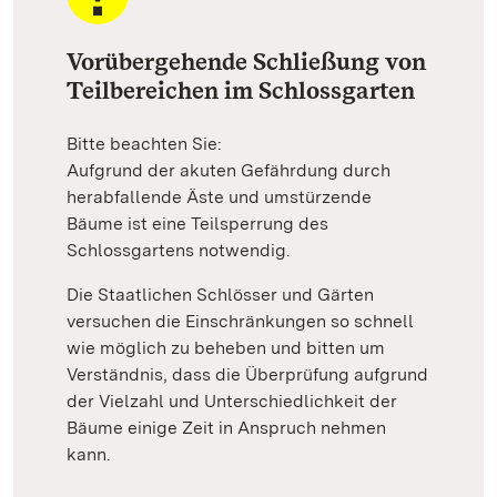
Vorübergehende Schließung von
Teilbereichen im Schlossgarten
Bitte beachten Sie:
Aufgrund der akuten Gefährdung durch
herabfallende Äste und umstürzende
Bäume ist eine Teilsperrung des
Schlossgartens notwendig.
Die Staatlichen Schlösser und Gärten
versuchen die Einschränkungen so schnell
wie möglich zu beheben und bitten um
Verständnis, dass die Überprüfung aufgrund
der Vielzahl und Unterschiedlichkeit der
Bäume einige Zeit in Anspruch nehmen
kann.