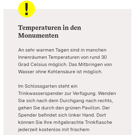
Temperaturen in den
Monumenten
An sehr warmen Tagen sind in manchen
Innenräumen Temperaturen von rund 30
Grad Celsius möglich. Das Mitbringen von
Wasser ohne Kohlensäure ist möglich.
Im Schlossgarten steht ein
Trinkwasserspender zur Verfügung. Wenden
Sie sich nach dem Durchgang nach rechts,
gehen Sie durch den grünen Pavillon. Der
Spender befindet sich linker Hand. Dort
können Sie Ihre mitgebrachte Trinkflasche
jederzeit kostenlos mit frischem