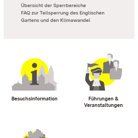
Übersicht der Sperrbereiche
FAQ zur Teilsperrung des Englischen
Gartens und den Klimawandel
Besuchsinformation
Führungen &
Veranstaltungen