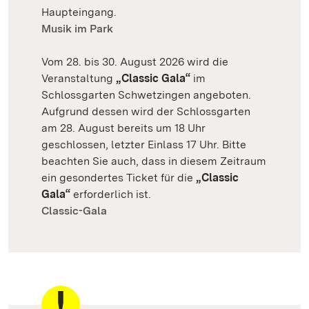
Haupteingang.
Musik im Park
Vom 28. bis 30. August 2026 wird die
Veranstaltung
„Classic Gala“
im
Schlossgarten Schwetzingen angeboten.
Aufgrund dessen wird der Schlossgarten
am 28. August bereits um 18 Uhr
geschlossen, letzter Einlass 17 Uhr. Bitte
beachten Sie auch, dass in diesem Zeitraum
ein gesondertes Ticket für die
„Classic
Gala“
erforderlich ist.
Classic-Gala