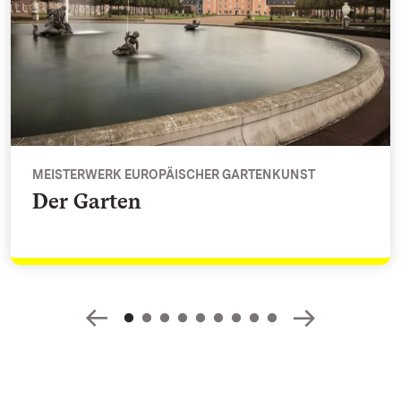
MEISTERWERK EUROPÄISCHER GARTENKUNST
Der Garten