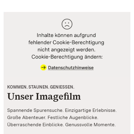
KOMMEN. STAUNEN. GENIESSEN.
Unser Imagefilm
Spannende Spurensuche. Einzigartige Erlebnisse.
Große Abenteuer. Festliche Augenblicke.
Überraschende Einblicke. Genussvolle Momente.