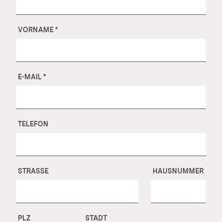
VORNAME
*
E-MAIL
*
TELEFON
STRASSE
HAUSNUMMER
PLZ
STADT