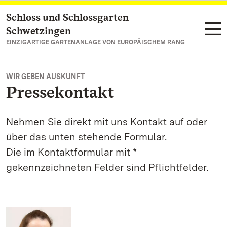
Schloss und Schlossgarten
Zum Hauptinhalt springen
Schwetzingen
EINZIGARTIGE GARTENANLAGE VON EUROPÄISCHEM RANG
WIR GEBEN AUSKUNFT
Pressekontakt
Nehmen Sie direkt mit uns Kontakt auf oder
über das unten stehende Formular.
Die im Kontaktformular mit *
gekennzeichneten Felder sind Pflichtfelder.