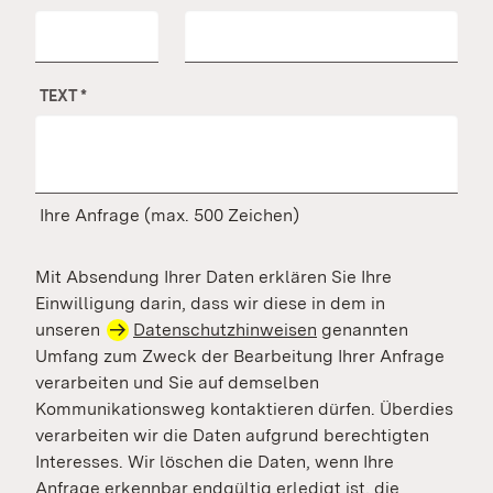
TEXT
*
Ihre Anfrage (max. 500 Zeichen)
Mit Absendung Ihrer Daten erklären Sie Ihre
Einwilligung darin, dass wir diese in dem in
unseren
Datenschutzhinweisen
genannten
Umfang zum Zweck der Bearbeitung Ihrer Anfrage
verarbeiten und Sie auf demselben
Kommunikationsweg kontaktieren dürfen. Überdies
verarbeiten wir die Daten aufgrund berechtigten
Interesses. Wir löschen die Daten, wenn Ihre
Anfrage erkennbar endgültig erledigt ist, die