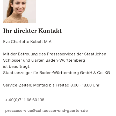
Ihr direkter Kontakt
Eva Charlotte Kobelt M.A.
Mit der Betreuung des Presseservices der Staatlichen
Schlösser und Gärten Baden-Württemberg
ist beauftragt:
Staatsanzeiger für Baden-Württemberg GmbH & Co. KG
Service-Zeiten: Montag bis Freitag 8.00 - 18.00 Uhr
+ 49(0)7 11.66 60 138
presseservice@schloesser-und-gaerten.de