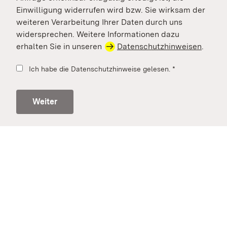
Einwilligung widerrufen wird bzw. Sie wirksam der
weiteren Verarbeitung Ihrer Daten durch uns
widersprechen. Weitere Informationen dazu
erhalten Sie in unseren
Datenschutzhinweisen
.
Ich habe die Datenschutzhinweise gelesen.
*
Weiter