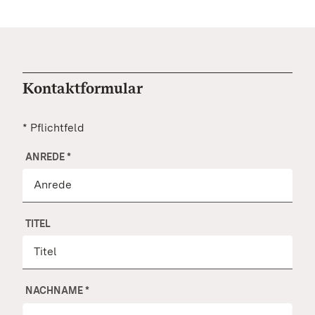
Kontaktformular
* Pflichtfeld
ANREDE
*
TITEL
NACHNAME
*