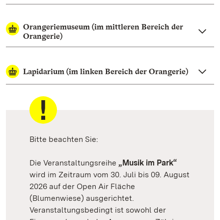
Orangeriemuseum (im mittleren Bereich der
Orangerie)
Lapidarium (im linken Bereich der Orangerie)
Bitte beachten Sie:
Die Veranstaltungsreihe
„Musik im Park“
wird im Zeitraum vom 30. Juli bis 09. August
2026 auf der Open Air Fläche
(Blumenwiese) ausgerichtet.
Veranstaltungsbedingt ist sowohl der