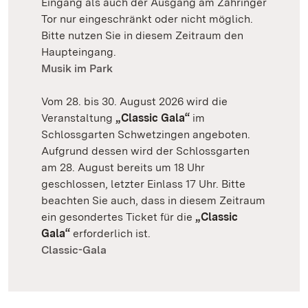
Eingang als auch der Ausgang am Zähringer
Tor nur eingeschränkt oder nicht möglich.
Bitte nutzen Sie in diesem Zeitraum den
Haupteingang.
Musik im Park
Vom 28. bis 30. August 2026 wird die
Veranstaltung
„Classic Gala“
im
Schlossgarten Schwetzingen angeboten.
Aufgrund dessen wird der Schlossgarten
am 28. August bereits um 18 Uhr
geschlossen, letzter Einlass 17 Uhr. Bitte
beachten Sie auch, dass in diesem Zeitraum
ein gesondertes Ticket für die
„Classic
Gala“
erforderlich ist.
Classic-Gala