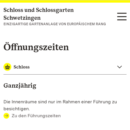
Schloss und Schlossgarten
Zum Hauptinhalt springen
Schwetzingen
EINZIGARTIGE GARTENANLAGE VON EUROPÄISCHEM RANG
Öffnungszeiten
Schloss
Ganzjährig
Die Innenräume sind nur im Rahmen einer Führung zu
besichtigen.
Zu den Führungszeiten