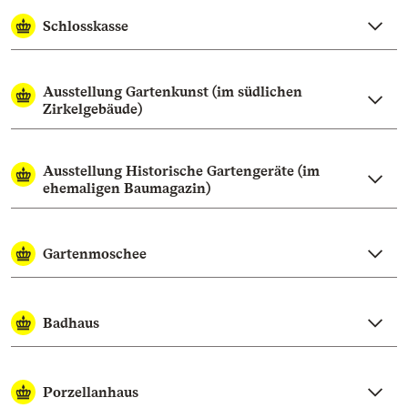
Schlosskasse
Ausstellung Gartenkunst (im südlichen
Zirkelgebäude)
Ausstellung Historische Gartengeräte (im
ehemaligen Baumagazin)
Gartenmoschee
Badhaus
Porzellanhaus