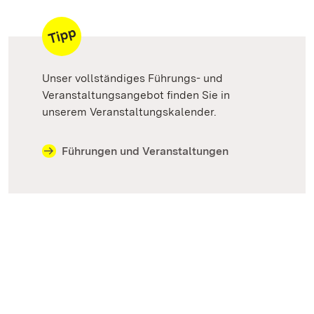
Unser vollständiges Führungs- und
Veranstaltungsangebot finden Sie in
unserem Veranstaltungskalender.
Führungen und Veranstaltungen