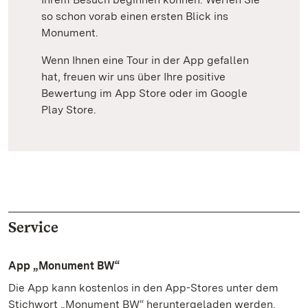
so schon vorab einen ersten Blick ins
Monument.
Wenn Ihnen eine Tour in der App gefallen
hat, freuen wir uns über Ihre positive
Bewertung im App Store oder im Google
Play Store.
Service
App „Monument BW“
Die App kann kostenlos in den App-Stores unter dem
Stichwort „Monument BW“ heruntergeladen werden.