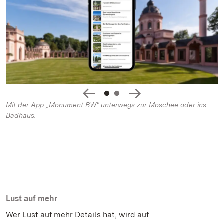
Mit der App „Monument BW" unterwegs zur Moschee oder ins
Badhaus.
Lust auf mehr
Wer Lust auf mehr Details hat, wird auf