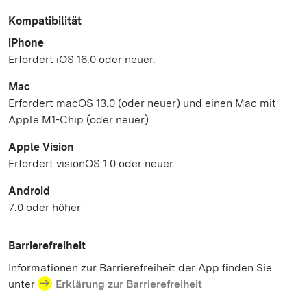
Kompatibilität
iPhone
Erfordert iOS 16.0 oder neuer.
Mac
Erfordert macOS 13.0 (oder neuer) und einen Mac mit
Apple M1-Chip (oder neuer).
Apple Vision
Erfordert visionOS 1.0 oder neuer.
Android
7.0 oder höher
Barrierefreiheit
Informationen zur Barrierefreiheit der App finden Sie
unter
Erklärung zur Barrierefreiheit