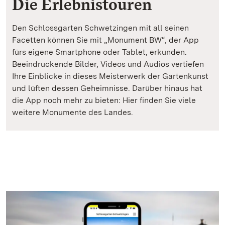
Die Erlebnistouren
Den Schlossgarten Schwetzingen mit all seinen
Facetten können Sie mit „Monument BW“, der App
fürs eigene Smartphone oder Tablet, erkunden.
Beeindruckende Bilder, Videos und Audios vertiefen
Ihre Einblicke in dieses Meisterwerk der Gartenkunst
und lüften dessen Geheimnisse. Darüber hinaus hat
die App noch mehr zu bieten: Hier finden Sie viele
weitere Monumente des Landes.