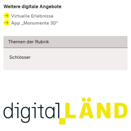
Weitere digitale Angebote
Virtuelle Erlebnisse
App „Monumente 3D“
Themen der Rubrik
Schlösser