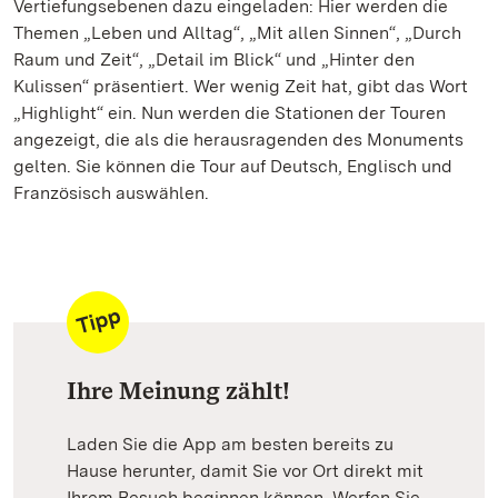
Vertiefungsebenen dazu eingeladen: Hier werden die
Themen „Leben und Alltag“, „Mit allen Sinnen“, „Durch
Raum und Zeit“, „Detail im Blick“ und „Hinter den
Kulissen“ präsentiert. Wer wenig Zeit hat, gibt das Wort
„Highlight“ ein. Nun werden die Stationen der Touren
angezeigt, die als die herausragenden des Monuments
gelten. Sie können die Tour auf Deutsch, Englisch und
Französisch auswählen.
Ihre Meinung zählt!
Laden Sie die App am besten bereits zu
Hause herunter, damit Sie vor Ort direkt mit
Ihrem Besuch beginnen können. Werfen Sie