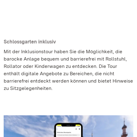
Schlossgarten inklusiv
Mit der Inklusionstour haben Sie die Möglichkeit, die
barocke Anlage bequem und barrierefrei mit Rollstuhl,
Rollator oder Kinderwagen zu entdecken. Die Tour
enthält digitale Angebote zu Bereichen, die nicht
barrierefrei entdeckt werden können und bietet Hinweise
zu Sitzgelegenheiten.