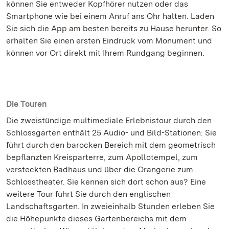
können Sie entweder Kopfhörer nutzen oder das
Smartphone wie bei einem Anruf ans Ohr halten. Laden
Sie sich die App am besten bereits zu Hause herunter. So
erhalten Sie einen ersten Eindruck vom Monument und
können vor Ort direkt mit Ihrem Rundgang beginnen.
Die Touren
Die zweistündige multimediale Erlebnistour durch den
Schlossgarten enthält 25 Audio- und Bild-Stationen: Sie
führt durch den barocken Bereich mit dem geometrisch
bepflanzten Kreisparterre, zum Apollotempel, zum
versteckten Badhaus und über die Orangerie zum
Schlosstheater. Sie kennen sich dort schon aus? Eine
weitere Tour führt Sie durch den englischen
Landschaftsgarten. In zweieinhalb Stunden erleben Sie
die Höhepunkte dieses Gartenbereichs mit dem