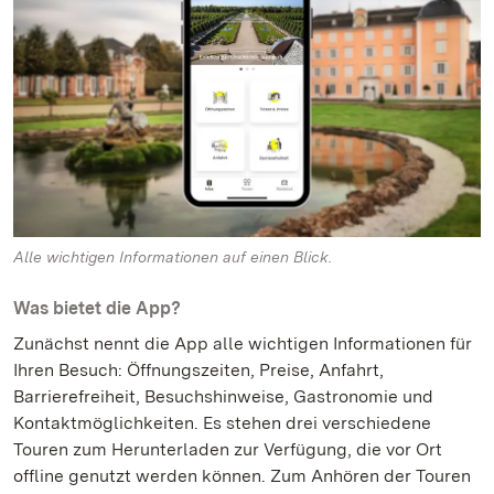
Alle wichtigen Informationen auf einen Blick.
Was bietet die App?
Zunächst nennt die App alle wichtigen Informationen für
Ihren Besuch: Öffnungszeiten, Preise, Anfahrt,
Barrierefreiheit, Besuchshinweise, Gastronomie und
Kontaktmöglichkeiten. Es stehen drei verschiedene
Touren zum Herunterladen zur Verfügung, die vor Ort
offline genutzt werden können. Zum Anhören der Touren