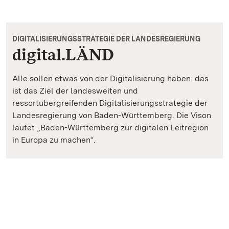
DIGITALISIERUNGSSTRATEGIE DER LANDESREGIERUNG
digital.LÄND
Alle sollen etwas von der Digitalisierung haben: das
ist das Ziel der landesweiten und
ressortübergreifenden Digitalisierungsstrategie der
Landesregierung von Baden-Württemberg. Die Vison
lautet „Baden-Württemberg zur digitalen Leitregion
in Europa zu machen“.
digital.LÄND - Digitalisierungsstrategie der Landesregieru