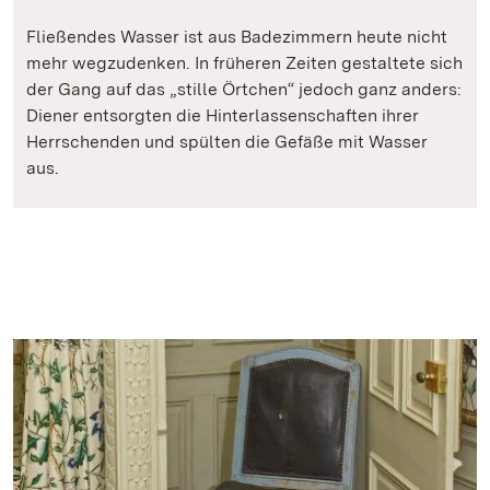
Fließendes Wasser ist aus Badezimmern heute nicht
mehr wegzudenken. In früheren Zeiten gestaltete sich
der Gang auf das „stille Örtchen“ jedoch ganz anders:
Diener entsorgten die Hinterlassenschaften ihrer
Herrschenden und spülten die Gefäße mit Wasser
aus.