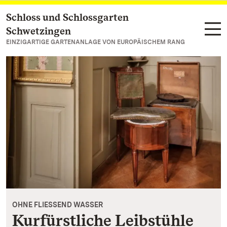
Schloss und Schlossgarten
Zum Hauptinhalt springen
Schwetzingen
EINZIGARTIGE GARTENANLAGE VON EUROPÄISCHEM RANG
OHNE FLIESSEND WASSER
Kurfürstliche Leibstühle