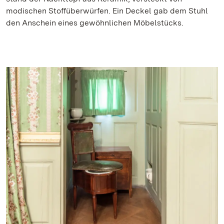
modischen Stoffüberwürfen. Ein Deckel gab dem Stuhl
den Anschein eines gewöhnlichen Möbelstücks.