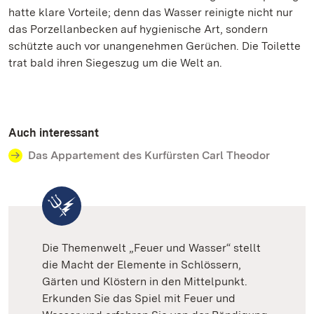
hatte klare Vorteile; denn das Wasser reinigte nicht nur
das Porzellanbecken auf hygienische Art, sondern
schützte auch vor unangenehmen Gerüchen. Die Toilette
trat bald ihren Siegeszug um die Welt an.
Auch interessant
Das Appartement des Kurfürsten Carl Theodor
Die Themenwelt „Feuer und Wasser“ stellt
die Macht der Elemente in Schlössern,
Gärten und Klöstern in den Mittelpunkt.
Erkunden Sie das Spiel mit Feuer und