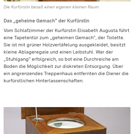
Die Kurfürstin besaß einen eigenen kleinen Raum.
Das „geheime Gemach“ der Kurfürstin
Vom Schlafzimmer der Kurfürstin Elisabeth Augusta führt
eine Tapetentür zum „geheimen Gemach“, der Toilette.
Sie ist mit grüner Holzvertäfelung ausgekleidet, besitzt
kleine Ablageregale und einen Leibstuhl. War der
„Stuhlgang“ erfolgreich, so bot eine Durchreiche am
Boden die Möglichkeit zur diskreten Entsorgung. Über
ein angrenzendes Treppenhaus entfernten die Diener die
kurfürstlichen Hinterlassenschaften.