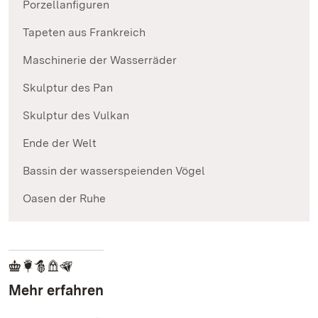
Porzellanfiguren
Tapeten aus Frankreich
Maschinerie der Wasserräder
Skulptur des Pan
Skulptur des Vulkan
Ende der Welt
Bassin der wasserspeienden Vögel
Oasen der Ruhe
Mehr erfahren