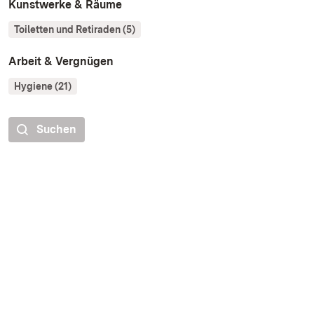
Kunstwerke & Räume
Toiletten und Retiraden (5)
Arbeit & Vergnügen
Hygiene (21)
Suchen