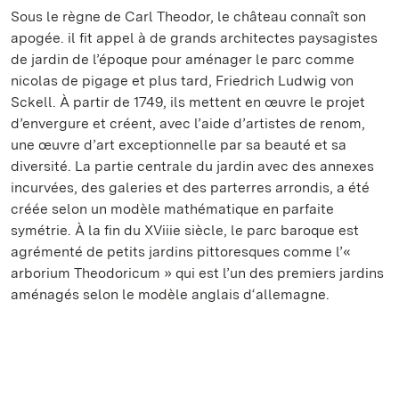
Sous le règne de Carl Theodor, le château connaît son
apogée. il fit appel à de grands architectes paysagistes
de jardin de l’époque pour aménager le parc comme
nicolas de pigage et plus tard, Friedrich Ludwig von
Sckell. À partir de 1749, ils mettent en œuvre le projet
d’envergure et créent, avec l’aide d’artistes de renom,
une œuvre d’art exceptionnelle par sa beauté et sa
diversité. La partie centrale du jardin avec des annexes
incurvées, des galeries et des parterres arrondis, a été
créée selon un modèle mathématique en parfaite
symétrie. À la fin du XViiie siècle, le parc baroque est
agrémenté de petits jardins pittoresques comme l’«
arborium Theodoricum » qui est l’un des premiers jardins
aménagés selon le modèle anglais d‘allemagne.