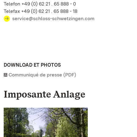
Telefon +49 (0) 62 21 . 65 888 - 0
Telefax +49 (0) 62 21 . 65 888 - 18
service@schloss-schwetzingen.com
DOWNLOAD ET PHOTOS
Communiqué de presse (PDF)
Imposante Anlage