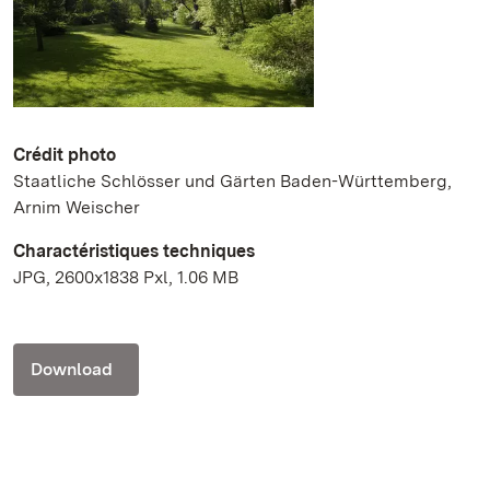
Crédit photo
Staatliche Schlösser und Gärten Baden-Württemberg,
Arnim Weischer
Charactéristiques techniques
JPG, 2600x1838 Pxl, 1.06 MB
Download