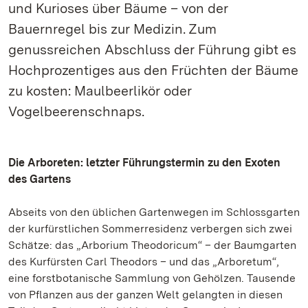
und Kurioses über Bäume – von der
Bauernregel bis zur Medizin. Zum
genussreichen Abschluss der Führung gibt es
Hochprozentiges aus den Früchten der Bäume
zu kosten: Maulbeerlikör oder
Vogelbeerenschnaps.
Die Arboreten: letzter Führungstermin zu den Exoten
des Gartens
Abseits von den üblichen Gartenwegen im Schlossgarten
der kurfürstlichen Sommerresidenz verbergen sich zwei
Schätze: das „Arborium Theodoricum“ – der Baumgarten
des Kurfürsten Carl Theodors – und das „Arboretum“,
eine forstbotanische Sammlung von Gehölzen. Tausende
von Pflanzen aus der ganzen Welt gelangten in diesen