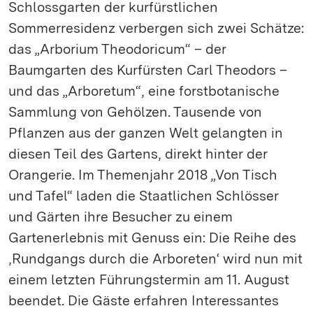
Schlossgarten der kurfürstlichen
Sommerresidenz verbergen sich zwei Schätze:
das „Arborium Theodoricum“ – der
Baumgarten des Kurfürsten Carl Theodors –
und das „Arboretum“, eine forstbotanische
Sammlung von Gehölzen. Tausende von
Pflanzen aus der ganzen Welt gelangten in
diesen Teil des Gartens, direkt hinter der
Orangerie. Im Themenjahr 2018 „Von Tisch
und Tafel“ laden die Staatlichen Schlösser
und Gärten ihre Besucher zu einem
Gartenerlebnis mit Genuss ein: Die Reihe des
‚Rundgangs durch die Arboreten‘ wird nun mit
einem letzten Führungstermin am 11. August
beendet. Die Gäste erfahren Interessantes