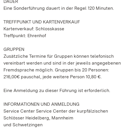
DAUER
Eine Sonderführung dauert in der Regel 120 Minuten.
TREFFPUNKT UND KARTENVERKAUF
Kartenverkauf: Schlosskasse
Treffpunkt: Ehrenhof
GRUPPEN
Zusätzliche Termine für Gruppen können telefonisch
vereinbart werden und sind in der jeweils angegebenen
Fremdsprache möglich. Gruppen bis 20 Personen:
216,00€ pauschal, jede weitere Person 10,80 €.
Eine Anmeldung zu dieser Führung ist erforderlich.
INFORMATIONEN UND ANMELDUNG
Service Center Service Center der kurpfälzischen
Schlösser Heidelberg, Mannheim
und Schwetzingen