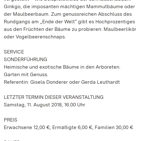
Ginkgo, die imposanten mächtigen Mammutbäume oder
der Maulbeerbaum. Zum genussreichen Abschluss des
Rundgangs am „Ende der Welt“ gibt es Hochprozentiges
aus den Früchten der Bäume zu probieren: Maulbeerlikör
oder Vogelbeerenschnaps.
SERVICE
SONDERFÜHRUNG
Heimische und exotische Bäume in den Arboreten.
Garten mit Genuss.
Referentin: Gisela Donderer oder Gerda Leuthardt
LETZTER TERMIN DIESER VERANSTALTUNG
Samstag, 11. August 2018, 16.00 Uhr
PREIS
Erwachsene 12,00 €, Ermäßigte 6,00 €, Familien 30,00 €