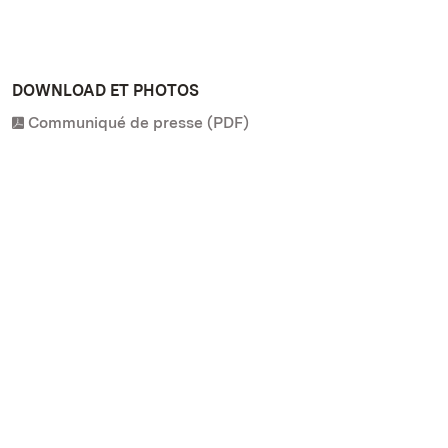
DOWNLOAD ET PHOTOS
Communiqué de presse (PDF)