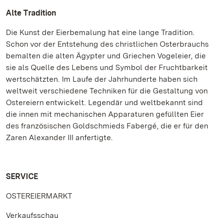
Alte Tradition
Die Kunst der Eierbemalung hat eine lange Tradition.
Schon vor der Entstehung des christlichen Osterbrauchs
bemalten die alten Ägypter und Griechen Vogeleier, die
sie als Quelle des Lebens und Symbol der Fruchtbarkeit
wertschätzten. Im Laufe der Jahrhunderte haben sich
weltweit verschiedene Techniken für die Gestaltung von
Ostereiern entwickelt. Legendär und weltbekannt sind
die innen mit mechanischen Apparaturen gefüllten Eier
des französischen Goldschmieds Fabergé, die er für den
Zaren Alexander III anfertigte.
SERVICE
OSTEREIERMARKT
Verkaufsschau