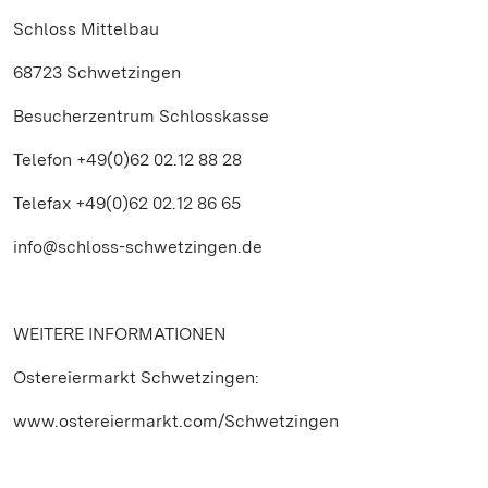
Schloss Mittelbau
68723 Schwetzingen
Besucherzentrum Schlosskasse
Telefon +49(0)62 02.12 88 28
Telefax +49(0)62 02.12 86 65
info@schloss-schwetzingen.de
WEITERE INFORMATIONEN
Ostereiermarkt Schwetzingen:
www.ostereiermarkt.com/Schwetzingen