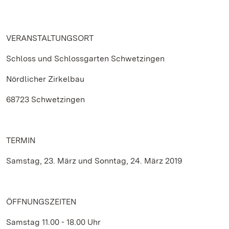
VERANSTALTUNGSORT
Schloss und Schlossgarten Schwetzingen
Nördlicher Zirkelbau
68723 Schwetzingen
TERMIN
Samstag, 23. März und Sonntag, 24. März 2019
ÖFFNUNGSZEITEN
Samstag 11.00 - 18.00 Uhr