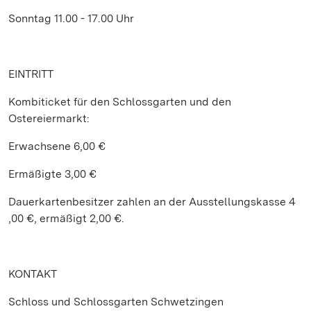
Sonntag 11.00 - 17.00 Uhr
EINTRITT
Kombiticket für den Schlossgarten und den
Ostereiermarkt:
Erwachsene 6,00 €
Ermäßigte 3,00 €
Dauerkartenbesitzer zahlen an der Ausstellungskasse 4
,00 €, ermäßigt 2,00 €.
KONTAKT
Schloss und Schlossgarten Schwetzingen