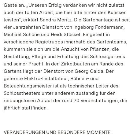
Gäste an. „Unseren Erfolg verdanken wir nicht zuletzt
auch der tollen Arbeit, die hier alle hinter den Kulissen
leisten“, erklärt Sandra Moritz. Die Gartenanlage ist seit
vier Jahrzehnten Dienstort von Ingeborg Fondermann,
Michael Schöne und Heidi Stössel. Eingeteilt in
verschiedene Regietrupps innerhalb des Gartenteams,
kümmern sie sich um die Anzucht von Pflanzen, die
Gestaltung, Pflege und Erhaltung des Schlossgartens
und seiner Pracht. In den Zirkelbauten am Rande des
Gartens liegt der Dienstort von Georg Gaida: Der
gelernte Elektro-Installateur, Bühnen- und
Beleuchtungsmeister ist als technischer Leiter des
Schlosstheaters unter anderem zuständig für den
reibungslosen Ablauf der rund 70 Veranstaltungen, die
jährlich stattfinden.
VERÄNDERUNGEN UND BESONDERE MOMENTE