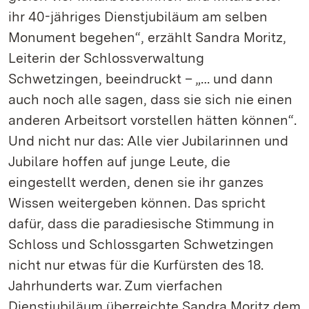
ihr 40-jähriges Dienstjubiläum am selben
Monument begehen“, erzählt Sandra Moritz,
Leiterin der Schlossverwaltung
Schwetzingen, beeindruckt – „… und dann
auch noch alle sagen, dass sie sich nie einen
anderen Arbeitsort vorstellen hätten können“.
Und nicht nur das: Alle vier Jubilarinnen und
Jubilare hoffen auf junge Leute, die
eingestellt werden, denen sie ihr ganzes
Wissen weitergeben können. Das spricht
dafür, dass die paradiesische Stimmung in
Schloss und Schlossgarten Schwetzingen
nicht nur etwas für die Kurfürsten des 18.
Jahrhunderts war. Zum vierfachen
Dienstjubiläum überreichte Sandra Moritz dem