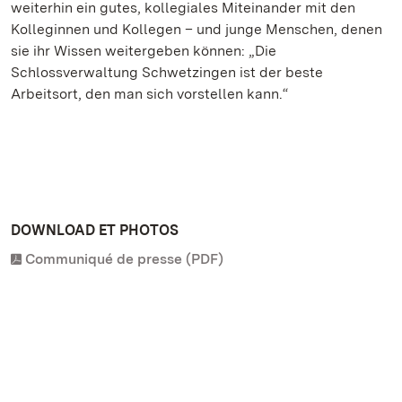
weiterhin ein gutes, kollegiales Miteinander mit den
Kolleginnen und Kollegen – und junge Menschen, denen
sie ihr Wissen weitergeben können: „Die
Schlossverwaltung Schwetzingen ist der beste
Arbeitsort, den man sich vorstellen kann.“
DOWNLOAD ET PHOTOS
Communiqué de presse (PDF)