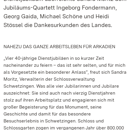
Jubiläums-Quartett Ingeborg Fondermann,
Georg Gaida, Michael Schöne und Heidi
Stössel die Dankesurkunden des Landes.
NAHEZU DAS GANZE ARBEITSLEBEN FÜR ARKADIEN
„Vier 40-jährige Dienstjubiläen in so kurzer Zeit
nacheinander zu feiern – das ist sehr selten, und für mich
als Vorgesetzte ein besonderer Anlass“, freut sich Sandra
Moritz, Verwalterin der Schlossverwaltung
Schwetzingen. Was alle vier Jubilarinnen und Jubilare
auszeichnet: Sie sind auch nach vierzig Dienstjahren
stolz auf ihren Arbeitsplatz und engagieren sich mit
großer Begeisterung für das Monument, seine
Geschichte und damit für das besondere
Besuchserlebnis in Schwetzingen. Schloss und
Schlossgarten zogen im vergangenen Jahr über 800.000