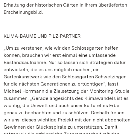
Erhaltung der historischen Gärten in ihrem überlieferten
Erscheinungsbild.
KLIMA-BÄUME UND PILZ-PARTNER
„Um zu verstehen, wie wir den Schlossgärten helfen
können, brauchen wir erst einmal eine umfassende
Bestandsaufnahme. Nur so lassen sich Strategien dafür
entwickeln, die es uns möglich machen, ein
Gartenkunstwerk wie den Schlossgarten Schwetzingen
für die nächsten Generationen zu ertüchtigen“, fasst
Michael Hörrmann die Zielsetzung der Monitoring-Studie
zusammen. „Gerade angesichts des Klimawandels ist es
wichtig, die Umwelt und auch unser kulturelles Erbe
genau zu beobachten und zu schützen. Deshalb freuen
wir uns, dieses wichtige Projekt mit den nicht abgeholten
Gewinnen der Glücksspirale zu unterstützen. Damit