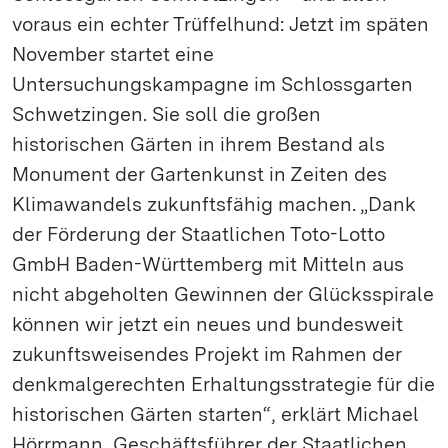
voraus ein echter Trüffelhund: Jetzt im späten
November startet eine
Untersuchungskampagne im Schlossgarten
Schwetzingen. Sie soll die großen
historischen Gärten in ihrem Bestand als
Monument der Gartenkunst in Zeiten des
Klimawandels zukunftsfähig machen. „Dank
der Förderung der Staatlichen Toto-Lotto
GmbH Baden-Württemberg mit Mitteln aus
nicht abgeholten Gewinnen der Glücksspirale
können wir jetzt ein neues und bundesweit
zukunftsweisendes Projekt im Rahmen der
denkmalgerechten Erhaltungsstrategie für die
historischen Gärten starten“, erklärt Michael
Hörrmann, Geschäftsführer der Staatlichen