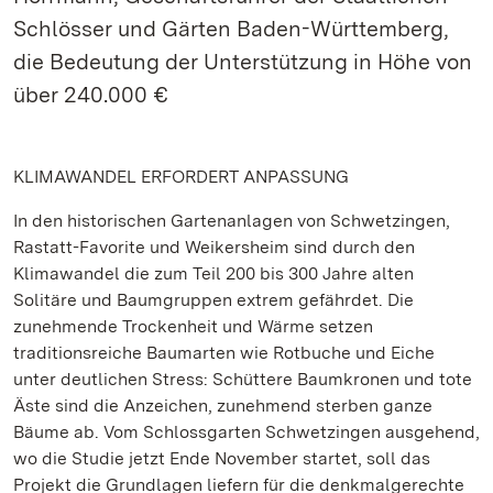
Schlösser und Gärten Baden-Württemberg,
die Bedeutung der Unterstützung in Höhe von
über 240.000 €
KLIMAWANDEL ERFORDERT ANPASSUNG
In den historischen Gartenanlagen von Schwetzingen,
Rastatt-Favorite und Weikersheim sind durch den
Klimawandel die zum Teil 200 bis 300 Jahre alten
Solitäre und Baumgruppen extrem gefährdet. Die
zunehmende Trockenheit und Wärme setzen
traditionsreiche Baumarten wie Rotbuche und Eiche
unter deutlichen Stress: Schüttere Baumkronen und tote
Äste sind die Anzeichen, zunehmend sterben ganze
Bäume ab. Vom Schlossgarten Schwetzingen ausgehend,
wo die Studie jetzt Ende November startet, soll das
Projekt die Grundlagen liefern für die denkmalgerechte