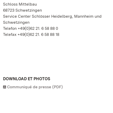
Schloss Mittelbau
68723 Schwetzingen
Service Center Schlösser Heidelberg, Mannheim und
Schwetzingen
Telefon +49(0)62 21. 6 58 88 0
Telefax +49(0)62 21. 6 58 88 18
DOWNLOAD ET PHOTOS
Communiqué de presse (PDF)