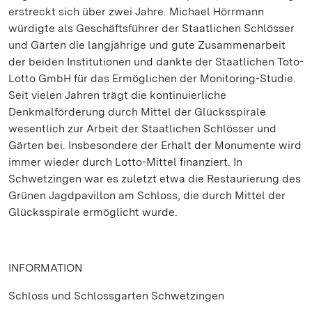
erstreckt sich über zwei Jahre. Michael Hörrmann
würdigte als Geschäftsführer der Staatlichen Schlösser
und Gärten die langjährige und gute Zusammenarbeit
der beiden Institutionen und dankte der Staatlichen Toto-
Lotto GmbH für das Ermöglichen der Monitoring-Studie.
Seit vielen Jahren trägt die kontinuierliche
Denkmalförderung durch Mittel der Glücksspirale
wesentlich zur Arbeit der Staatlichen Schlösser und
Gärten bei. Insbesondere der Erhalt der Monumente wird
immer wieder durch Lotto-Mittel finanziert. In
Schwetzingen war es zuletzt etwa die Restaurierung des
Grünen Jagdpavillon am Schloss, die durch Mittel der
Glücksspirale ermöglicht wurde.
INFORMATION
Schloss und Schlossgarten Schwetzingen