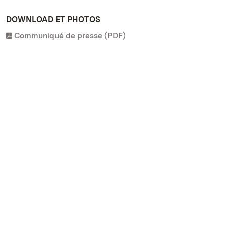
DOWNLOAD ET PHOTOS
Communiqué de presse (PDF)