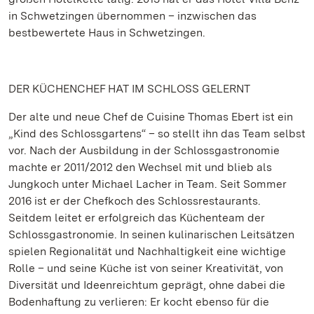
in Schwetzingen übernommen – inzwischen das
bestbewertete Haus in Schwetzingen.
DER KÜCHENCHEF HAT IM SCHLOSS GELERNT
Der alte und neue Chef de Cuisine Thomas Ebert ist ein
„Kind des Schlossgartens“ – so stellt ihn das Team selbst
vor. Nach der Ausbildung in der Schlossgastronomie
machte er 2011/2012 den Wechsel mit und blieb als
Jungkoch unter Michael Lacher in Team. Seit Sommer
2016 ist er der Chefkoch des Schlossrestaurants.
Seitdem leitet er erfolgreich das Küchenteam der
Schlossgastronomie. In seinen kulinarischen Leitsätzen
spielen Regionalität und Nachhaltigkeit eine wichtige
Rolle – und seine Küche ist von seiner Kreativität, von
Diversität und Ideenreichtum geprägt, ohne dabei die
Bodenhaftung zu verlieren: Er kocht ebenso für die