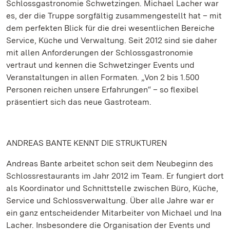
Schlossgastronomie Schwetzingen. Michael Lacher war
es, der die Truppe sorgfältig zusammengestellt hat – mit
dem perfekten Blick für die drei wesentlichen Bereiche
Service, Küche und Verwaltung. Seit 2012 sind sie daher
mit allen Anforderungen der Schlossgastronomie
vertraut und kennen die Schwetzinger Events und
Veranstaltungen in allen Formaten. „Von 2 bis 1.500
Personen reichen unsere Erfahrungen“ – so flexibel
präsentiert sich das neue Gastroteam.
ANDREAS BANTE KENNT DIE STRUKTUREN
Andreas Bante arbeitet schon seit dem Neubeginn des
Schlossrestaurants im Jahr 2012 im Team. Er fungiert dort
als Koordinator und Schnittstelle zwischen Büro, Küche,
Service und Schlossverwaltung. Über alle Jahre war er
ein ganz entscheidender Mitarbeiter von Michael und Ina
Lacher. Insbesondere die Organisation der Events und