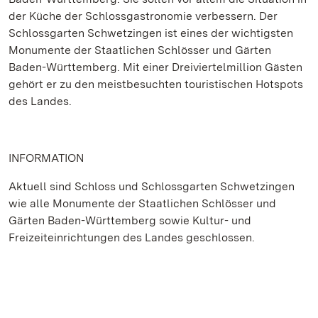
der Küche der Schlossgastronomie verbessern. Der
Schlossgarten Schwetzingen ist eines der wichtigsten
Monumente der Staatlichen Schlösser und Gärten
Baden-Württemberg. Mit einer Dreiviertelmillion Gästen
gehört er zu den meistbesuchten touristischen Hotspots
des Landes.
INFORMATION
Aktuell sind Schloss und Schlossgarten Schwetzingen
wie alle Monumente der Staatlichen Schlösser und
Gärten Baden-Württemberg sowie Kultur- und
Freizeiteinrichtungen des Landes geschlossen.