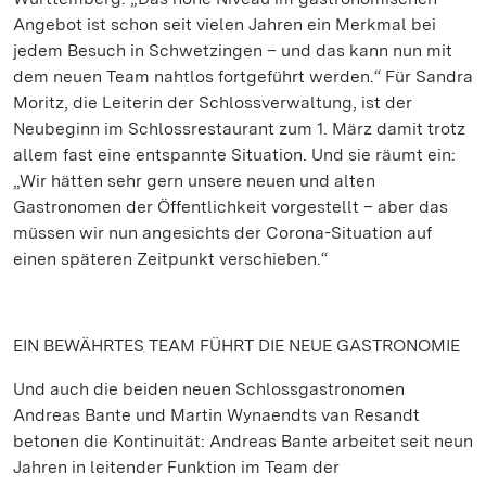
Angebot ist schon seit vielen Jahren ein Merkmal bei
jedem Besuch in Schwetzingen – und das kann nun mit
dem neuen Team nahtlos fortgeführt werden.“ Für Sandra
Moritz, die Leiterin der Schlossverwaltung, ist der
Neubeginn im Schlossrestaurant zum 1. März damit trotz
allem fast eine entspannte Situation. Und sie räumt ein:
„Wir hätten sehr gern unsere neuen und alten
Gastronomen der Öffentlichkeit vorgestellt – aber das
müssen wir nun angesichts der Corona-Situation auf
einen späteren Zeitpunkt verschieben.“
EIN BEWÄHRTES TEAM FÜHRT DIE NEUE GASTRONOMIE
Und auch die beiden neuen Schlossgastronomen
Andreas Bante und Martin Wynaendts van Resandt
betonen die Kontinuität: Andreas Bante arbeitet seit neun
Jahren in leitender Funktion im Team der