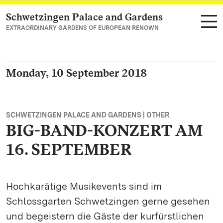
Schwetzingen Palace and Gardens
Navigate to main page
EXTRAORDINARY GARDENS OF EUROPEAN RENOWN
Monday, 10 September 2018
SCHWETZINGEN PALACE AND GARDENS | OTHER
BIG-BAND-KONZERT AM
16. SEPTEMBER
Hochkarätige Musikevents sind im
Schlossgarten Schwetzingen gerne gesehen
und begeistern die Gäste der kurfürstlichen