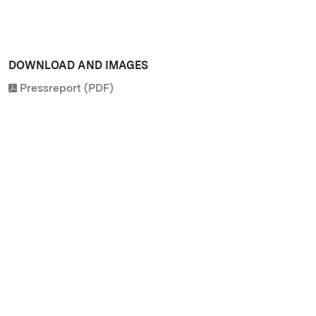
DOWNLOAD AND IMAGES
Pressreport (PDF)