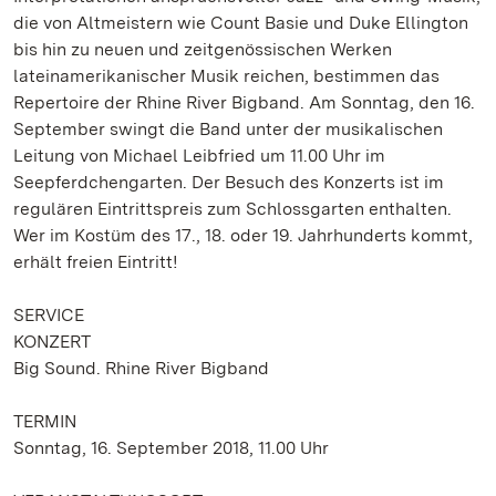
die von Altmeistern wie Count Basie und Duke Ellington
bis hin zu neuen und zeitgenössischen Werken
lateinamerikanischer Musik reichen, bestimmen das
Repertoire der Rhine River Bigband. Am Sonntag, den 16.
September swingt die Band unter der musikalischen
Leitung von Michael Leibfried um 11.00 Uhr im
Seepferdchengarten. Der Besuch des Konzerts ist im
regulären Eintrittspreis zum Schlossgarten enthalten.
Wer im Kostüm des 17., 18. oder 19. Jahrhunderts kommt,
erhält freien Eintritt!
SERVICE
KONZERT
Big Sound. Rhine River Bigband
TERMIN
Sonntag, 16. September 2018, 11.00 Uhr