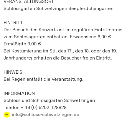
VERANSTALTUNGSORT
Schlossgarten Schwetzingen Seepferdchengarten
EINTRITT
Der Besuch des Konzerts ist im regulären Eintrittspreis
zum Schlossgarten enthalten: Erwachsene 6,00 €
Ermäßigte 3,00 €
Bei Kostümierung im Stil des 17., des 18. oder des 19.
Jahrhunderts erhalten die Besucher freien Eintritt.
HINWEIS
Bei Regen entfällt die Veranstaltung.
INFORMATION
Schloss und Schlossgarten Schwetzingen
Telefon + 49 (0) 6202. 128828
info@schloss-schwetzingen.de