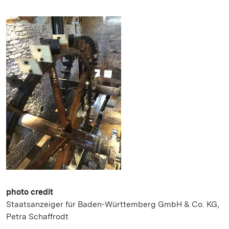
photo credit
Staatsanzeiger für Baden-Württemberg GmbH & Co. KG,
Petra Schaffrodt