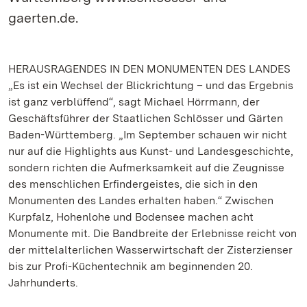
gaerten.de.
HERAUSRAGENDES IN DEN MONUMENTEN DES LANDES
„Es ist ein Wechsel der Blickrichtung – und das Ergebnis
ist ganz verblüffend“, sagt Michael Hörrmann, der
Geschäftsführer der Staatlichen Schlösser und Gärten
Baden-Württemberg. „Im September schauen wir nicht
nur auf die Highlights aus Kunst- und Landesgeschichte,
sondern richten die Aufmerksamkeit auf die Zeugnisse
des menschlichen Erfindergeistes, die sich in den
Monumenten des Landes erhalten haben.“ Zwischen
Kurpfalz, Hohenlohe und Bodensee machen acht
Monumente mit. Die Bandbreite der Erlebnisse reicht von
der mittelalterlichen Wasserwirtschaft der Zisterzienser
bis zur Profi-Küchentechnik am beginnenden 20.
Jahrhunderts.