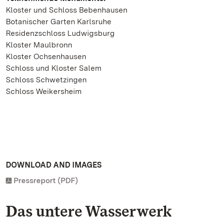
Kloster und Schloss Bebenhausen
Botanischer Garten Karlsruhe
Residenzschloss Ludwigsburg
Kloster Maulbronn
Kloster Ochsenhausen
Schloss und Kloster Salem
Schloss Schwetzingen
Schloss Weikersheim
DOWNLOAD AND IMAGES
Pressreport (PDF)
Das untere Wasserwerk