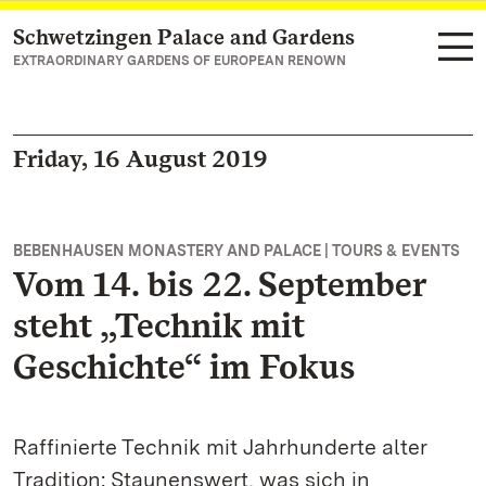
Schwetzingen Palace and Gardens
Navigate to main page
EXTRAORDINARY GARDENS OF EUROPEAN RENOWN
Friday, 16 August 2019
BEBENHAUSEN MONASTERY AND PALACE | TOURS & EVENTS
Vom 14. bis 22. September
steht „Technik mit
Geschichte“ im Fokus
Raffinierte Technik mit Jahrhunderte alter
Tradition: Staunenswert, was sich in