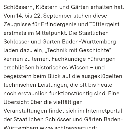
Schlössern, Klöstern und Gärten erhalten hat.
Vom 14. bis 22. September stehen diese
Zeugnisse für Erfindergenie und Tüftlergeist
erstmals im Mittelpunkt. Die Staatlichen
Schlösser und Gärten Baden-Württemberg
laden dazu ein, „Technik mit Geschichte“
kennen zu lernen. Fachkundige Führungen
erschließen historisches Wissen – und
begeistern beim Blick auf die ausgeklügelten
technischen Leistungen, die oft bis heute
noch erstaunlich funktionstüchtig sind. Eine
Übersicht über die vielfältigen
Veranstaltungen findet sich im Internetportal
der Staatlichen Schlösser und Gärten Baden-
Württemberg www.schloesser-und-