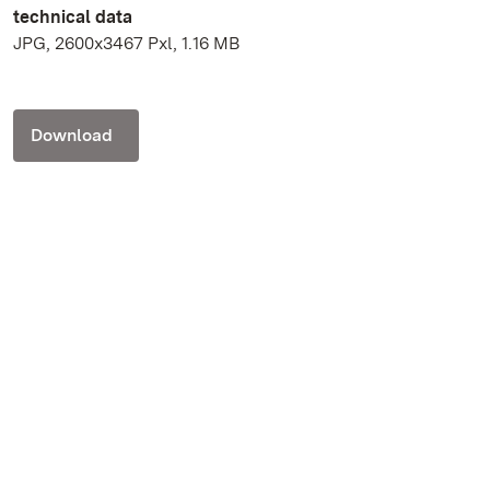
technical data
JPG, 2600x3467 Pxl, 1.16 MB
Download