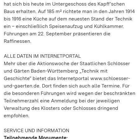
hat sich bis heute im Untergeschoss des Kapff’schen
Baus erhalten. Auf 185 m² richtete man in den Jahren 1914
bis 1916 eine Küche auf dem neuesten Stand der Technik
ein – einschließlich Speisenaufzug und Kühlkammer.
Führungen am 22. September präsentieren die
Raffinessen.
ALLE DATEN IM INTERNETPORTAL
Mehr über die Aktionswoche der Staatlichen Schlösser
und Gärten Baden-Württemberg „Technik mit
Geschichte“ bietet das Internetportal www.schloesser-
und-gaerten.de. Dort finden sich auch alle Termine. Für
die besonderen Führungen wird wegen der beschränkten
Teilnehmerzahl eine Anmeldung bei der jeweiligen
Verwaltung des Klosters oder Schlosses dringend
empfohlen.
SERVICE UND INFORMATION
Teilnehmende Monumente: