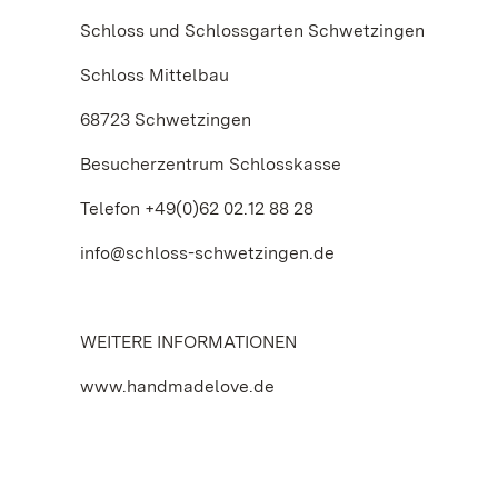
Schloss und Schlossgarten Schwetzingen
Schloss Mittelbau
68723 Schwetzingen
Besucherzentrum Schlosskasse
Telefon +49(0)62 02.12 88 28
info@schloss-schwetzingen.de
WEITERE INFORMATIONEN
www.handmadelove.de