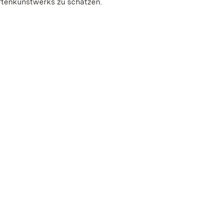
tenkunstwerks zu schätzen.