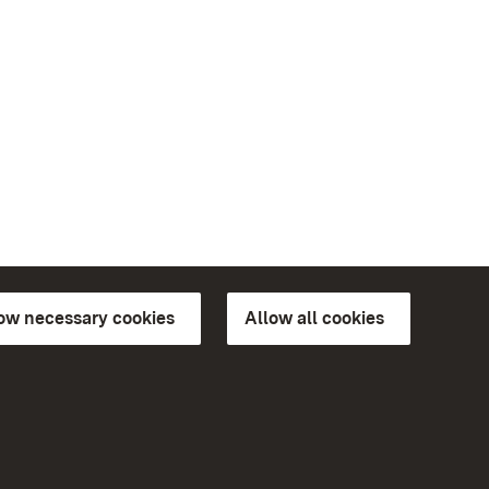
low necessary cookies
Allow all cookies