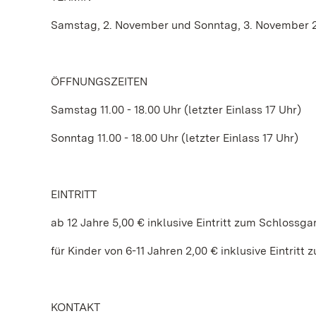
Samstag, 2. November und Sonntag, 3. November 
ÖFFNUNGSZEITEN
Samstag 11.00 - 18.00 Uhr (letzter Einlass 17 Uhr)
Sonntag 11.00 - 18.00 Uhr (letzter Einlass 17 Uhr)
EINTRITT
ab 12 Jahre 5,00 € inklusive Eintritt zum Schlossga
für Kinder von 6-11 Jahren 2,00 € inklusive Eintritt
KONTAKT