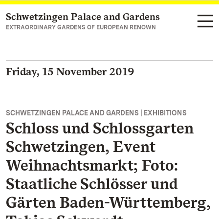
Schwetzingen Palace and Gardens
Navigate to main page
EXTRAORDINARY GARDENS OF EUROPEAN RENOWN
Friday, 15 November 2019
SCHWETZINGEN PALACE AND GARDENS | EXHIBITIONS
Schloss und Schlossgarten
Schwetzingen, Event
Weihnachtsmarkt; Foto:
Staatliche Schlösser und
Gärten Baden-Württemberg,