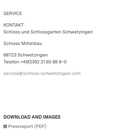
SERVICE
KONTAKT
Schloss und Schlossgarten Schwetzingen
Schloss Mittelbau
68723 Schwetzingen
Telefon +49(0)62 21.65 88 8–0
service@schloss-schwetzingen.com
DOWNLOAD AND IMAGES
Pressreport (PDF)