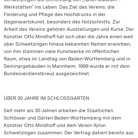
Werkstätten“ ins Leben. Das Ziel des Vereins: die
Förderung und Pflege des Hochdrucks in der
Gegenwartskunst, besonders des Holzschnitts. Zur
Arbeit des Vereins gehören Ausstellungen und Kurse. Der
Künstler Otto Mindhoff hat sich über die Jahre einen weit
über Schwetzingen hinaus bekannten Namen erworben;
von ihm stammen viele Kunstwerke im öffentlichen
Raum, etwa im Landtag von Baden-Württemberg und in
Seminargebäuden in Mannheim. 1999 wurde er mit dem
Bundesverdienstkreuz ausgezeichnet.
ÜBER 30 JAHRE IM SCHLOSSGARTEN
Seit mehr als 30 Jahren arbeiten die Staatlichen
Schlösser und Gärten Baden-Württemberg mit dem
Künstler Otto Mindhoff und dem Verein Xylon
Schwetzingen zusammen: Der Vertrag datiert bereits aus