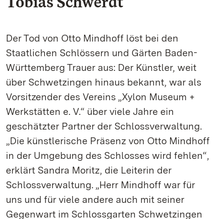
Tobias Schwerdt
Der Tod von Otto Mindhoff löst bei den
Staatlichen Schlössern und Gärten Baden-
Württemberg Trauer aus: Der Künstler, weit
über Schwetzingen hinaus bekannt, war als
Vorsitzender des Vereins „Xylon Museum +
Werkstätten e. V.“ über viele Jahre ein
geschätzter Partner der Schlossverwaltung.
„Die künstlerische Präsenz von Otto Mindhoff
in der Umgebung des Schlosses wird fehlen“,
erklärt Sandra Moritz, die Leiterin der
Schlossverwaltung. „Herr Mindhoff war für
uns und für viele andere auch mit seiner
Gegenwart im Schlossgarten Schwetzingen