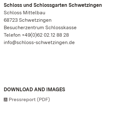
Schloss und Schlossgarten Schwetzingen
Schloss Mittelbau
68723 Schwetzingen
Besucherzentrum Schlosskasse
Telefon +49(0)62 02.12 88 28
info@schloss-schwetzingen.de
DOWNLOAD AND IMAGES
Pressreport (PDF)