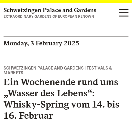
Schwetzingen Palace and Gardens
Navigate to main page
EXTRAORDINARY GARDENS OF EUROPEAN RENOWN
Monday, 3 February 2025
SCHWETZINGEN PALACE AND GARDENS | FESTIVALS &
MARKETS
Ein Wochenende rund ums
„Wasser des Lebens“:
Whisky-Spring vom 14. bis
16. Februar