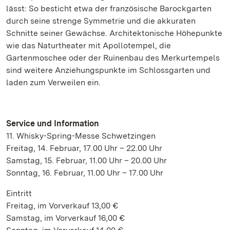
lässt: So besticht etwa der französische Barockgarten
durch seine strenge Symmetrie und die akkuraten
Schnitte seiner Gewächse. Architektonische Höhepunkte
wie das Naturtheater mit Apollotempel, die
Gartenmoschee oder der Ruinenbau des Merkurtempels
sind weitere Anziehungspunkte im Schlossgarten und
laden zum Verweilen ein.
Service und Information
11. Whisky-Spring-Messe Schwetzingen
Freitag, 14. Februar, 17.00 Uhr – 22.00 Uhr
Samstag, 15. Februar, 11.00 Uhr – 20.00 Uhr
Sonntag, 16. Februar, 11.00 Uhr – 17.00 Uhr
Eintritt
Freitag, im Vorverkauf 13,00 €
Samstag, im Vorverkauf 16,00 €