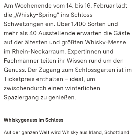
Am Wochenende vom 14. bis 16. Februar lädt
die „Whisky-Spring“ ins Schloss
Schwetzingen ein. Über 1.400 Sorten und
mehr als 40 Ausstellende erwarten die Gäste
auf der ältesten und größten Whisky-Messe
im Rhein-Neckarraum. Expertinnen und
Fachmänner teilen ihr Wissen rund um den
Genuss. Der Zugang zum Schlossgarten ist im
Ticketpreis enthalten – ideal, um
zwischendurch einen winterlichen
Spaziergang zu genießen.
Whiskygenuss im Schloss
Auf der ganzen Welt wird Whisky aus Irland, Schottland