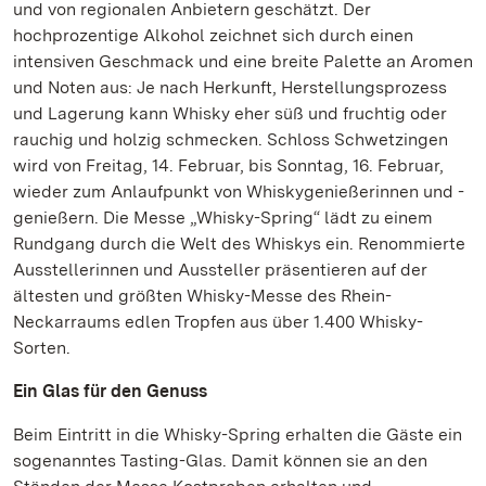
und von regionalen Anbietern geschätzt. Der
hochprozentige Alkohol zeichnet sich durch einen
intensiven Geschmack und eine breite Palette an Aromen
und Noten aus: Je nach Herkunft, Herstellungsprozess
und Lagerung kann Whisky eher süß und fruchtig oder
rauchig und holzig schmecken. Schloss Schwetzingen
wird von Freitag, 14. Februar, bis Sonntag, 16. Februar,
wieder zum Anlaufpunkt von Whiskygenießerinnen und -
genießern. Die Messe „Whisky-Spring“ lädt zu einem
Rundgang durch die Welt des Whiskys ein. Renommierte
Ausstellerinnen und Aussteller präsentieren auf der
ältesten und größten Whisky-Messe des Rhein-
Neckarraums edlen Tropfen aus über 1.400 Whisky-
Sorten.
Ein Glas für den Genuss
Beim Eintritt in die Whisky-Spring erhalten die Gäste ein
sogenanntes Tasting-Glas. Damit können sie an den