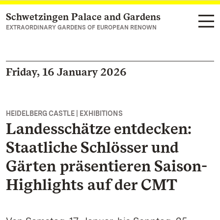
Schwetzingen Palace and Gardens
Navigate to main page
EXTRAORDINARY GARDENS OF EUROPEAN RENOWN
Friday, 16 January 2026
HEIDELBERG CASTLE | EXHIBITIONS
Landesschätze entdecken:
Staatliche Schlösser und
Gärten präsentieren Saison-
Highlights auf der CMT