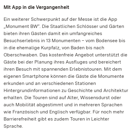
Mit App in die Vergangenheit
Ein weiterer Schwerpunkt auf der Messe ist die App
„Monument BW“. Die Staatlichen Schlösser und Gärten
bieten ihren Gästen damit ein umfangreiches
Besuchserlebnis in 13 Monumenten – vom Bodensee bis
in die ehemalige Kurpfalz, von Baden bis nach
Oberschwaben. Das kostenfreie Angebot unterstützt die
Gäste bei der Planung ihres Ausfluges und bereichert
ihren Besuch mit spannenden Erlebnistouren. Mit dem
eigenen Smartphone können die Gäste die Monumente
erkunden und an verschiedenen Stationen
Hintergrundinformationen zu Geschichte und Architektur
erhalten. Die Touren sind auf Alter, Wissensdurst oder
auch Mobilität abgestimmt und in mehreren Sprachen
wie Französisch und Englisch verfügbar. Für noch mehr
Barrierefreiheit gibt es zudem Touren in Leichter
Sprache.