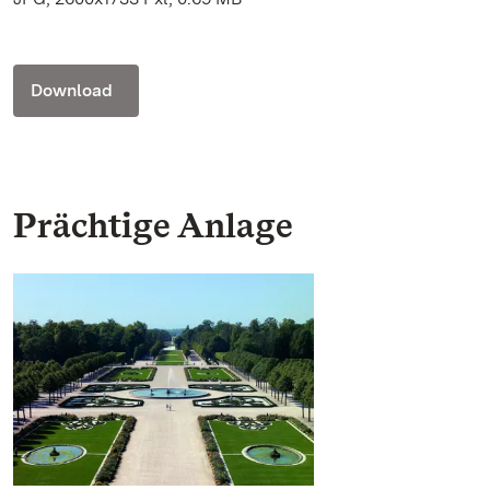
Download
Prächtige Anlage