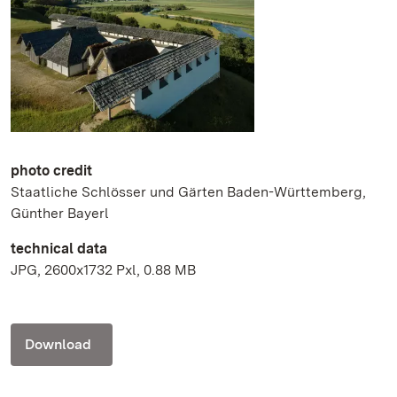
photo credit
Staatliche Schlösser und Gärten Baden-Württemberg,
Günther Bayerl
technical data
JPG, 2600x1732 Pxl, 0.88 MB
Download