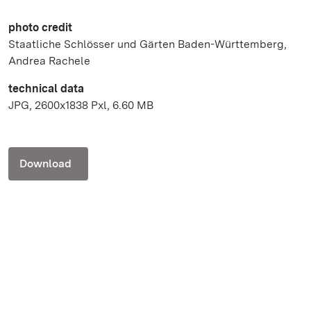
photo credit
Staatliche Schlösser und Gärten Baden-Württemberg,
Andrea Rachele
technical data
JPG, 2600x1838 Pxl, 6.60 MB
Download