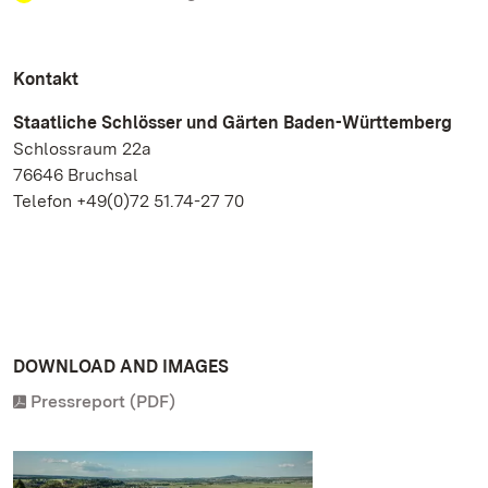
Kontakt
Staatliche Schlösser und Gärten Baden-Württemberg
Schlossraum 22a
76646 Bruchsal
Telefon +49(0)72 51.74-27 70
DOWNLOAD AND IMAGES
Pressreport (PDF)