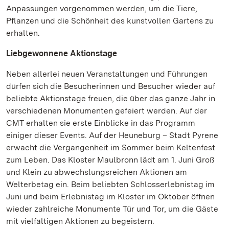
Anpassungen vorgenommen werden, um die Tiere,
Pflanzen und die Schönheit des kunstvollen Gartens zu
erhalten.
Liebgewonnene Aktionstage
Neben allerlei neuen Veranstaltungen und Führungen
dürfen sich die Besucherinnen und Besucher wieder auf
beliebte Aktionstage freuen, die über das ganze Jahr in
verschiedenen Monumenten gefeiert werden. Auf der
CMT erhalten sie erste Einblicke in das Programm
einiger dieser Events. Auf der Heuneburg – Stadt Pyrene
erwacht die Vergangenheit im Sommer beim Keltenfest
zum Leben. Das Kloster Maulbronn lädt am 1. Juni Groß
und Klein zu abwechslungsreichen Aktionen am
Welterbetag ein. Beim beliebten Schlosserlebnistag im
Juni und beim Erlebnistag im Kloster im Oktober öffnen
wieder zahlreiche Monumente Tür und Tor, um die Gäste
mit vielfältigen Aktionen zu begeistern.