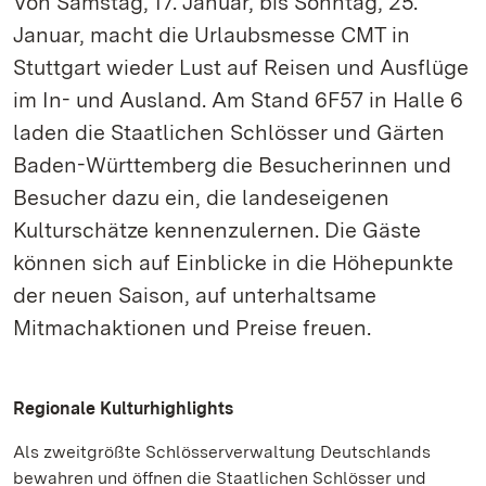
Von Samstag, 17. Januar, bis Sonntag, 25.
Januar, macht die Urlaubsmesse CMT in
Stuttgart wieder Lust auf Reisen und Ausflüge
im In- und Ausland. Am Stand 6F57 in Halle 6
laden die Staatlichen Schlösser und Gärten
Baden-Württemberg die Besucherinnen und
Besucher dazu ein, die landeseigenen
Kulturschätze kennenzulernen. Die Gäste
können sich auf Einblicke in die Höhepunkte
der neuen Saison, auf unterhaltsame
Mitmachaktionen und Preise freuen.
Regionale Kulturhighlights
Als zweitgrößte Schlösserverwaltung Deutschlands
bewahren und öffnen die Staatlichen Schlösser und