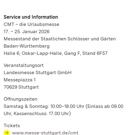
Service und Information
CMT – die Urlaubsmesse
17. – 25. Januar 2026
Messestand der Staatlichen Schlösser und Gärten
Baden-Württemberg
Halle 6, Oskar-Lapp-Halle, Gang F, Stand 6F57
Veranstaltungsort
Landesmesse Stuttgart GmbH
Messepiazza 1
70629 Stuttgart
Öffnungszeiten
Samstag & Sonntag: 10:00–18:00 Uhr (Einlass ab 09.00
Uhr, Kassenschluss: 17.00 Uhr)
Tickets
www.messe-stuttgart.de/cmt