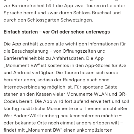
zur Barrierefreiheit hält die App zwei Touren in Leichter
Sprache bereit und zwar durch Schloss Bruchsal und
durch den Schlossgarten Schwetzingen.
Einfach starten – vor Ort oder schon unterwegs
Die App enthält zudem alle wichtigen Informationen für
die Besuchsplanung – von Öffnungszeiten und
Barrierefreiheit bis zu Anfahrtsdaten. Die App
„Monument BW“ ist kostenlos in den App-Stores für iOS
und Android verfügbar. Die Touren lassen sich vorab
herunterladen, sodass der Rundgang auch ohne
Internetverbindung möglich ist. Für spontane Gäste
stehen an den Kassen vieler Monumente WLAN und QR-
Codes bereit. Die App wird fortlaufend erweitert und soll
künftig zusätzliche Monumente und Themen erschließen.
Wer Baden-Württemberg neu kennenlernen möchte –
oder bekannte Orte noch einmal anders erleben will –
findet mit „Monument BW“ einen unkomplizierten