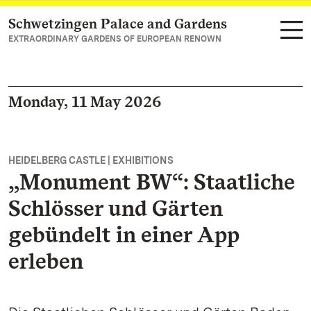
Schwetzingen Palace and Gardens
Navigate to main page
EXTRAORDINARY GARDENS OF EUROPEAN RENOWN
Monday, 11 May 2026
HEIDELBERG CASTLE | EXHIBITIONS
„Monument BW“: Staatliche
Schlösser und Gärten
gebündelt in einer App
erleben