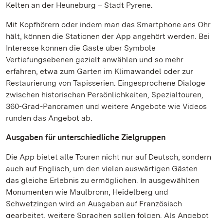
Kelten an der Heuneburg – Stadt Pyrene.
Mit Kopfhörern oder indem man das Smartphone ans Ohr
hält, können die Stationen der App angehört werden. Bei
Interesse können die Gäste über Symbole
Vertiefungsebenen gezielt anwählen und so mehr
erfahren, etwa zum Garten im Klimawandel oder zur
Restaurierung von Tapisserien. Eingesprochene Dialoge
zwischen historischen Persönlichkeiten, Spezialtouren,
360-Grad-Panoramen und weitere Angebote wie Videos
runden das Angebot ab.
Ausgaben für unterschiedliche Zielgruppen
Die App bietet alle Touren nicht nur auf Deutsch, sondern
auch auf Englisch, um den vielen auswärtigen Gästen
das gleiche Erlebnis zu ermöglichen. In ausgewählten
Monumenten wie Maulbronn, Heidelberg und
Schwetzingen wird an Ausgaben auf Französisch
gearbeitet, weitere Sprachen sollen folgen. Als Angebot