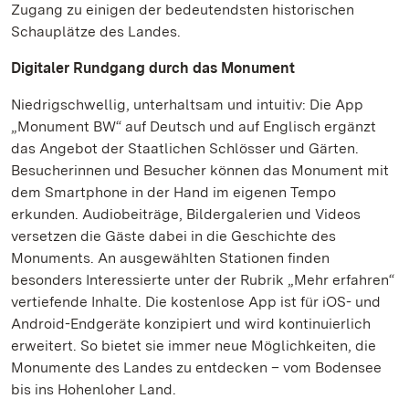
Zugang zu einigen der bedeutendsten historischen
Schauplätze des Landes.
Digitaler Rundgang durch das Monument
Niedrigschwellig, unterhaltsam und intuitiv: Die App
„Monument BW“ auf Deutsch und auf Englisch ergänzt
das Angebot der Staatlichen Schlösser und Gärten.
Besucherinnen und Besucher können das Monument mit
dem Smartphone in der Hand im eigenen Tempo
erkunden. Audiobeiträge, Bildergalerien und Videos
versetzen die Gäste dabei in die Geschichte des
Monuments. An ausgewählten Stationen finden
besonders Interessierte unter der Rubrik „Mehr erfahren“
vertiefende Inhalte. Die kostenlose App ist für iOS- und
Android-Endgeräte konzipiert und wird kontinuierlich
erweitert. So bietet sie immer neue Möglichkeiten, die
Monumente des Landes zu entdecken – vom Bodensee
bis ins Hohenloher Land.