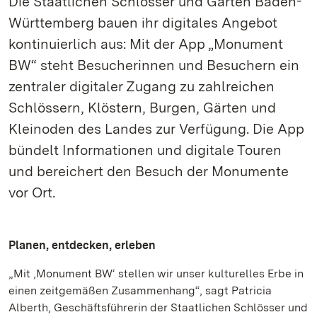
Die Staatlichen Schlösser und Gärten Baden-
Württemberg bauen ihr digitales Angebot
kontinuierlich aus: Mit der App „Monument
BW“ steht Besucherinnen und Besuchern ein
zentraler digitaler Zugang zu zahlreichen
Schlössern, Klöstern, Burgen, Gärten und
Kleinoden des Landes zur Verfügung. Die App
bündelt Informationen und digitale Touren
und bereichert den Besuch der Monumente
vor Ort.
Planen, entdecken, erleben
„Mit ‚Monument BW‘ stellen wir unser kulturelles Erbe in
einen zeitgemäßen Zusammenhang“, sagt Patricia
Alberth, Geschäftsführerin der Staatlichen Schlösser und