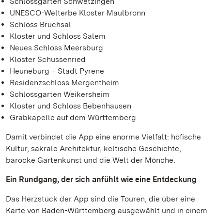
Schlossgarten Schwetzingen
UNESCO-Welterbe Kloster Maulbronn
Schloss Bruchsal
Kloster und Schloss Salem
Neues Schloss Meersburg
Kloster Schussenried
Heuneburg – Stadt Pyrene
Residenzschloss Mergentheim
Schlossgarten Weikersheim
Kloster und Schloss Bebenhausen
Grabkapelle auf dem Württemberg
Damit verbindet die App eine enorme Vielfalt: höfische
Kultur, sakrale Architektur, keltische Geschichte,
barocke Gartenkunst und die Welt der Mönche.
Ein Rundgang, der sich anfühlt wie eine Entdeckung
Das Herzstück der App sind die Touren, die über eine
Karte von Baden-Württemberg ausgewählt und in einem