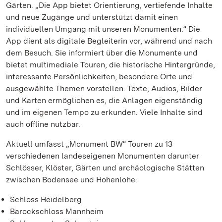
Gärten. „Die App bietet Orientierung, vertiefende Inhalte
und neue Zugänge und unterstützt damit einen
individuellen Umgang mit unseren Monumenten.“ Die
App dient als digitale Begleiterin vor, während und nach
dem Besuch. Sie informiert über die Monumente und
bietet multimediale Touren, die historische Hintergründe,
interessante Persönlichkeiten, besondere Orte und
ausgewählte Themen vorstellen. Texte, Audios, Bilder
und Karten ermöglichen es, die Anlagen eigenständig
und im eigenen Tempo zu erkunden. Viele Inhalte sind
auch offline nutzbar.
Aktuell umfasst „Monument BW“ Touren zu 13
verschiedenen landeseigenen Monumenten darunter
Schlösser, Klöster, Gärten und archäologische Stätten
zwischen Bodensee und Hohenlohe:
Schloss Heidelberg
Barockschloss Mannheim