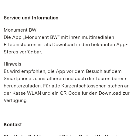
Service und Information
Monument BW
Die App „Monument BW“ mit ihren multimedialen
Erlebnistouren ist als Download in den bekannten App-
Stores verfügbar.
Hinweis
Es wird empfohlen, die App vor dem Besuch auf dem
Smartphone zu installieren und auch die Touren bereits
herunterzuladen. Für alle Kurzentschlossenen stehen an
der Kasse WLAN und ein QR-Code für den Download zur
Verfügung.
Kontakt