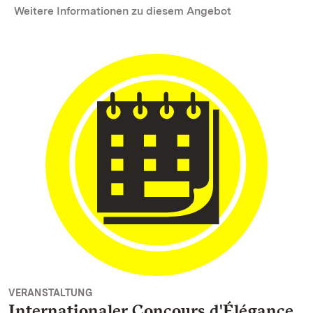
Weitere Informationen zu diesem Angebot
VERANSTALTUNG
Internationaler Concours d'Élégance