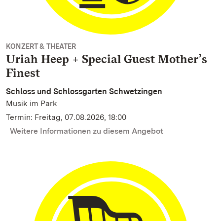
KONZERT & THEATER
Uriah Heep + Special Guest Mother’s
Finest
Schloss und Schlossgarten Schwetzingen
Musik im Park
Termin: Freitag, 07.08.2026, 18:00
Weitere Informationen zu diesem Angebot