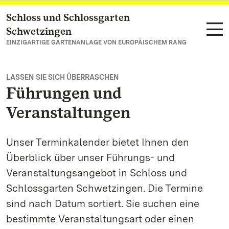
Schloss und Schlossgarten
Zum Hauptinhalt springen
Schwetzingen
EINZIGARTIGE GARTENANLAGE VON EUROPÄISCHEM RANG
LASSEN SIE SICH ÜBERRASCHEN
Führungen und
Veranstaltungen
Unser Terminkalender bietet Ihnen den
Überblick über unser Führungs- und
Veranstaltungsangebot in Schloss und
Schlossgarten Schwetzingen. Die Termine
sind nach Datum sortiert. Sie suchen eine
bestimmte Veranstaltungsart oder einen