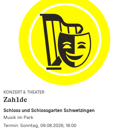
KONZERT & THEATER
Zah1de
Schloss und Schlossgarten Schwetzingen
Musik im Park
Termin: Sonntag, 09.08.2026, 18:00