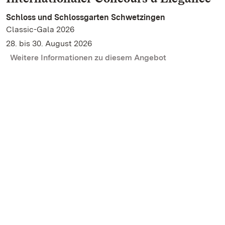
Schloss und Schlossgarten Schwetzingen
Classic-Gala 2026
28. bis 30. August 2026
Weitere Informationen zu diesem Angebot