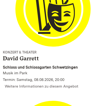
KONZERT & THEATER
David Garrett
Schloss und Schlossgarten Schwetzingen
Musik im Park
Termin: Samstag, 08.08.2026, 20:00
Weitere Informationen zu diesem Angebot