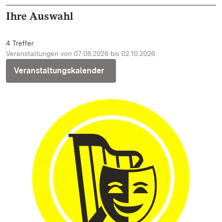
Ihre Auswahl
4 Treffer
Veranstaltungen von 07.08.2026 bis 02.10.2026
Veranstaltungskalender