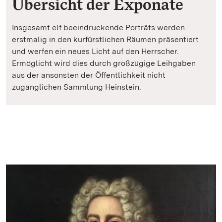
Übersicht der Exponate
Insgesamt elf beeindruckende Porträts werden
erstmalig in den kurfürstlichen Räumen präsentiert
und werfen ein neues Licht auf den Herrscher.
Ermöglicht wird dies durch großzügige Leihgaben
aus der ansonsten der Öffentlichkeit nicht
zugänglichen Sammlung Heinstein.