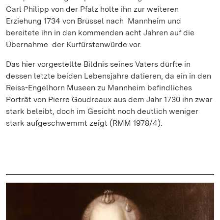
Carl Philipp von der Pfalz holte ihn zur weiteren
Erziehung 1734 von Brüssel nach Mannheim und
bereitete ihn in den kommenden acht Jahren auf die
Übernahme der Kurfürstenwürde vor.
Das hier vorgestellte Bildnis seines Vaters dürfte in
dessen letzte beiden Lebensjahre datieren, da ein in den
Reiss-Engelhorn Museen zu Mannheim befindliches
Porträt von Pierre Goudreaux aus dem Jahr 1730 ihn zwar
stark beleibt, doch im Gesicht noch deutlich weniger
stark aufgeschwemmt zeigt (RMM 1978/4).