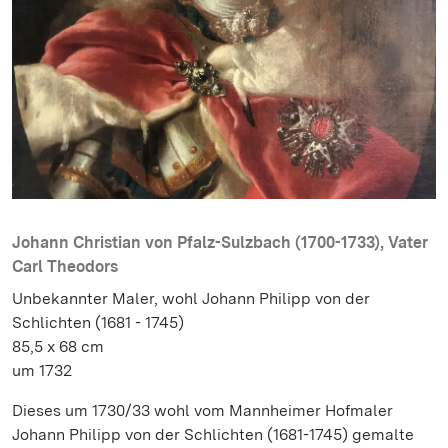
Johann Christian von Pfalz-Sulzbach (1700-1733), Vater
Carl Theodors
Unbekannter Maler, wohl Johann Philipp von der
Schlichten (1681 - 1745)
85,5 x 68 cm
um 1732
Dieses um 1730/33 wohl vom Mannheimer Hofmaler
Johann Philipp von der Schlichten (1681-1745) gemalte