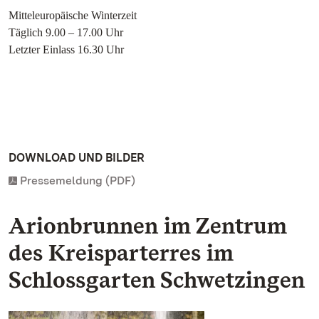
Mitteleuropäische Winterzeit
Täglich 9.00 – 17.00 Uhr
Letzter Einlass 16.30 Uhr
DOWNLOAD UND BILDER
Pressemeldung (PDF)
Arionbrunnen im Zentrum
des Kreisparterres im
Schlossgarten Schwetzingen