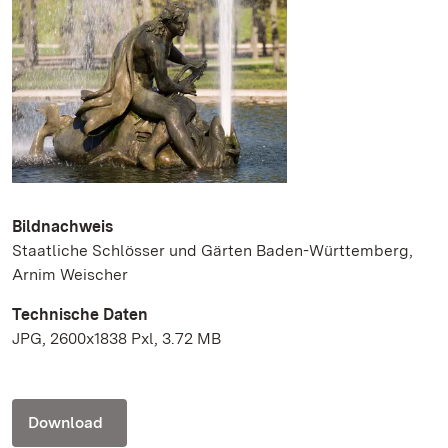
Bildnachweis
Staatliche Schlösser und Gärten Baden-Württemberg,
Arnim Weischer
Technische Daten
JPG, 2600x1838 Pxl, 3.72 MB
Download