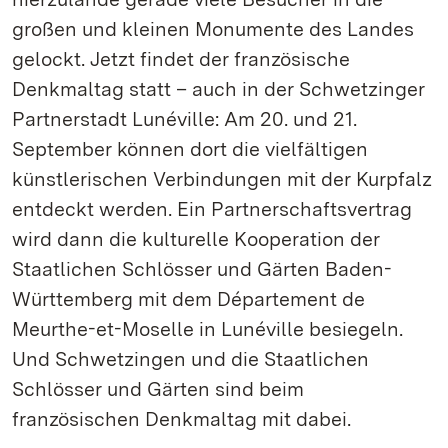
großen und kleinen Monumente des Landes
gelockt. Jetzt findet der französische
Denkmaltag statt – auch in der Schwetzinger
Partnerstadt Lunéville: Am 20. und 21.
September können dort die vielfältigen
künstlerischen Verbindungen mit der Kurpfalz
entdeckt werden. Ein Partnerschaftsvertrag
wird dann die kulturelle Kooperation der
Staatlichen Schlösser und Gärten Baden-
Württemberg mit dem Département de
Meurthe-et-Moselle in Lunéville besiegeln.
Und Schwetzingen und die Staatlichen
Schlösser und Gärten sind beim
französischen Denkmaltag mit dabei.