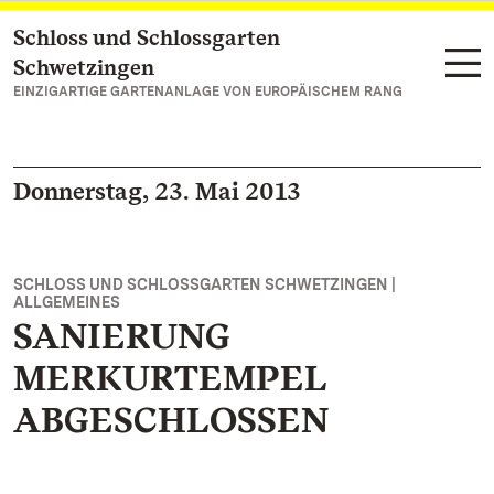
Schloss und Schlossgarten
Zum Hauptinhalt springen
Schwetzingen
EINZIGARTIGE GARTENANLAGE VON EUROPÄISCHEM RANG
Donnerstag, 23. Mai 2013
SCHLOSS UND SCHLOSSGARTEN SCHWETZINGEN |
ALLGEMEINES
SANIERUNG
MERKURTEMPEL
ABGESCHLOSSEN