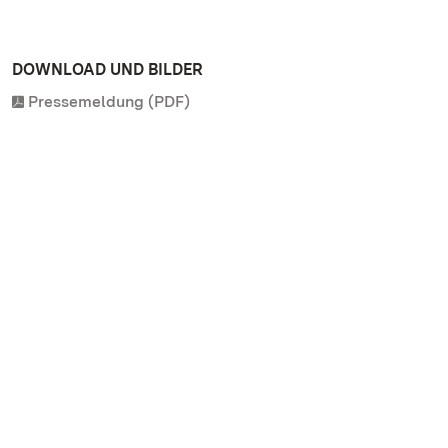
DOWNLOAD UND BILDER
Pressemeldung (PDF)