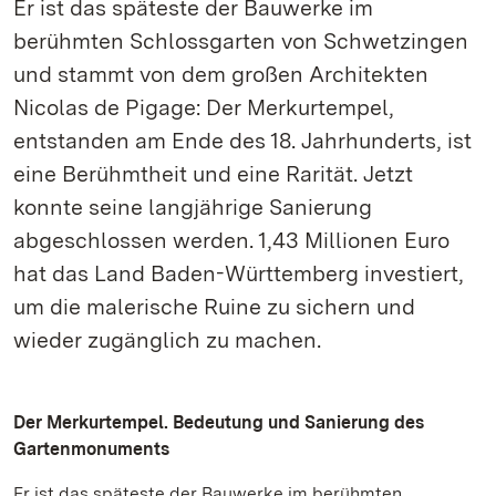
Er ist das späteste der Bauwerke im
berühmten Schlossgarten von Schwetzingen
und stammt von dem großen Architekten
Nicolas de Pigage: Der Merkurtempel,
entstanden am Ende des 18. Jahrhunderts, ist
eine Berühmtheit und eine Rarität. Jetzt
konnte seine langjährige Sanierung
abgeschlossen werden. 1,43 Millionen Euro
hat das Land Baden-Württemberg investiert,
um die malerische Ruine zu sichern und
wieder zugänglich zu machen.
Der Merkurtempel. Bedeutung und Sanierung des
Gartenmonuments
Er ist das späteste der Bauwerke im berühmten