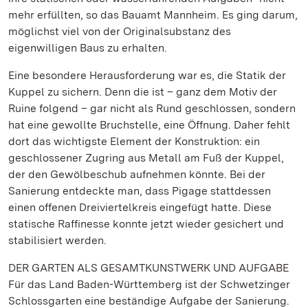
mehr erfüllten, so das Bauamt Mannheim. Es ging darum,
möglichst viel von der Originalsubstanz des
eigenwilligen Baus zu erhalten.
Eine besondere Herausforderung war es, die Statik der
Kuppel zu sichern. Denn die ist – ganz dem Motiv der
Ruine folgend – gar nicht als Rund geschlossen, sondern
hat eine gewollte Bruchstelle, eine Öffnung. Daher fehlt
dort das wichtigste Element der Konstruktion: ein
geschlossener Zugring aus Metall am Fuß der Kuppel,
der den Gewölbeschub aufnehmen könnte. Bei der
Sanierung entdeckte man, dass Pigage stattdessen
einen offenen Dreiviertelkreis eingefügt hatte. Diese
statische Raffinesse konnte jetzt wieder gesichert und
stabilisiert werden.
DER GARTEN ALS GESAMTKUNSTWERK UND AUFGABE
Für das Land Baden-Württemberg ist der Schwetzinger
Schlossgarten eine beständige Aufgabe der Sanierung.