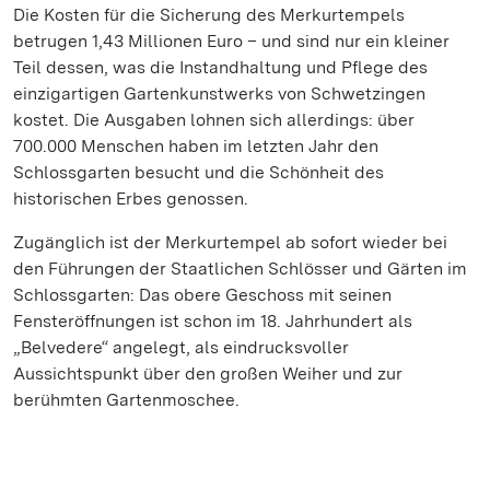
Die Kosten für die Sicherung des Merkurtempels
betrugen 1,43 Millionen Euro – und sind nur ein kleiner
Teil dessen, was die Instandhaltung und Pflege des
einzigartigen Gartenkunstwerks von Schwetzingen
kostet. Die Ausgaben lohnen sich allerdings: über
700.000 Menschen haben im letzten Jahr den
Schlossgarten besucht und die Schönheit des
historischen Erbes genossen.
Zugänglich ist der Merkurtempel ab sofort wieder bei
den Führungen der Staatlichen Schlösser und Gärten im
Schlossgarten: Das obere Geschoss mit seinen
Fensteröffnungen ist schon im 18. Jahrhundert als
„Belvedere“ angelegt, als eindrucksvoller
Aussichtspunkt über den großen Weiher und zur
berühmten Gartenmoschee.