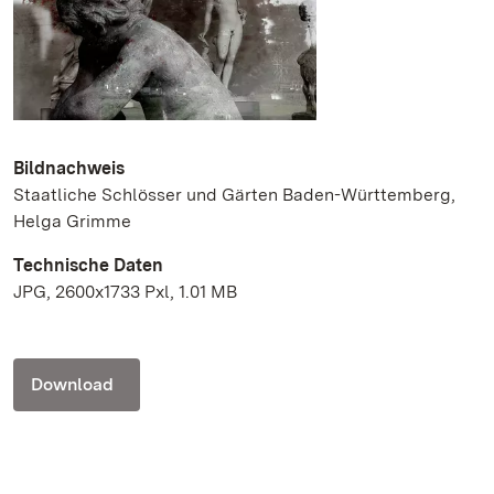
Bildnachweis
Staatliche Schlösser und Gärten Baden-Württemberg,
Helga Grimme
Technische Daten
JPG, 2600x1733 Pxl, 1.01 MB
Download