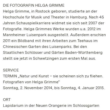
DIE FOTOGRAFIN HELGA GRIMME
Helga Grimme, in Rostock geboren, studierte an der
Hochschule für Musik und Theater in Hamburg. Nach 45
Jahren Schauspielkarriere widmet sie sich seit 2007 der
Fotografie. Helga Grimmes Werke wurden u.a. 2012 im
Mannheimer Luisenpark ausgestellt. Außerdem erschien
2011 ein Bildband mit ihren Arbeiten zum Teehaus im
Chinesischen Garten des Luisenparks. Bei den
Staatlichen Schlösser und Gärten Baden-Württemberg
stellt sie jetzt in Schwetzingen zum ersten Mal aus.
SERVICE
TERMIN „Natur und Kunst – sie scheinen sich zu fliehen.
Fotografien von Helga Grimme“
Sonntag, 2. November 2014, bis Sonntag, 4. Januar 2015.
ORT
Lapidarium in der Neuen Orangerie im Schlossgarten