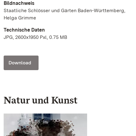
Bildnachweis
Staatliche Schlösser und Gärten Baden-Württemberg,
Helga Grimme
Technische Daten
JPG, 2600x1950 Pxl, 0.75 MB
Download
Natur und Kunst