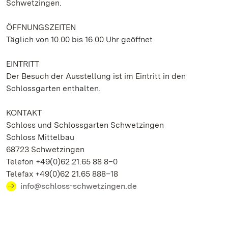
Schwetzingen.
ÖFFNUNGSZEITEN
Täglich von 10.00 bis 16.00 Uhr geöffnet
EINTRITT
Der Besuch der Ausstellung ist im Eintritt in den
Schlossgarten enthalten.
KONTAKT
Schloss und Schlossgarten Schwetzingen
Schloss Mittelbau
68723 Schwetzingen
Telefon +49(0)62 21.65 88 8–0
Telefax +49(0)62 21.65 888–18
info@schloss-schwetzingen.de