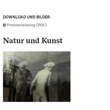
DOWNLOAD UND BILDER
Pressemeldung (PDF)
Natur und Kunst