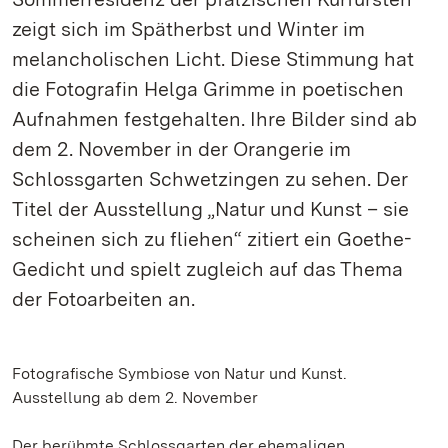
zeigt sich im Spätherbst und Winter im
melancholischen Licht. Diese Stimmung hat
die Fotografin Helga Grimme in poetischen
Aufnahmen festgehalten. Ihre Bilder sind ab
dem 2. November in der Orangerie im
Schlossgarten Schwetzingen zu sehen. Der
Titel der Ausstellung „Natur und Kunst – sie
scheinen sich zu fliehen“ zitiert ein Goethe-
Gedicht und spielt zugleich auf das Thema
der Fotoarbeiten an.
Fotografische Symbiose von Natur und Kunst.
Ausstellung ab dem 2. November
Der berühmte Schlossgarten der ehemaligen