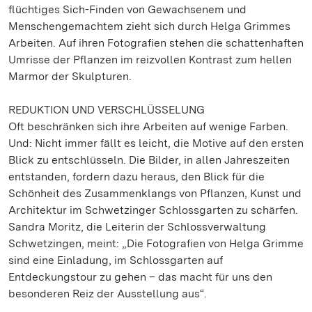
flüchtiges Sich-Finden von Gewachsenem und
Menschengemachtem zieht sich durch Helga Grimmes
Arbeiten. Auf ihren Fotografien stehen die schattenhaften
Umrisse der Pflanzen im reizvollen Kontrast zum hellen
Marmor der Skulpturen.
REDUKTION UND VERSCHLÜSSELUNG
Oft beschränken sich ihre Arbeiten auf wenige Farben.
Und: Nicht immer fällt es leicht, die Motive auf den ersten
Blick zu entschlüsseln. Die Bilder, in allen Jahreszeiten
entstanden, fordern dazu heraus, den Blick für die
Schönheit des Zusammenklangs von Pflanzen, Kunst und
Architektur im Schwetzinger Schlossgarten zu schärfen.
Sandra Moritz, die Leiterin der Schlossverwaltung
Schwetzingen, meint: „Die Fotografien von Helga Grimme
sind eine Einladung, im Schlossgarten auf
Entdeckungstour zu gehen – das macht für uns den
besonderen Reiz der Ausstellung aus“.