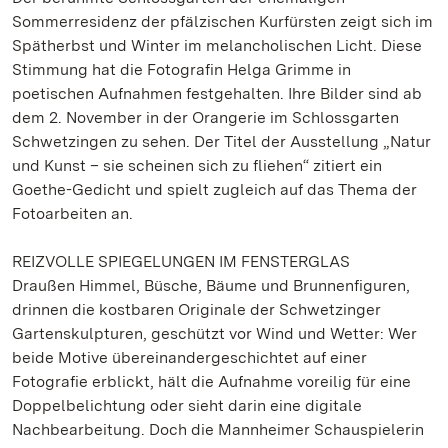
Sommerresidenz der pfälzischen Kurfürsten zeigt sich im
Spätherbst und Winter im melancholischen Licht. Diese
Stimmung hat die Fotografin Helga Grimme in
poetischen Aufnahmen festgehalten. Ihre Bilder sind ab
dem 2. November in der Orangerie im Schlossgarten
Schwetzingen zu sehen. Der Titel der Ausstellung „Natur
und Kunst – sie scheinen sich zu fliehen“ zitiert ein
Goethe-Gedicht und spielt zugleich auf das Thema der
Fotoarbeiten an.
REIZVOLLE SPIEGELUNGEN IM FENSTERGLAS
Draußen Himmel, Büsche, Bäume und Brunnenfiguren,
drinnen die kostbaren Originale der Schwetzinger
Gartenskulpturen, geschützt vor Wind und Wetter: Wer
beide Motive übereinandergeschichtet auf einer
Fotografie erblickt, hält die Aufnahme voreilig für eine
Doppelbelichtung oder sieht darin eine digitale
Nachbearbeitung. Doch die Mannheimer Schauspielerin