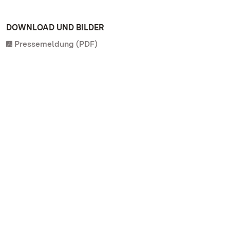
DOWNLOAD UND BILDER
Pressemeldung (PDF)