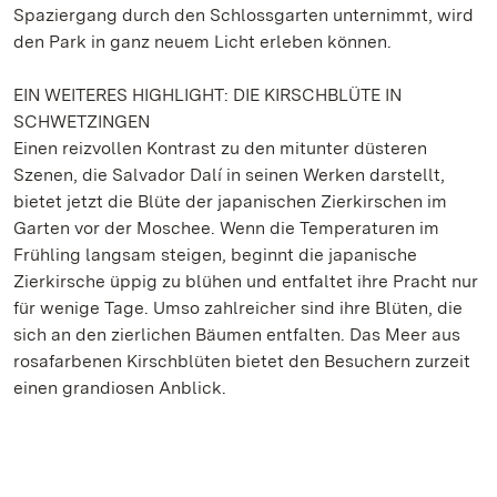
Spaziergang durch den Schlossgarten unternimmt, wird
den Park in ganz neuem Licht erleben können.
EIN WEITERES HIGHLIGHT: DIE KIRSCHBLÜTE IN
SCHWETZINGEN
Einen reizvollen Kontrast zu den mitunter düsteren
Szenen, die Salvador Dalí in seinen Werken darstellt,
bietet jetzt die Blüte der japanischen Zierkirschen im
Garten vor der Moschee. Wenn die Temperaturen im
Frühling langsam steigen, beginnt die japanische
Zierkirsche üppig zu blühen und entfaltet ihre Pracht nur
für wenige Tage. Umso zahlreicher sind ihre Blüten, die
sich an den zierlichen Bäumen entfalten. Das Meer aus
rosafarbenen Kirschblüten bietet den Besuchern zurzeit
einen grandiosen Anblick.