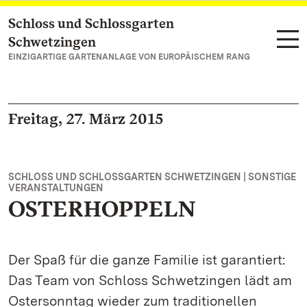
Schloss und Schlossgarten
Zum Hauptinhalt springen
Schwetzingen
EINZIGARTIGE GARTENANLAGE VON EUROPÄISCHEM RANG
Freitag, 27. März 2015
SCHLOSS UND SCHLOSSGARTEN SCHWETZINGEN | SONSTIGE
VERANSTALTUNGEN
OSTERHOPPELN
Der Spaß für die ganze Familie ist garantiert:
Das Team von Schloss Schwetzingen lädt am
Ostersonntag wieder zum traditionellen