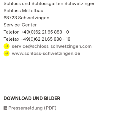
Schloss und Schlossgarten Schwetzingen
Schloss Mittelbau
68723 Schwetzingen
Service-Center
Telefon +49(0)62 21.65 888 - 0
Telefax +49(0)62 21.65 888 - 18
service@schloss-schwetzingen.com
www.schloss-schwetzingen.de
DOWNLOAD UND BILDER
Pressemeldung (PDF)