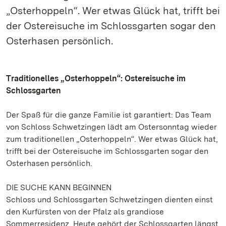
„Osterhoppeln“. Wer etwas Glück hat, trifft bei
der Ostereisuche im Schlossgarten sogar den
Osterhasen persönlich.
Traditionelles „Osterhoppeln“: Ostereisuche im
Schlossgarten
Der Spaß für die ganze Familie ist garantiert: Das Team
von Schloss Schwetzingen lädt am Ostersonntag wieder
zum traditionellen „Osterhoppeln“. Wer etwas Glück hat,
trifft bei der Ostereisuche im Schlossgarten sogar den
Osterhasen persönlich.
DIE SUCHE KANN BEGINNEN
Schloss und Schlossgarten Schwetzingen dienten einst
den Kurfürsten von der Pfalz als grandiose
Sommerresidenz. Heute gehört der Schlossgarten längst