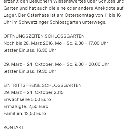
erzählt den Besuchern Wissenswertes über Schloss und
Garten und hat auch die eine oder andere Anekdote auf
Lager. Der Osterhase ist am Ostersonntag von 11 bis 16
Uhr im Schwetzinger Schlossgarten unterwegs.
ÖFFNUNGSZEITEN SCHLOSSGARTEN
Noch bis 28. März 2016: Mo – So: 9.00 – 17.00 Uhr
letzter Einlass: 16.30 Uhr
29. März – 24. Oktober: Mo – So: 9.00 – 20.00 Uhr
letzter Einlass: 19.30 Uhr
EINTRITTSPREISE SCHLOSSGARTEN
29. März – 24. Oktober 2015:
Erwachsene 5,00 Euro
Ermäßigte: 2,50 Euro
Familien: 12,50 Euro
KONTAKT