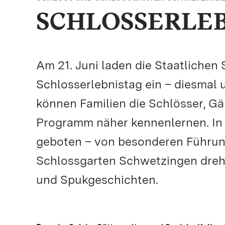
SCHLOSSERLEB
Am 21. Juni laden die Staatlichen
Schlosserlebnistag ein – diesmal 
können Familien die Schlösser, Gä
Programm näher kennenlernen. In
geboten – von besonderen Führun
Schlossgarten Schwetzingen dreht 
und Spukgeschichten.