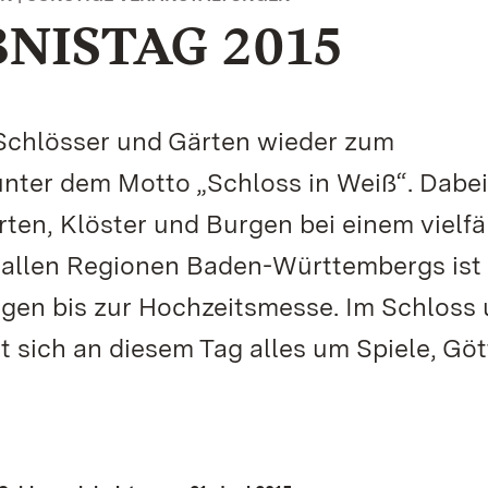
NISTAG 2015
 Schlösser und Gärten wieder zum
unter dem Motto „Schloss in Weiß“. Dabei
rten, Klöster und Burgen bei einem vielfä
 allen Regionen Baden-Württembergs ist
gen bis zur Hochzeitsmesse. Im Schloss
sich an diesem Tag alles um Spiele, Göt