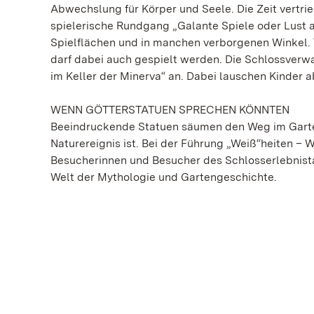
Abwechslung für Körper und Seele. Die Zeit vertrie
spielerische Rundgang „Galante Spiele oder Lust au
Spielflächen und in manchen verborgenen Winkel. 
darf dabei auch gespielt werden. Die Schlossver
im Keller der Minerva“ an. Dabei lauschen Kinder
WENN GÖTTERSTATUEN SPRECHEN KÖNNTEN
Beeindruckende Statuen säumen den Weg im Garte
Naturereignis ist. Bei der Führung „Weiß“heiten – 
Besucherinnen und Besucher des Schlosserlebnista
Welt der Mythologie und Gartengeschichte.