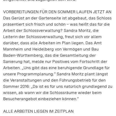
VORBEREITUNGEN FÜR DEN SOMMER LAUFEN JETZT AN
Das Gerüst an der Gartenseite ist abgebaut, das Schloss
präsentiert sich frisch und schön – was heißt das für die
Arbeit der Schlossverwaltung? Sandra Moritz, die
Leiterin der Schlossverwaltung, freut sich vor allem
darüber, dass alle Arbeiten im Plan liegen. Das Amt
Mannheim und Heidelberg von Vermögen und Bau
Baden-Württemberg, das die Gesamtleitung der
Sanierung hat, melde nur Positives vom Fortschritt der
Arbeiten. „Uns gibt das eine beruhigende Grundlage für
unsere Programmplanung.“ Sandra Moritz plant längst
die Veranstaltungen und den Führungsbetrieb für den
Sommer 2016: „Da ist es für uns natürlich grundlegend zu
wissen, ab wann wir die Schlossräume wieder beim
Besucherangebot einbeziehen können.“
ALLE ARBEITEN LIEGEN IM ZEITPLAN