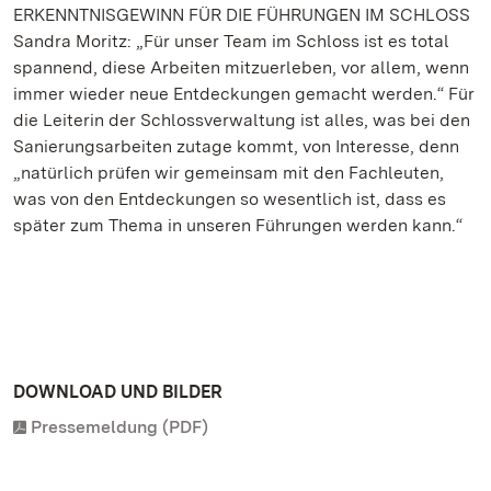
ERKENNTNISGEWINN FÜR DIE FÜHRUNGEN IM SCHLOSS
Sandra Moritz: „Für unser Team im Schloss ist es total
spannend, diese Arbeiten mitzuerleben, vor allem, wenn
immer wieder neue Entdeckungen gemacht werden.“ Für
die Leiterin der Schlossverwaltung ist alles, was bei den
Sanierungsarbeiten zutage kommt, von Interesse, denn
„natürlich prüfen wir gemeinsam mit den Fachleuten,
was von den Entdeckungen so wesentlich ist, dass es
später zum Thema in unseren Führungen werden kann.“
DOWNLOAD UND BILDER
Pressemeldung (PDF)