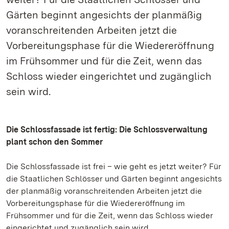
Gärten beginnt angesichts der planmäßig
voranschreitenden Arbeiten jetzt die
Vorbereitungsphase für die Wiedereröffnung
im Frühsommer und für die Zeit, wenn das
Schloss wieder eingerichtet und zugänglich
sein wird.
Die Schlossfassade ist fertig: Die Schlossverwaltung
plant schon den Sommer
Die Schlossfassade ist frei – wie geht es jetzt weiter? Für
die Staatlichen Schlösser und Gärten beginnt angesichts
der planmäßig voranschreitenden Arbeiten jetzt die
Vorbereitungsphase für die Wiedereröffnung im
Frühsommer und für die Zeit, wenn das Schloss wieder
eingerichtet und zugänglich sein wird.