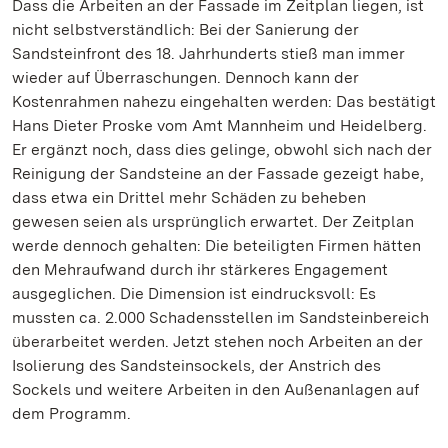
Dass die Arbeiten an der Fassade im Zeitplan liegen, ist
nicht selbstverständlich: Bei der Sanierung der
Sandsteinfront des 18. Jahrhunderts stieß man immer
wieder auf Überraschungen. Dennoch kann der
Kostenrahmen nahezu eingehalten werden: Das bestätigt
Hans Dieter Proske vom Amt Mannheim und Heidelberg.
Er ergänzt noch, dass dies gelinge, obwohl sich nach der
Reinigung der Sandsteine an der Fassade gezeigt habe,
dass etwa ein Drittel mehr Schäden zu beheben
gewesen seien als ursprünglich erwartet. Der Zeitplan
werde dennoch gehalten: Die beteiligten Firmen hätten
den Mehraufwand durch ihr stärkeres Engagement
ausgeglichen. Die Dimension ist eindrucksvoll: Es
mussten ca. 2.000 Schadensstellen im Sandsteinbereich
überarbeitet werden. Jetzt stehen noch Arbeiten an der
Isolierung des Sandsteinsockels, der Anstrich des
Sockels und weitere Arbeiten in den Außenanlagen auf
dem Programm.