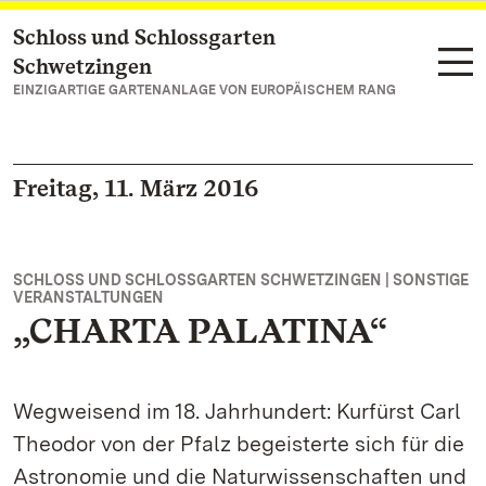
Schloss und Schlossgarten
Zum Hauptinhalt springen
Schwetzingen
EINZIGARTIGE GARTENANLAGE VON EUROPÄISCHEM RANG
Freitag, 11. März 2016
SCHLOSS UND SCHLOSSGARTEN SCHWETZINGEN | SONSTIGE
VERANSTALTUNGEN
„CHARTA PALATINA“
Wegweisend im 18. Jahrhundert: Kurfürst Carl
Theodor von der Pfalz begeisterte sich für die
Astronomie und die Naturwissenschaften und