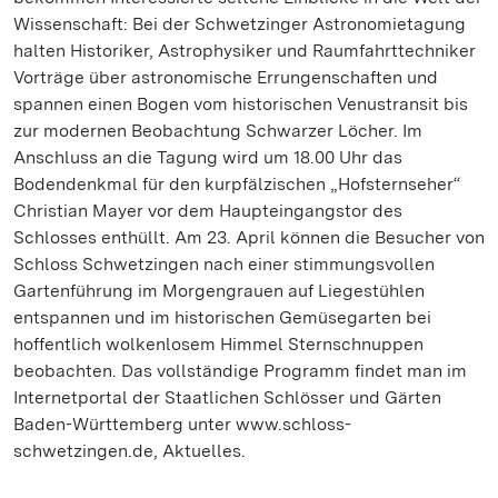
Wissenschaft: Bei der Schwetzinger Astronomietagung
halten Historiker, Astrophysiker und Raumfahrttechniker
Vorträge über astronomische Errungenschaften und
spannen einen Bogen vom historischen Venustransit bis
zur modernen Beobachtung Schwarzer Löcher. Im
Anschluss an die Tagung wird um 18.00 Uhr das
Bodendenkmal für den kurpfälzischen „Hofsternseher“
Christian Mayer vor dem Haupteingangstor des
Schlosses enthüllt. Am 23. April können die Besucher von
Schloss Schwetzingen nach einer stimmungsvollen
Gartenführung im Morgengrauen auf Liegestühlen
entspannen und im historischen Gemüsegarten bei
hoffentlich wolkenlosem Himmel Sternschnuppen
beobachten. Das vollständige Programm findet man im
Internetportal der Staatlichen Schlösser und Gärten
Baden-Württemberg unter www.schloss-
schwetzingen.de, Aktuelles.