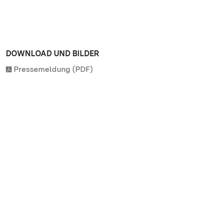
DOWNLOAD UND BILDER
Pressemeldung (PDF)