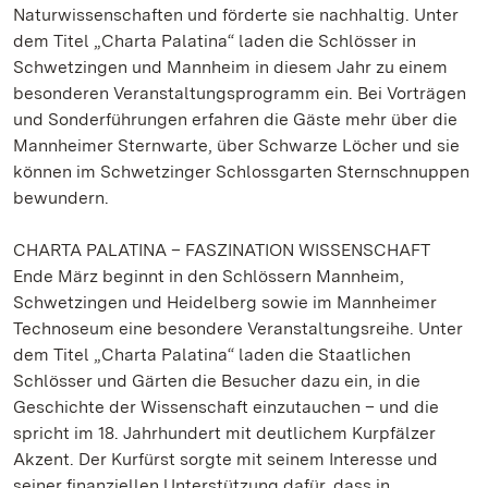
Naturwissenschaften und förderte sie nachhaltig. Unter
dem Titel „Charta Palatina“ laden die Schlösser in
Schwetzingen und Mannheim in diesem Jahr zu einem
besonderen Veranstaltungsprogramm ein. Bei Vorträgen
und Sonderführungen erfahren die Gäste mehr über die
Mannheimer Sternwarte, über Schwarze Löcher und sie
können im Schwetzinger Schlossgarten Sternschnuppen
bewundern.
CHARTA PALATINA – FASZINATION WISSENSCHAFT
Ende März beginnt in den Schlössern Mannheim,
Schwetzingen und Heidelberg sowie im Mannheimer
Technoseum eine besondere Veranstaltungsreihe. Unter
dem Titel „Charta Palatina“ laden die Staatlichen
Schlösser und Gärten die Besucher dazu ein, in die
Geschichte der Wissenschaft einzutauchen – und die
spricht im 18. Jahrhundert mit deutlichem Kurpfälzer
Akzent. Der Kurfürst sorgte mit seinem Interesse und
seiner finanziellen Unterstützung dafür, dass in