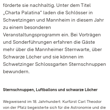
förderte sie nachhaltig. Unter dem Titel
„Charta Palatina“ laden die Schlösser in
Schwetzingen und Mannheim in diesem Jahr
zu einem besonderen
Veranstaltungsprogramm ein. Bei Vorträgen
und Sonderführungen erfahren die Gäste
mehr über die Mannheimer Sternwarte, über
Schwarze Löcher und sie können im
Schwetzinger Schlossgarten Sternschnuppen
bewundern.
Sternschnuppen, Luftballons und schwarze Löcher
Wegweisend im 18. Jahrhundert: Kurfürst Carl Theodor
von der Pfalz begeisterte sich für die Astronomie und die