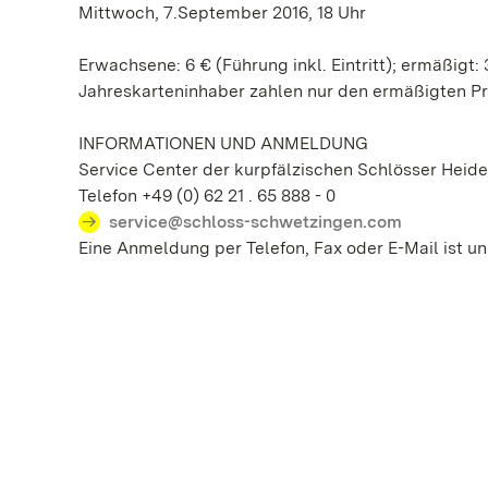
Mittwoch, 7.September 2016, 18 Uhr
Erwachsene: 6 € (Führung inkl. Eintritt); ermäßigt: 3
Jahreskarteninhaber zahlen nur den ermäßigten Pr
INFORMATIONEN UND ANMELDUNG
Service Center der kurpfälzischen Schlösser Hei
Telefon +49 (0) 62 21 . 65 888 - 0
service@schloss-schwetzingen.com
Eine Anmeldung per Telefon, Fax oder E-Mail ist un