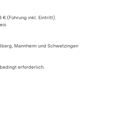
 € (Führung inkl. Eintritt).
eis
delberg, Mannheim und Schwetzingen
bedingt erforderlich.