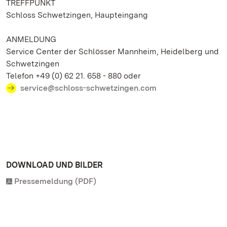
TREFFPUNKT
Schloss Schwetzingen, Haupteingang
ANMELDUNG
Service Center der Schlösser Mannheim, Heidelberg und
Schwetzingen
Telefon +49 (0) 62 21. 658 - 880 oder
service@schloss-schwetzingen.com
DOWNLOAD UND BILDER
Pressemeldung (PDF)