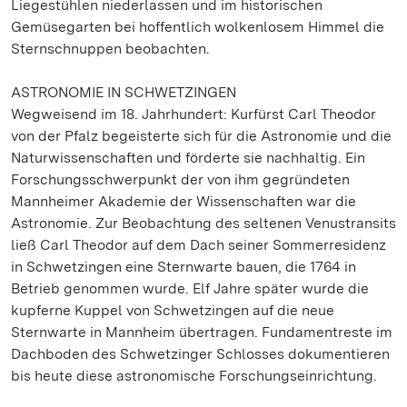
Liegestühlen niederlassen und im historischen
Gemüsegarten bei hoffentlich wolkenlosem Himmel die
Sternschnuppen beobachten.
ASTRONOMIE IN SCHWETZINGEN
Wegweisend im 18. Jahrhundert: Kurfürst Carl Theodor
von der Pfalz begeisterte sich für die Astronomie und die
Naturwissenschaften und förderte sie nachhaltig. Ein
Forschungsschwerpunkt der von ihm gegründeten
Mannheimer Akademie der Wissenschaften war die
Astronomie. Zur Beobachtung des seltenen Venustransits
ließ Carl Theodor auf dem Dach seiner Sommerresidenz
in Schwetzingen eine Sternwarte bauen, die 1764 in
Betrieb genommen wurde. Elf Jahre später wurde die
kupferne Kuppel von Schwetzingen auf die neue
Sternwarte in Mannheim übertragen. Fundamentreste im
Dachboden des Schwetzinger Schlosses dokumentieren
bis heute diese astronomische Forschungseinrichtung.