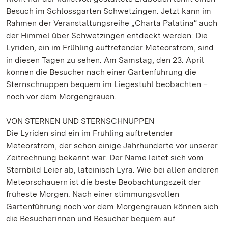
Besuch im Schlossgarten Schwetzingen. Jetzt kann im
Rahmen der Veranstaltungsreihe „Charta Palatina“ auch
der Himmel über Schwetzingen entdeckt werden: Die
Lyriden, ein im Frühling auftretender Meteorstrom, sind
in diesen Tagen zu sehen. Am Samstag, den 23. April
können die Besucher nach einer Gartenführung die
Sternschnuppen bequem im Liegestuhl beobachten –
noch vor dem Morgengrauen.
VON STERNEN UND STERNSCHNUPPEN
Die Lyriden sind ein im Frühling auftretender
Meteorstrom, der schon einige Jahrhunderte vor unserer
Zeitrechnung bekannt war. Der Name leitet sich vom
Sternbild Leier ab, lateinisch Lyra. Wie bei allen anderen
Meteorschauern ist die beste Beobachtungszeit der
früheste Morgen. Nach einer stimmungsvollen
Gartenführung noch vor dem Morgengrauen können sich
die Besucherinnen und Besucher bequem auf