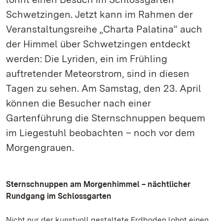
Schwetzingen. Jetzt kann im Rahmen der
Veranstaltungsreihe „Charta Palatina“ auch
der Himmel über Schwetzingen entdeckt
werden: Die Lyriden, ein im Frühling
auftretender Meteorstrom, sind in diesen
Tagen zu sehen. Am Samstag, den 23. April
können die Besucher nach einer
Gartenführung die Sternschnuppen bequem
im Liegestuhl beobachten – noch vor dem
Morgengrauen.
Sternschnuppen am Morgenhimmel – nächtlicher
Rundgang im Schlossgarten
Nicht nur der kunstvoll gestaltete Erdboden lohnt einen