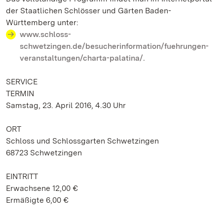
der Staatlichen Schlösser und Gärten Baden-
Württemberg unter:
www.schloss-
schwetzingen.de/besucherinformation/fuehrungen-
veranstaltungen/charta-palatina/.
SERVICE
TERMIN
Samstag, 23. April 2016, 4.30 Uhr
ORT
Schloss und Schlossgarten Schwetzingen
68723 Schwetzingen
EINTRITT
Erwachsene 12,00 €
Ermäßigte 6,00 €