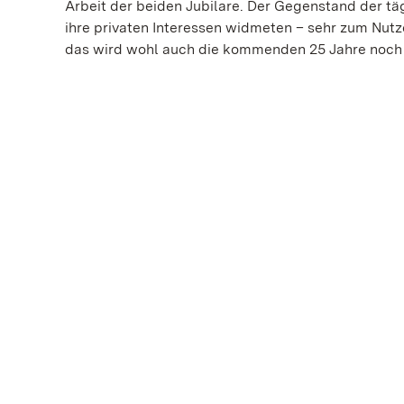
Arbeit der beiden Jubilare. Der Gegenstand der täg
ihre privaten Interessen widmeten – sehr zum Nutz
das wird wohl auch die kommenden 25 Jahre noch 