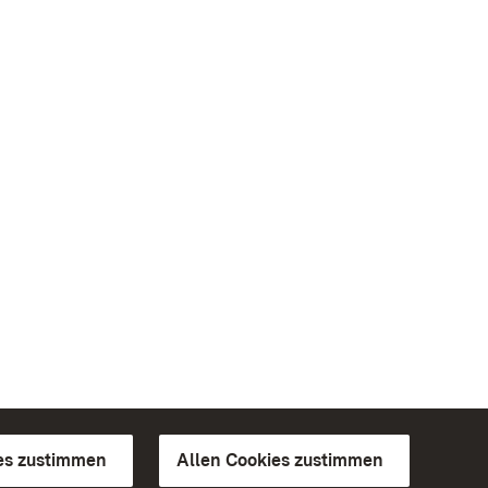
es zustimmen
Allen Cookies zustimmen