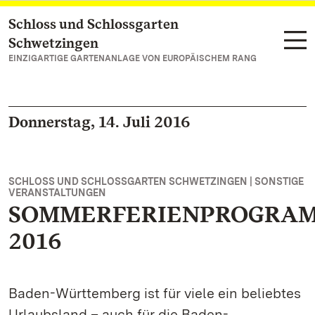
Schloss und Schlossgarten
Zum Hauptinhalt springen
Schwetzingen
EINZIGARTIGE GARTENANLAGE VON EUROPÄISCHEM RANG
Donnerstag, 14. Juli 2016
SCHLOSS UND SCHLOSSGARTEN SCHWETZINGEN | SONSTIGE
VERANSTALTUNGEN
SOMMERFERIENPROGRA
2016
Baden-Württemberg ist für viele ein beliebtes
Urlaubsland – auch für die Baden-