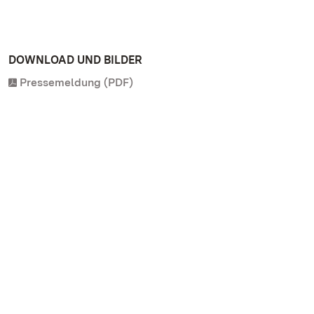
DOWNLOAD UND BILDER
Pressemeldung (PDF)