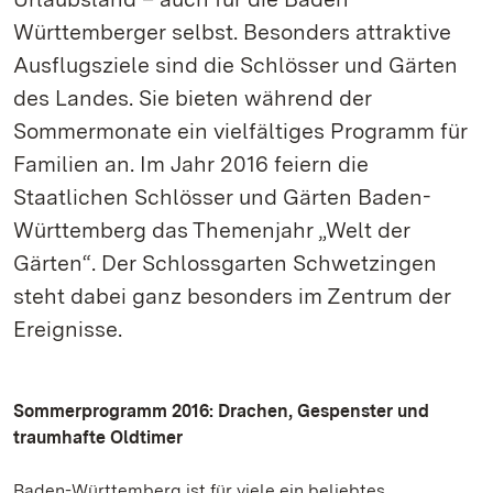
Württemberger selbst. Besonders attraktive
Ausflugsziele sind die Schlösser und Gärten
des Landes. Sie bieten während der
Sommermonate ein vielfältiges Programm für
Familien an. Im Jahr 2016 feiern die
Staatlichen Schlösser und Gärten Baden-
Württemberg das Themenjahr „Welt der
Gärten“. Der Schlossgarten Schwetzingen
steht dabei ganz besonders im Zentrum der
Ereignisse.
Sommerprogramm 2016: Drachen, Gespenster und
traumhafte Oldtimer
Baden-Württemberg ist für viele ein beliebtes