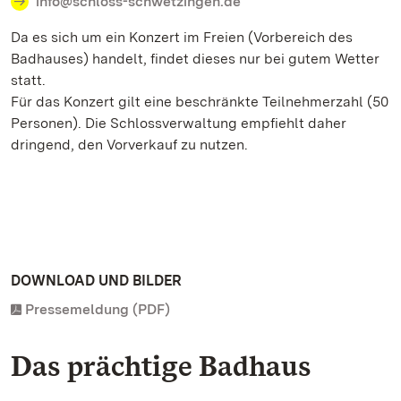
info@schloss-schwetzingen.de
Da es sich um ein Konzert im Freien (Vorbereich des
Badhauses) handelt, findet dieses nur bei gutem Wetter
statt.
Für das Konzert gilt eine beschränkte Teilnehmerzahl (50
Personen). Die Schlossverwaltung empfiehlt daher
dringend, den Vorverkauf zu nutzen.
DOWNLOAD UND BILDER
Pressemeldung (PDF)
Das prächtige Badhaus