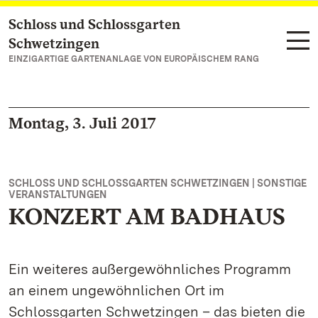
Schloss und Schlossgarten
Zum Hauptinhalt springen
Schwetzingen
EINZIGARTIGE GARTENANLAGE VON EUROPÄISCHEM RANG
Montag, 3. Juli 2017
SCHLOSS UND SCHLOSSGARTEN SCHWETZINGEN | SONSTIGE
VERANSTALTUNGEN
KONZERT AM BADHAUS
Ein weiteres außergewöhnliches Programm
an einem ungewöhnlichen Ort im
Schlossgarten Schwetzingen – das bieten die