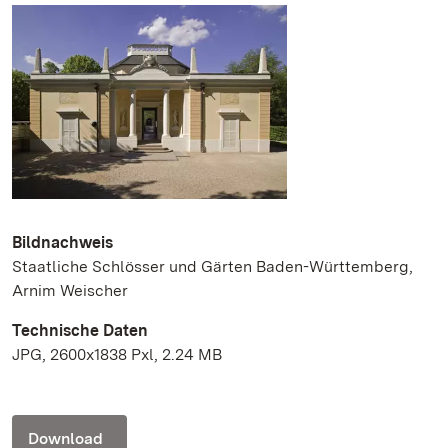
Bildnachweis
Staatliche Schlösser und Gärten Baden-Württemberg,
Arnim Weischer
Technische Daten
JPG, 2600x1838 Pxl, 2.24 MB
Download