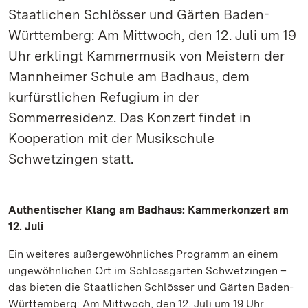
Staatlichen Schlösser und Gärten Baden-
Württemberg: Am Mittwoch, den 12. Juli um 19
Uhr erklingt Kammermusik von Meistern der
Mannheimer Schule am Badhaus, dem
kurfürstlichen Refugium in der
Sommerresidenz. Das Konzert findet in
Kooperation mit der Musikschule
Schwetzingen statt.
Authentischer Klang am Badhaus: Kammerkonzert am
12. Juli
Ein weiteres außergewöhnliches Programm an einem
ungewöhnlichen Ort im Schlossgarten Schwetzingen –
das bieten die Staatlichen Schlösser und Gärten Baden-
Württemberg: Am Mittwoch, den 12. Juli um 19 Uhr