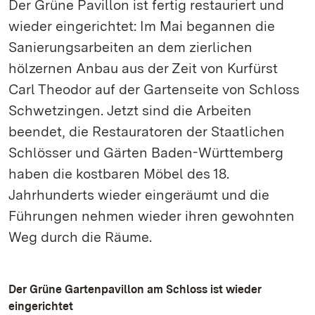
Der Grüne Pavillon ist fertig restauriert und
wieder eingerichtet: Im Mai begannen die
Sanierungsarbeiten an dem zierlichen
hölzernen Anbau aus der Zeit von Kurfürst
Carl Theodor auf der Gartenseite von Schloss
Schwetzingen. Jetzt sind die Arbeiten
beendet, die Restauratoren der Staatlichen
Schlösser und Gärten Baden-Württemberg
haben die kostbaren Möbel des 18.
Jahrhunderts wieder eingeräumt und die
Führungen nehmen wieder ihren gewohnten
Weg durch die Räume.
Der Grüne Gartenpavillon am Schloss ist wieder
eingerichtet