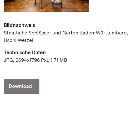
Bildnachweis
Staatliche Schlösser und Gärten Baden-Württemberg,
Uschi Wetzel
Technische Daten
JPG, 2694x1796 Pxl, 1.71 MB
Download