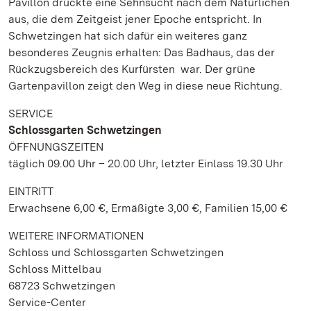
Pavillon drückte eine Sehnsucht nach dem Natürlichen
aus, die dem Zeitgeist jener Epoche entspricht. In
Schwetzingen hat sich dafür ein weiteres ganz
besonderes Zeugnis erhalten: Das Badhaus, das der
Rückzugsbereich des Kurfürsten war. Der grüne
Gartenpavillon zeigt den Weg in diese neue Richtung.
SERVICE
Schlossgarten Schwetzingen
ÖFFNUNGSZEITEN
täglich 09.00 Uhr – 20.00 Uhr, letzter Einlass 19.30 Uhr
EINTRITT
Erwachsene 6,00 €, Ermäßigte 3,00 €, Familien 15,00 €
WEITERE INFORMATIONEN
Schloss und Schlossgarten Schwetzingen
Schloss Mittelbau
68723 Schwetzingen
Service-Center