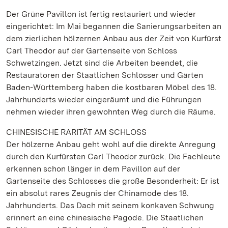
Der Grüne Pavillon ist fertig restauriert und wieder
eingerichtet: Im Mai begannen die Sanierungsarbeiten an
dem zierlichen hölzernen Anbau aus der Zeit von Kurfürst
Carl Theodor auf der Gartenseite von Schloss
Schwetzingen. Jetzt sind die Arbeiten beendet, die
Restauratoren der Staatlichen Schlösser und Gärten
Baden-Württemberg haben die kostbaren Möbel des 18.
Jahrhunderts wieder eingeräumt und die Führungen
nehmen wieder ihren gewohnten Weg durch die Räume.
CHINESISCHE RARITÄT AM SCHLOSS
Der hölzerne Anbau geht wohl auf die direkte Anregung
durch den Kurfürsten Carl Theodor zurück. Die Fachleute
erkennen schon länger in dem Pavillon auf der
Gartenseite des Schlosses die große Besonderheit: Er ist
ein absolut rares Zeugnis der Chinamode des 18.
Jahrhunderts. Das Dach mit seinem konkaven Schwung
erinnert an eine chinesische Pagode. Die Staatlichen