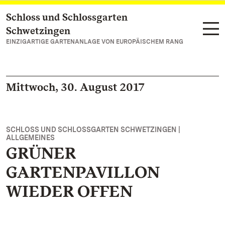
Schloss und Schlossgarten
Zum Hauptinhalt springen
Schwetzingen
EINZIGARTIGE GARTENANLAGE VON EUROPÄISCHEM RANG
Mittwoch, 30. August 2017
SCHLOSS UND SCHLOSSGARTEN SCHWETZINGEN |
ALLGEMEINES
GRÜNER
GARTENPAVILLON
WIEDER OFFEN