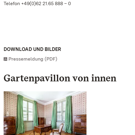
Telefon +49(0)62 21.65 888 – 0
DOWNLOAD UND BILDER
Pressemeldung (PDF)
Gartenpavillon von innen