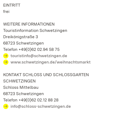
EINTRITT
frei
WEITERE INFORMATIONEN
Touristinformation Schwetzingen
Dreikönigstraße 3
68723 Schwetzingen
Telefon +49(0)62 02.94 58 75
touristinfo@schwetzingen.de
www.schwetzingen.de/weihnachtsmarkt
KONTAKT SCHLOSS UND SCHLOSSGARTEN
SCHWETZINGEN
Schloss Mittelbau
68723 Schwetzingen
Telefon +49(0)62 02.12 88 28
info@schloss-schwetzingen.de