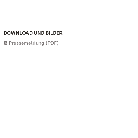
DOWNLOAD UND BILDER
Pressemeldung (PDF)