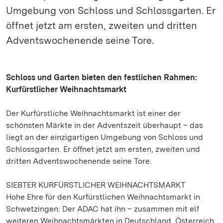
Umgebung von Schloss und Schlossgarten. Er
öffnet jetzt am ersten, zweiten und dritten
Adventswochenende seine Tore.
Schloss und Garten bieten den festlichen Rahmen:
Kurfürstlicher Weihnachtsmarkt
Der Kurfürstliche Weihnachtsmarkt ist einer der
schönsten Märkte in der Adventszeit überhaupt – das
liegt an der einzigartigen Umgebung von Schloss und
Schlossgarten. Er öffnet jetzt am ersten, zweiten und
dritten Adventswochenende seine Tore.
SIEBTER KURFÜRSTLICHER WEIHNACHTSMARKT
Hohe Ehre für den Kurfürstlichen Weihnachtsmarkt in
Schwetzingen: Der ADAC hat ihn – zusammen mit elf
weiteren Weihnachtsmärkten in Deutschland, Österreich