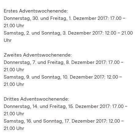
Erstes Adventswochenende:
Donnerstag, 30. und Freitag, 1. Dezember 2017: 17.00 –
21.00 Uhr
Samstag, 2. und Sonntag, 3. Dezember 2017: 12.00 – 21.00
Uhr
Zweites Adventswochenende:
Donnerstag, 7. und Freitag, 8. Dezember 2017: 17.00 –
21.00 Uhr
Samstag, 9. und Sonntag, 10. Dezember 2017: 12.00 –
21.00 Uhr
Drittes Adventswochenende:
Donnerstag, 14. und Freitag, 15. Dezember 2017: 17.00 –
21.00 Uhr
Samstag, 16. und Sonntag, 17. Dezember 2017: 12.00 –
21.00 Uhr