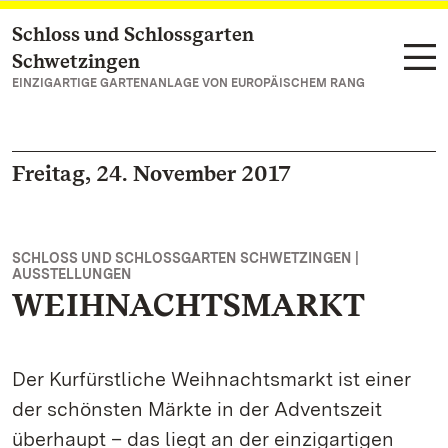
Schloss und Schlossgarten
Zum Hauptinhalt springen
Schwetzingen
EINZIGARTIGE GARTENANLAGE VON EUROPÄISCHEM RANG
Freitag, 24. November 2017
SCHLOSS UND SCHLOSSGARTEN SCHWETZINGEN |
AUSSTELLUNGEN
WEIHNACHTSMARKT
Der Kurfürstliche Weihnachtsmarkt ist einer
der schönsten Märkte in der Adventszeit
überhaupt – das liegt an der einzigartigen