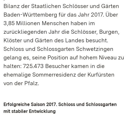
Bilanz der Staatlichen Schlösser und Gärten
Baden-Württemberg für das Jahr 2017. Über
3,85 Millionen Menschen haben im
zurückliegenden Jahr die Schlösser, Burgen,
Klöster und Gärten des Landes besucht.
Schloss und Schlossgarten Schwetzingen
gelang es, seine Position auf hohem Niveau zu
halten: 725.473 Besucher kamen in die
ehemalige Sommerresidenz der Kurfürsten
von der Pfalz.
Erfolgreiche Saison 2017. Schloss und Schlossgarten
mit stabiler Entwicklung