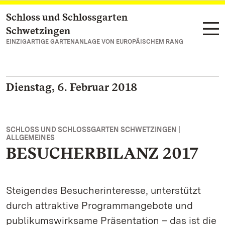
Schloss und Schlossgarten
Zum Hauptinhalt springen
Schwetzingen
EINZIGARTIGE GARTENANLAGE VON EUROPÄISCHEM RANG
Dienstag, 6. Februar 2018
SCHLOSS UND SCHLOSSGARTEN SCHWETZINGEN |
ALLGEMEINES
BESUCHERBILANZ 2017
Steigendes Besucherinteresse, unterstützt
durch attraktive Programmangebote und
publikumswirksame Präsentation – das ist die