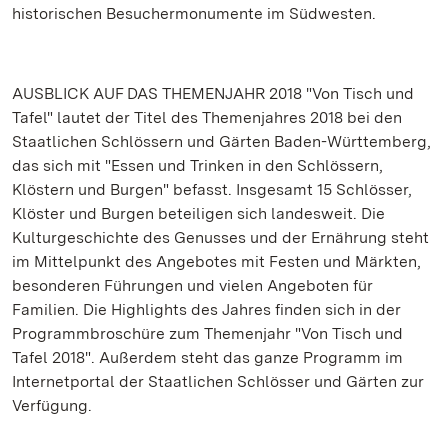
historischen Besuchermonumente im Südwesten.
AUSBLICK AUF DAS THEMENJAHR 2018 "Von Tisch und
Tafel" lautet der Titel des Themenjahres 2018 bei den
Staatlichen Schlössern und Gärten Baden-Württemberg,
das sich mit "Essen und Trinken in den Schlössern,
Klöstern und Burgen" befasst. Insgesamt 15 Schlösser,
Klöster und Burgen beteiligen sich landesweit. Die
Kulturgeschichte des Genusses und der Ernährung steht
im Mittelpunkt des Angebotes mit Festen und Märkten,
besonderen Führungen und vielen Angeboten für
Familien. Die Highlights des Jahres finden sich in der
Programmbroschüre zum Themenjahr "Von Tisch und
Tafel 2018". Außerdem steht das ganze Programm im
Internetportal der Staatlichen Schlösser und Gärten zur
Verfügung.