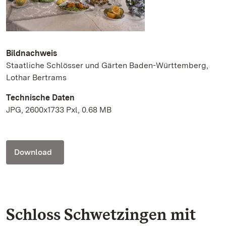
Bildnachweis
Staatliche Schlösser und Gärten Baden-Württemberg,
Lothar Bertrams
Technische Daten
JPG, 2600x1733 Pxl, 0.68 MB
Download
Schloss Schwetzingen mit