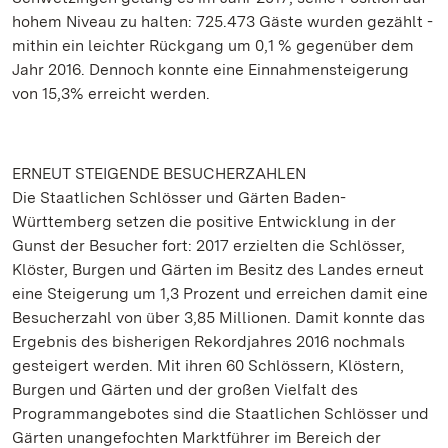
hohem Niveau zu halten: 725.473 Gäste wurden gezählt -
mithin ein leichter Rückgang um 0,1 % gegenüber dem
Jahr 2016. Dennoch konnte eine Einnahmensteigerung
von 15,3% erreicht werden.
ERNEUT STEIGENDE BESUCHERZAHLEN
Die Staatlichen Schlösser und Gärten Baden-
Württemberg setzen die positive Entwicklung in der
Gunst der Besucher fort: 2017 erzielten die Schlösser,
Klöster, Burgen und Gärten im Besitz des Landes erneut
eine Steigerung um 1,3 Prozent und erreichen damit eine
Besucherzahl von über 3,85 Millionen. Damit konnte das
Ergebnis des bisherigen Rekordjahres 2016 nochmals
gesteigert werden. Mit ihren 60 Schlössern, Klöstern,
Burgen und Gärten und der großen Vielfalt des
Programmangebotes sind die Staatlichen Schlösser und
Gärten unangefochten Marktführer im Bereich der