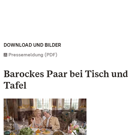
DOWNLOAD UND BILDER
Pressemeldung (PDF)
Barockes Paar bei Tisch und
Tafel