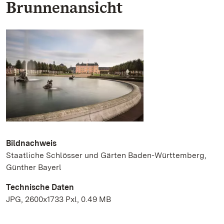
Brunnenansicht
Bildnachweis
Staatliche Schlösser und Gärten Baden-Württemberg,
Günther Bayerl
Technische Daten
JPG, 2600x1733 Pxl, 0.49 MB