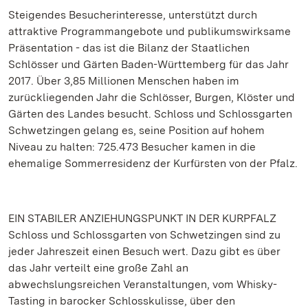
Steigendes Besucherinteresse, unterstützt durch
attraktive Programmangebote und publikumswirksame
Präsentation - das ist die Bilanz der Staatlichen
Schlösser und Gärten Baden-Württemberg für das Jahr
2017. Über 3,85 Millionen Menschen haben im
zurückliegenden Jahr die Schlösser, Burgen, Klöster und
Gärten des Landes besucht. Schloss und Schlossgarten
Schwetzingen gelang es, seine Position auf hohem
Niveau zu halten: 725.473 Besucher kamen in die
ehemalige Sommerresidenz der Kurfürsten von der Pfalz.
EIN STABILER ANZIEHUNGSPUNKT IN DER KURPFALZ
Schloss und Schlossgarten von Schwetzingen sind zu
jeder Jahreszeit einen Besuch wert. Dazu gibt es über
das Jahr verteilt eine große Zahl an
abwechslungsreichen Veranstaltungen, vom Whisky-
Tasting in barocker Schlosskulisse, über den