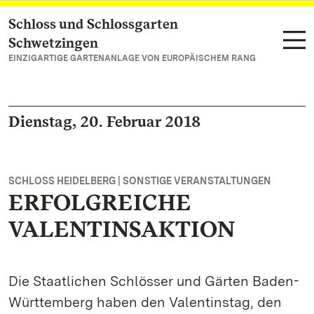
Schloss und Schlossgarten
Zum Hauptinhalt springen
Schwetzingen
EINZIGARTIGE GARTENANLAGE VON EUROPÄISCHEM RANG
Dienstag, 20. Februar 2018
SCHLOSS HEIDELBERG | SONSTIGE VERANSTALTUNGEN
ERFOLGREICHE
VALENTINSAKTION
Die Staatlichen Schlösser und Gärten Baden-
Württemberg haben den Valentinstag, den