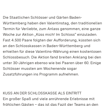
Die Staatlichen Schlösser und Gärten Baden-
Württemberg haben den Valentinstag, den traditionellen
Termin für Verliebte, zum Anlass genommen, eine ganze
Woche zur Aktion „Küss mich! Im Schloss“ einzuladen.
Fast 4.500 Paare folgten der Aufforderung, küssten sich
an den Schlosskassen in Baden-Württemberg und
erhielten für diese Valentins-Währung einen kostenlosen
Schlossbesuch. Die Aktion fand breiten Anklang bei den
unter 30-Jährigen ebenso wie bei Paaren über 60. Einige
Schlösser mussten am Wochenende sogar
Zusatzführungen ins Programm aufnehmen.
KUSS AN DER SCHLOSSKASSE ALS EINTRITT
Ein großer Spaß und viele anrührende Erlebnisse mit
fröhlichen Gästen – das ist das Fazit der Teams an den