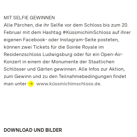
MIT SELFIE GEWINNEN
Alle Pärchen, die ihr Selfie vor dem Schloss bis zum 20.
Februar mit dem Hashtag #KüssmichimSchloss auf ihrer
eigenen Facebook- oder Instagram-Seite posteten,
können zwei Tickets für die Soirée Royale im
Residenzschloss Ludwigsburg oder für ein Open-Air-
Konzert in einem der Monumente der Staatlichen
Schlösser und Gärten gewinnen. Alle Infos zur Aktion,
zum Gewinn und zu den Teilnahmebedingungen findet
man unter
www.küssmichimschloss.de
.
DOWNLOAD UND BILDER