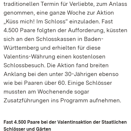
traditionellen Termin für Verliebte, zum Anlass
genommen, eine ganze Woche zur Aktion
„Küss mich! Im Schloss“ einzuladen. Fast
4.500 Paare folgten der Aufforderung, küssten
sich an den Schlosskassen in Baden-
Württemberg und erhielten für diese
Valentins-Währung einen kostenlosen
Schlossbesuch. Die Aktion fand breiten
Anklang bei den unter 30-Jährigen ebenso
wie bei Paaren über 60. Einige Schlösser
mussten am Wochenende sogar
Zusatzführungen ins Programm aufnehmen.
Fast 4.500 Paare bei der Valentinsaktion der Staatlichen
Schlösser und Gärten