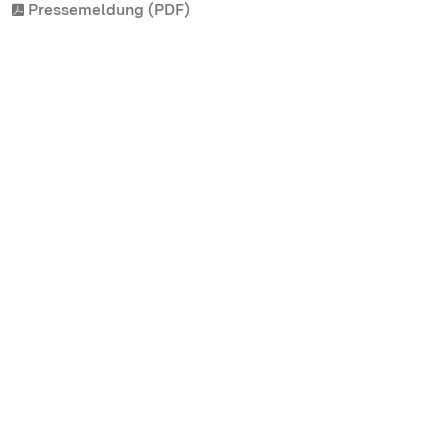
Pressemeldung (PDF)