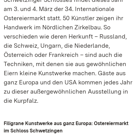
am 3. und 4. März der 34. Internationale
Ostereiermarkt statt. 50 Künstler zeigen ihr
Handwerk im Nördlichen Zirkelbau. So
verschieden wie deren Herkunft – Russland,
die Schweiz, Ungarn, die Niederlande,
Österreich oder Frankreich – sind auch die
Techniken, mit denen sie aus gewöhnlichen
Eiern kleine Kunstwerke machen. Gäste aus
ganz Europa und den USA kommen jedes Jahr
zu dieser außergewöhnlichen Ausstellung in
die Kurpfalz.
Filigrane Kunstwerke aus ganz Europa: Ostereiermarkt
im Schloss Schwetzingen