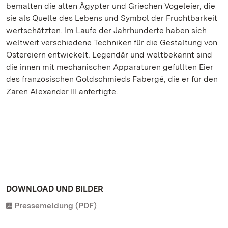
bemalten die alten Ägypter und Griechen Vogeleier, die
sie als Quelle des Lebens und Symbol der Fruchtbarkeit
wertschätzten. Im Laufe der Jahrhunderte haben sich
weltweit verschiedene Techniken für die Gestaltung von
Ostereiern entwickelt. Legendär und weltbekannt sind
die innen mit mechanischen Apparaturen gefüllten Eier
des französischen Goldschmieds Fabergé, die er für den
Zaren Alexander III anfertigte.
DOWNLOAD UND BILDER
Pressemeldung (PDF)