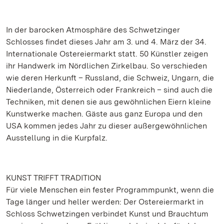
In der barocken Atmosphäre des Schwetzinger
Schlosses findet dieses Jahr am 3. und 4. März der 34.
Internationale Ostereiermarkt statt. 50 Künstler zeigen
ihr Handwerk im Nördlichen Zirkelbau. So verschieden
wie deren Herkunft – Russland, die Schweiz, Ungarn, die
Niederlande, Österreich oder Frankreich – sind auch die
Techniken, mit denen sie aus gewöhnlichen Eiern kleine
Kunstwerke machen. Gäste aus ganz Europa und den
USA kommen jedes Jahr zu dieser außergewöhnlichen
Ausstellung in die Kurpfalz.
KUNST TRIFFT TRADITION
Für viele Menschen ein fester Programmpunkt, wenn die
Tage länger und heller werden: Der Ostereiermarkt in
Schloss Schwetzingen verbindet Kunst und Brauchtum