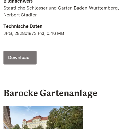
Bildnachweis
Staatliche Schlösser und Gärten Baden-Württemberg,
Norbert Stadler
Technische Daten
JPG, 2828x1873 Pxl, 0.46 MB
Download
Barocke Gartenanlage