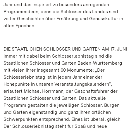
Jahr und das inspiriert zu besonders anregenden
Programmideen, denn die Schlösser des Landes sind
voller Geschichten über Ernährung und Genusskultur in
allen Epochen.
DIE STAATLICHEN SCHLÖSSER UND GÄRTEN AM 17. JUNI
Immer mit dabei beim Schlosserlebnistag sind die
Staatlichen Schlösser und Gärten Baden-Württemberg
mit vielen ihrer insgesamt 60 Monumente: „Der
Schlosserlebnistag ist in jedem Jahr einer der
Höhepunkte in unseren Veranstaltungskalendern“,
erläutert Michael Hörrmann, der Geschäftsführer der
Staatlichen Schlösser und Gärten. Das aktuelle
Programm gestalten die jeweiligen Schlösser, Burgen
und Gärten eigenständig und ganz ihren örtlichen
Schwerpunkten entsprechend. Eines ist überall gleich:
Der Schlosserlebnistag steht für Spaß und neue