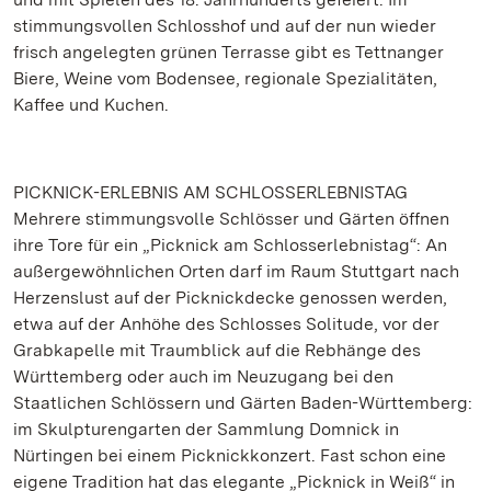
stimmungsvollen Schlosshof und auf der nun wieder
frisch angelegten grünen Terrasse gibt es Tettnanger
Biere, Weine vom Bodensee, regionale Spezialitäten,
Kaffee und Kuchen.
PICKNICK-ERLEBNIS AM SCHLOSSERLEBNISTAG
Mehrere stimmungsvolle Schlösser und Gärten öffnen
ihre Tore für ein „Picknick am Schlosserlebnistag“: An
außergewöhnlichen Orten darf im Raum Stuttgart nach
Herzenslust auf der Picknickdecke genossen werden,
etwa auf der Anhöhe des Schlosses Solitude, vor der
Grabkapelle mit Traumblick auf die Rebhänge des
Württemberg oder auch im Neuzugang bei den
Staatlichen Schlössern und Gärten Baden-Württemberg:
im Skulpturengarten der Sammlung Domnick in
Nürtingen bei einem Picknickkonzert. Fast schon eine
eigene Tradition hat das elegante „Picknick in Weiß“ in