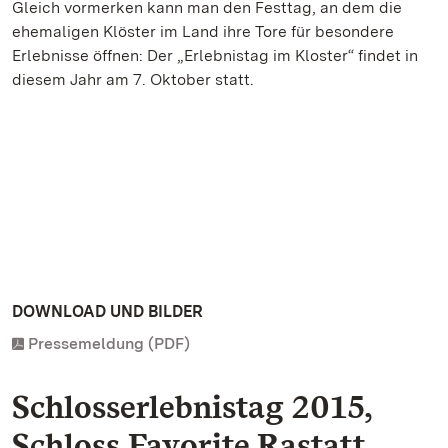
Gleich vormerken kann man den Festtag, an dem die
ehemaligen Klöster im Land ihre Tore für besondere
Erlebnisse öffnen: Der „Erlebnistag im Kloster“ findet in
diesem Jahr am 7. Oktober statt.
DOWNLOAD UND BILDER
Pressemeldung (PDF)
Schlosserlebnistag 2015,
Schloss Favorite Rastatt