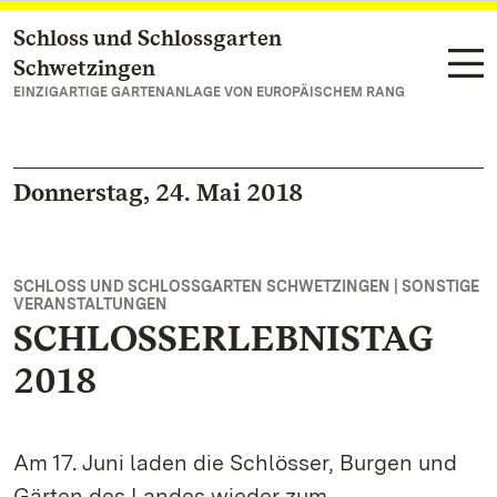
Schloss und Schlossgarten
Zum Hauptinhalt springen
Schwetzingen
EINZIGARTIGE GARTENANLAGE VON EUROPÄISCHEM RANG
Donnerstag, 24. Mai 2018
SCHLOSS UND SCHLOSSGARTEN SCHWETZINGEN | SONSTIGE
VERANSTALTUNGEN
SCHLOSSERLEBNISTAG
2018
Am 17. Juni laden die Schlösser, Burgen und
Gärten des Landes wieder zum