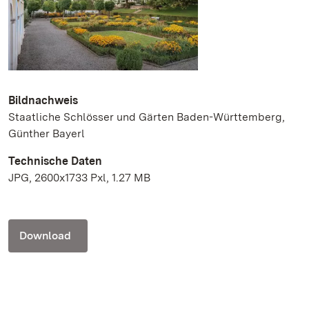
Bildnachweis
Staatliche Schlösser und Gärten Baden-Württemberg,
Günther Bayerl
Technische Daten
JPG, 2600x1733 Pxl, 1.27 MB
Download