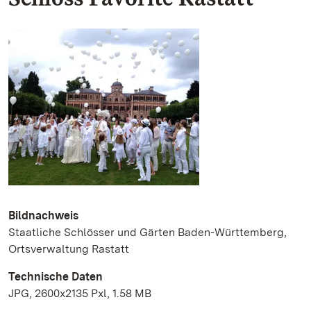
Bildnachweis
Staatliche Schlösser und Gärten Baden-Württemberg,
Ortsverwaltung Rastatt
Technische Daten
JPG, 2600x2135 Pxl, 1.58 MB