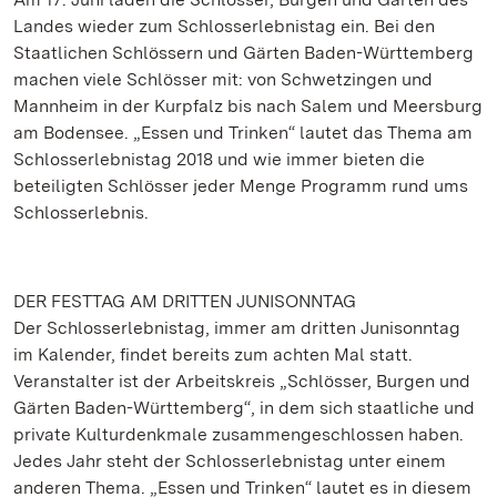
Landes wieder zum Schlosserlebnistag ein. Bei den
Staatlichen Schlössern und Gärten Baden-Württemberg
machen viele Schlösser mit: von Schwetzingen und
Mannheim in der Kurpfalz bis nach Salem und Meersburg
am Bodensee. „Essen und Trinken“ lautet das Thema am
Schlosserlebnistag 2018 und wie immer bieten die
beteiligten Schlösser jeder Menge Programm rund ums
Schlosserlebnis.
DER FESTTAG AM DRITTEN JUNISONNTAG
Der Schlosserlebnistag, immer am dritten Junisonntag
im Kalender, findet bereits zum achten Mal statt.
Veranstalter ist der Arbeitskreis „Schlösser, Burgen und
Gärten Baden-Württemberg“, in dem sich staatliche und
private Kulturdenkmale zusammengeschlossen haben.
Jedes Jahr steht der Schlosserlebnistag unter einem
anderen Thema. „Essen und Trinken“ lautet es in diesem