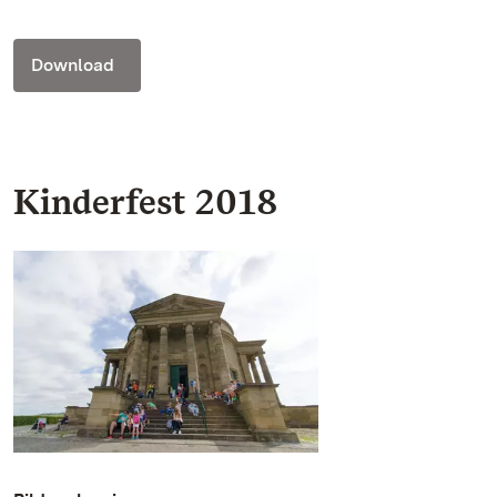
Download
Kinderfest 2018