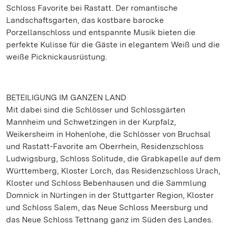
Schloss Favorite bei Rastatt. Der romantische
Landschaftsgarten, das kostbare barocke
Porzellanschloss und entspannte Musik bieten die
perfekte Kulisse für die Gäste in elegantem Weiß und die
weiße Picknickausrüstung.
BETEILIGUNG IM GANZEN LAND
Mit dabei sind die Schlösser und Schlossgärten
Mannheim und Schwetzingen in der Kurpfalz,
Weikersheim in Hohenlohe, die Schlösser von Bruchsal
und Rastatt-Favorite am Oberrhein, Residenzschloss
Ludwigsburg, Schloss Solitude, die Grabkapelle auf dem
Württemberg, Kloster Lorch, das Residenzschloss Urach,
Kloster und Schloss Bebenhausen und die Sammlung
Domnick in Nürtingen in der Stuttgarter Region, Kloster
und Schloss Salem, das Neue Schloss Meersburg und
das Neue Schloss Tettnang ganz im Süden des Landes.