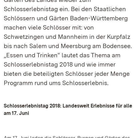
Schlosserlebnistag ein. Bei den Staatlichen
Schlössern und Gärten Baden-Württemberg
machen viele Schlösser mit: von
Schwetzingen und Mannheim in der Kurpfalz
bis nach Salem und Meersburg am Bodensee.
„Essen und Trinken“ lautet das Thema am
Schlosserlebnistag 2018 und wie immer
bieten die beteiligten Schlösser jeder Menge
Programm rund ums Schlosserlebnis.
Schlosserlebnistag 2018: Landesweit Erlebnisse für alle
am 17. Juni
Am 17. Juni laden die Schlösser, Burgen und Gärten des