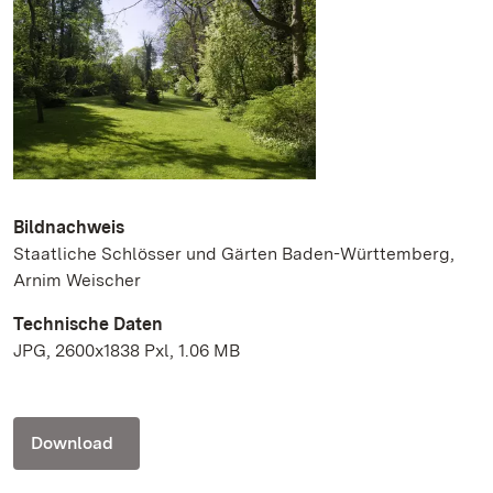
Bildnachweis
Staatliche Schlösser und Gärten Baden-Württemberg,
Arnim Weischer
Technische Daten
JPG, 2600x1838 Pxl, 1.06 MB
Download