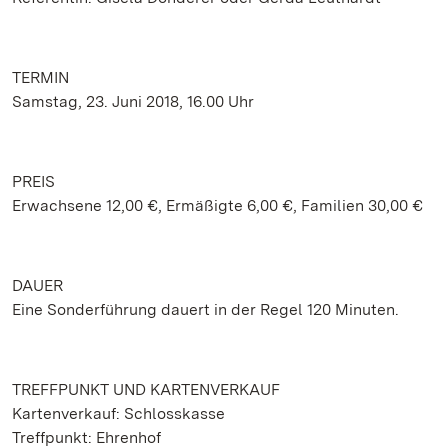
TERMIN
Samstag, 23. Juni 2018, 16.00 Uhr
PREIS
Erwachsene 12,00 €, Ermäßigte 6,00 €, Familien 30,00 €
DAUER
Eine Sonderführung dauert in der Regel 120 Minuten.
TREFFPUNKT UND KARTENVERKAUF
Kartenverkauf: Schlosskasse
Treffpunkt: Ehrenhof