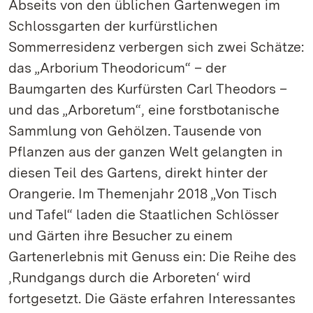
Abseits von den üblichen Gartenwegen im
Schlossgarten der kurfürstlichen
Sommerresidenz verbergen sich zwei Schätze:
das „Arborium Theodoricum“ – der
Baumgarten des Kurfürsten Carl Theodors –
und das „Arboretum“, eine forstbotanische
Sammlung von Gehölzen. Tausende von
Pflanzen aus der ganzen Welt gelangten in
diesen Teil des Gartens, direkt hinter der
Orangerie. Im Themenjahr 2018 „Von Tisch
und Tafel“ laden die Staatlichen Schlösser
und Gärten ihre Besucher zu einem
Gartenerlebnis mit Genuss ein: Die Reihe des
‚Rundgangs durch die Arboreten‘ wird
fortgesetzt. Die Gäste erfahren Interessantes