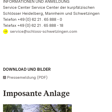
INFORMATIONEN UND ANMELDUNG
Service Center Service Center der kurpfälzischen
Schlösser Heidelberg, Mannheim und Schwetzingen
Telefon +49 (0) 62 21 . 65 888 - 0
Telefax +49 (0) 62 21 . 65 888 - 18
service@schloss-schwetzingen.com
DOWNLOAD UND BILDER
Pressemeldung (PDF)
Imposante Anlage