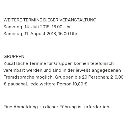
WEITERE TERMINE DIESER VERANSTALTUNG
Samstag, 14. Juli 2018, 16.00 Uhr
Samstag, 11. August 2018, 16.00 Uhr
GRUPPEN
Zusätzliche Termine für Gruppen können telefonisch
vereinbart werden und sind in der jeweils angegebenen
Fremdsprache möglich. Gruppen bis 20 Personen: 216,00
€ pauschal, jede weitere Person 10,80 €.
Eine Anmeldung zu dieser Führung ist erforderlich.