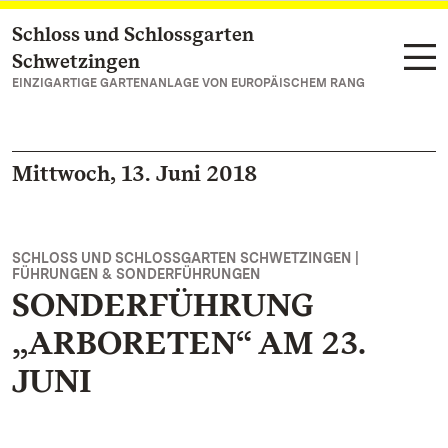
Schloss und Schlossgarten
Zum Hauptinhalt springen
Schwetzingen
EINZIGARTIGE GARTENANLAGE VON EUROPÄISCHEM RANG
Mittwoch, 13. Juni 2018
SCHLOSS UND SCHLOSSGARTEN SCHWETZINGEN |
FÜHRUNGEN & SONDERFÜHRUNGEN
SONDERFÜHRUNG
„ARBORETEN“ AM 23.
JUNI