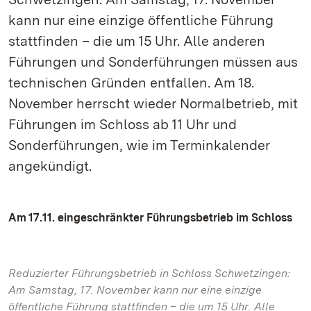
kann nur eine einzige öffentliche Führung
stattfinden – die um 15 Uhr. Alle anderen
Führungen und Sonderführungen müssen aus
technischen Gründen entfallen. Am 18.
November herrscht wieder Normalbetrieb, mit
Führungen im Schloss ab 11 Uhr und
Sonderführungen, wie im Terminkalender
angekündigt.
Am 17.11. eingeschränkter Führungsbetrieb im Schloss
Reduzierter Führungsbetrieb in Schloss Schwetzingen:
Am Samstag, 17. November kann nur eine einzige
öffentliche Führung stattfinden – die um 15 Uhr. Alle