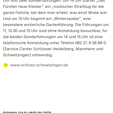
Uhr und zwei Sonderführungen. Um 14 Uhr startet „Des
Fürsten neue Kleider“, ein „modischer Streifzug für die
ganze Familie, bei dem man erlebt, was einst Mode war.
Und um 15 Uhr beginnt ein „Winterzauber“, eine
besondere winterliche Gartenführung. Die Führungen um
11, 13.30 und 15 Uhr sind ohne Anmeldung besuchbar; für
die beiden Sonderführungen um 14 und 15 Uhr ist eine
telefonische Anmeldung unter Telefon 062 21. 6 58 88-0
(Service Center Schlösser Heidelberg, Mannheim und
Schwetzingen) notwendig.
www.schloss-schwetzingen.de