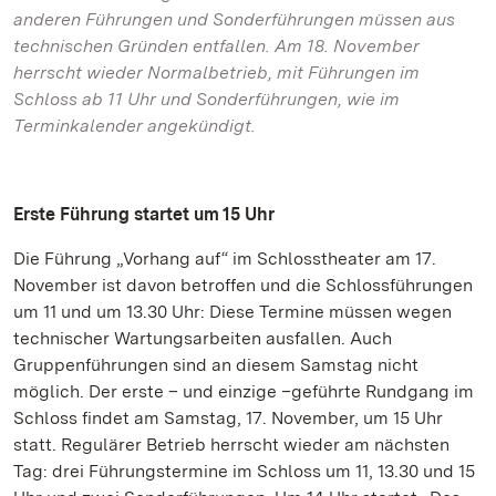
anderen Führungen und Sonderführungen müssen aus
technischen Gründen entfallen. Am 18. November
herrscht wieder Normalbetrieb, mit Führungen im
Schloss ab 11 Uhr und Sonderführungen, wie im
Terminkalender angekündigt.
Erste Führung startet um 15 Uhr
Die Führung „Vorhang auf“ im Schlosstheater am 17.
November ist davon betroffen und die Schlossführungen
um 11 und um 13.30 Uhr: Diese Termine müssen wegen
technischer Wartungsarbeiten ausfallen. Auch
Gruppenführungen sind an diesem Samstag nicht
möglich. Der erste – und einzige –geführte Rundgang im
Schloss findet am Samstag, 17. November, um 15 Uhr
statt. Regulärer Betrieb herrscht wieder am nächsten
Tag: drei Führungstermine im Schloss um 11, 13.30 und 15