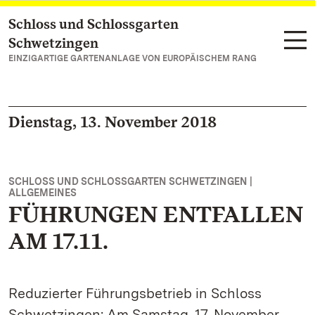
Schloss und Schlossgarten
Zum Hauptinhalt springen
Schwetzingen
EINZIGARTIGE GARTENANLAGE VON EUROPÄISCHEM RANG
Dienstag, 13. November 2018
SCHLOSS UND SCHLOSSGARTEN SCHWETZINGEN |
ALLGEMEINES
FÜHRUNGEN ENTFALLEN
AM 17.11.
Reduzierter Führungsbetrieb in Schloss
Schwetzingen: Am Samstag, 17. November