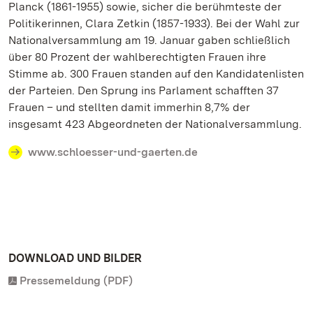
Planck (1861-1955) sowie, sicher die berühmteste der
Politikerinnen, Clara Zetkin (1857-1933). Bei der Wahl zur
Nationalversammlung am 19. Januar gaben schließlich
über 80 Prozent der wahlberechtigten Frauen ihre
Stimme ab. 300 Frauen standen auf den Kandidatenlisten
der Parteien. Den Sprung ins Parlament schafften 37
Frauen – und stellten damit immerhin 8,7% der
insgesamt 423 Abgeordneten der Nationalversammlung.
www.schloesser-und-gaerten.de
DOWNLOAD UND BILDER
Pressemeldung (PDF)