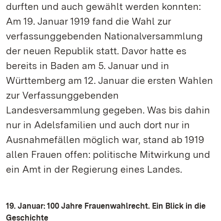
durften und auch gewählt werden konnten:
Am 19. Januar 1919 fand die Wahl zur
verfassunggebenden Nationalversammlung
der neuen Republik statt. Davor hatte es
bereits in Baden am 5. Januar und in
Württemberg am 12. Januar die ersten Wahlen
zur Verfassunggebenden
Landesversammlung gegeben. Was bis dahin
nur in Adelsfamilien und auch dort nur in
Ausnahmefällen möglich war, stand ab 1919
allen Frauen offen: politische Mitwirkung und
ein Amt in der Regierung eines Landes.
19. Januar: 100 Jahre Frauenwahlrecht. Ein Blick in die
Geschichte