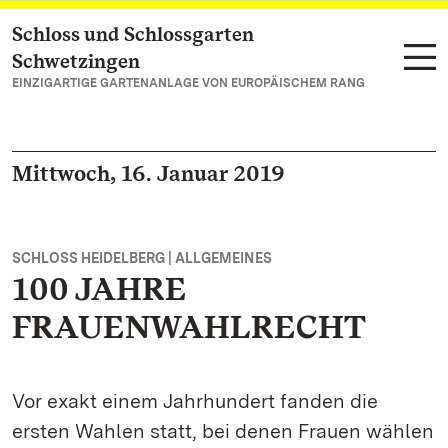
Schloss und Schlossgarten
Zum Hauptinhalt springen
Schwetzingen
EINZIGARTIGE GARTENANLAGE VON EUROPÄISCHEM RANG
Mittwoch, 16. Januar 2019
SCHLOSS HEIDELBERG | ALLGEMEINES
100 JAHRE
FRAUENWAHLRECHT
Vor exakt einem Jahrhundert fanden die
ersten Wahlen statt, bei denen Frauen wählen