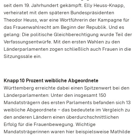
seit dem 19. Jahrhundert gekämpft. Elly Heuss-Knapp,
verheiratet mit dem späteren Bundespräsidenten
Theodor Heuss, war eine Wortführerin der Kampagne für
das Frauenwahlrecht am Beginn der Republik. Und es
gelang: Die politische Gleichberechtigung wurde Teil der
Verfassungsentwürfe. Mit den ersten Wahlen zu den
Länderparlamenten zogen schließlich auch Frauen in die
Sitzungssäle ein.
Knapp 10 Prozent weibliche Abgeordnete
Württemberg erreichte dabei einen Spitzenwert bei den
Länderparlamenten: Unter den insgesamt 150
Mandatsträgern des ersten Parlaments befanden sich 13
weibliche Abgeordnete – das bedeutete im Vergleich zu
den anderen Ländern einen überdurchschnittlichen
Erfolg für die Frauenbewegung. Wichtige
Mandatsträgerinnen waren hier beispielsweise Mathilde