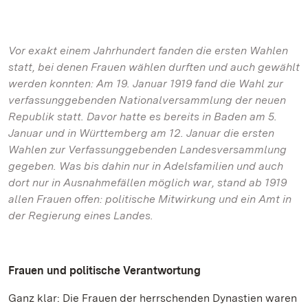
Vor exakt einem Jahrhundert fanden die ersten Wahlen
statt, bei denen Frauen wählen durften und auch gewählt
werden konnten: Am 19. Januar 1919 fand die Wahl zur
verfassunggebenden Nationalversammlung der neuen
Republik statt. Davor hatte es bereits in Baden am 5.
Januar und in Württemberg am 12. Januar die ersten
Wahlen zur Verfassunggebenden Landesversammlung
gegeben. Was bis dahin nur in Adelsfamilien und auch
dort nur in Ausnahmefällen möglich war, stand ab 1919
allen Frauen offen: politische Mitwirkung und ein Amt in
der Regierung eines Landes.
Frauen und politische Verantwortung
Ganz klar: Die Frauen der herrschenden Dynastien waren